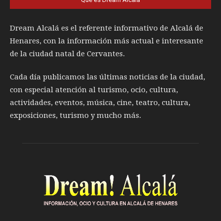
Dream Alcalá es el referente informativo de Alcalá de
Henares, con la información más actual e interesante
de la ciudad natal de Cervantes.
Cada día publicamos las últimas noticias de la ciudad,
con especial atención al turismo, ocio, cultura,
actividades, eventos, música, cine, teatro, cultura,
exposiciones, turismo y mucho más.