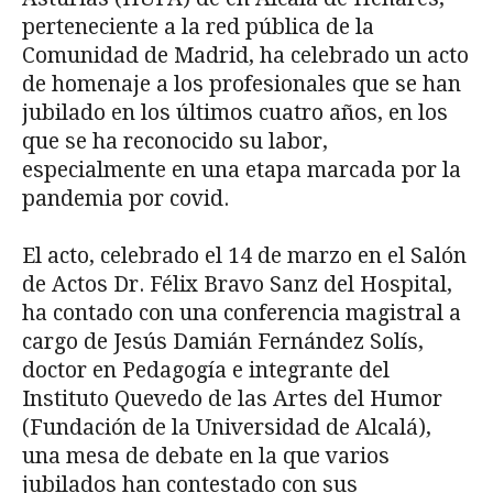
perteneciente a la red pública de la
Comunidad de Madrid, ha celebrado un acto
de homenaje a los profesionales que se han
jubilado en los últimos cuatro años, en los
que se ha reconocido su labor,
especialmente en una etapa marcada por la
pandemia por covid.
El acto, celebrado el 14 de marzo en el Salón
de Actos Dr. Félix Bravo Sanz del Hospital,
ha contado con una conferencia magistral a
cargo de Jesús Damián Fernández Solís,
doctor en Pedagogía e integrante del
Instituto Quevedo de las Artes del Humor
(Fundación de la Universidad de Alcalá),
una mesa de debate en la que varios
jubilados han contestado con sus