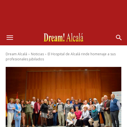
Dream Alcalá
Noticias
El Hospital de Alcalá rinde homenaje a sus
profesionales jubilados