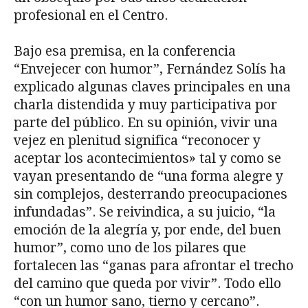
profesional en el Centro.
Bajo esa premisa, en la conferencia
“Envejecer con humor”, Fernández Solís ha
explicado algunas claves principales en una
charla distendida y muy participativa por
parte del público. En su opinión, vivir una
vejez en plenitud significa “reconocer y
aceptar los acontecimientos» tal y como se
vayan presentando de “una forma alegre y
sin complejos, desterrando preocupaciones
infundadas”. Se reivindica, a su juicio, “la
emoción de la alegría y, por ende, del buen
humor”, como uno de los pilares que
fortalecen las “ganas para afrontar el trecho
del camino que queda por vivir”. Todo ello
“con un humor sano, tierno y cercano”.