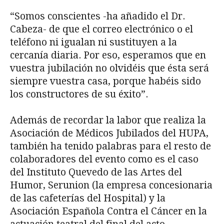
“Somos conscientes -ha añadido el Dr.
Cabeza- de que el correo electrónico o el
teléfono ni igualan ni sustituyen a la
cercanía diaria. Por eso, esperamos que en
vuestra jubilación no olvidéis que ésta será
siempre vuestra casa, porque habéis sido
los constructores de su éxito”.
Además de recordar la labor que realiza la
Asociación de Médicos Jubilados del HUPA,
también ha tenido palabras para el resto de
colaboradores del evento como es el caso
del Instituto Quevedo de las Artes del
Humor, Serunion (la empresa concesionaria
de las cafeterías del Hospital) y la
Asociación Española Contra el Cáncer en la