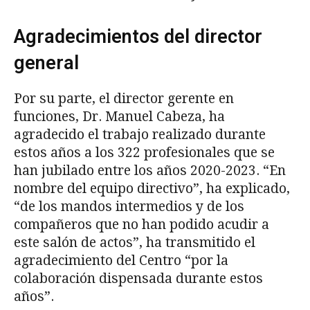
Agradecimientos del director
general
Por su parte, el director gerente en
funciones, Dr. Manuel Cabeza, ha
agradecido el trabajo realizado durante
estos años a los 322 profesionales que se
han jubilado entre los años 2020-2023. “En
nombre del equipo directivo”, ha explicado,
“de los mandos intermedios y de los
compañeros que no han podido acudir a
este salón de actos”, ha transmitido el
agradecimiento del Centro “por la
colaboración dispensada durante estos
años”.