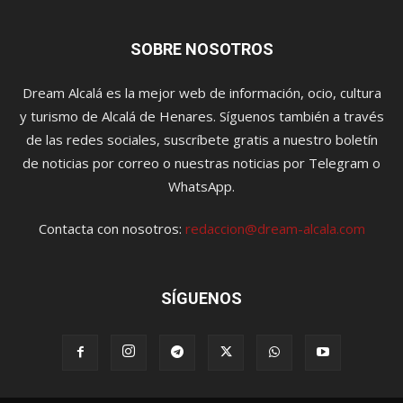
SOBRE NOSOTROS
Dream Alcalá es la mejor web de información, ocio, cultura
y turismo de Alcalá de Henares. Síguenos también a través
de las redes sociales, suscríbete gratis a nuestro boletín
de noticias por correo o nuestras noticias por Telegram o
WhatsApp.
Contacta con nosotros:
redaccion@dream-alcala.com
SÍGUENOS