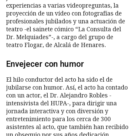
experiencias a varias videopreguntas, la
proyección de un vídeo con fotografías de
profesionales jubilados y una actuación de
teatro -el sainete cómico “La Consulta del
Dr. Melquiades”-, a cargo del grupo de
teatro Flogar, de Alcalá de Henares.
Envejecer con humor
El hilo conductor del acto ha sido el de
jubilarse con humor. Así, el acto ha contado
con un actor, el Dr. Alejandro Robles -
intensivista del HUPA-, para dirigir una
jornada interactiva y con diversión y
entretenimiento para los cerca de 300
asistentes al acto, que también han recibido
un obsequio por sus años dedicación