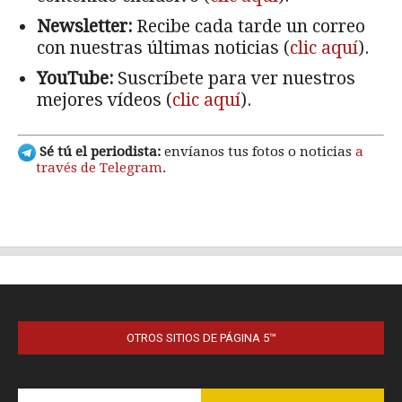
OTROS SITIOS DE PÁGINA 5™