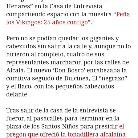
Henares” en la Casa de Entrevista
compartiendo espacio con la muestra
“Peña
los Vikingos: 25 años contigo”.
Pero no se podían quedar los gigantes y
cabezudos sin salir a la calle y, aunque no lo
hicieron al completo, cuatro de sus
representantes marcharon por las calles de
Alcalá. El nuevo ‘Don Bosco’ encabezaba la
comitiva seguido de Dulcinea, El “negrazo”
y el flaco, con los pequeños cabezudos
delante.
Tras salir de la casa de la entrevista se
fueron al pasacalles para terminar en la
plaza de los Santos Niños para presidir
el
pregón que ofreció la tonadillera alcalaína