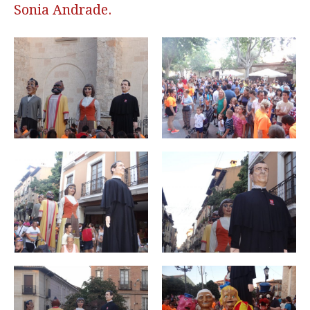
Sonia Andrade.