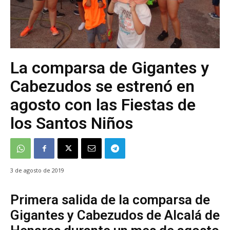
La comparsa de Gigantes y
Cabezudos se estrenó en
agosto con las Fiestas de
los Santos Niños
3 de agosto de 2019
Primera salida de la comparsa de
Gigantes y Cabezudos de Alcalá de