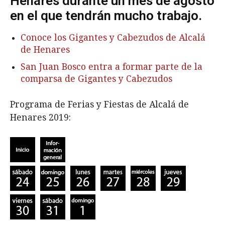
Henares durante un mes de agosto
en el que tendrán mucho trabajo.
Conoce los Gigantes y Cabezudos de Alcalá
de Henares
San Juan Bosco entra a formar parte de la
comparsa de Gigantes y Cabezudos
Programa de Ferias y Fiestas de Alcalá de
Henares 2019: