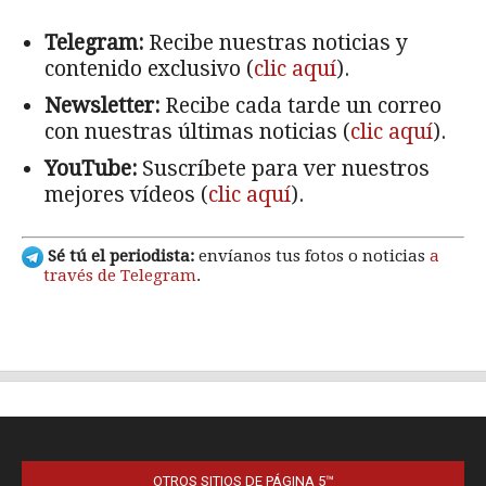
OTROS SITIOS DE PÁGINA 5™