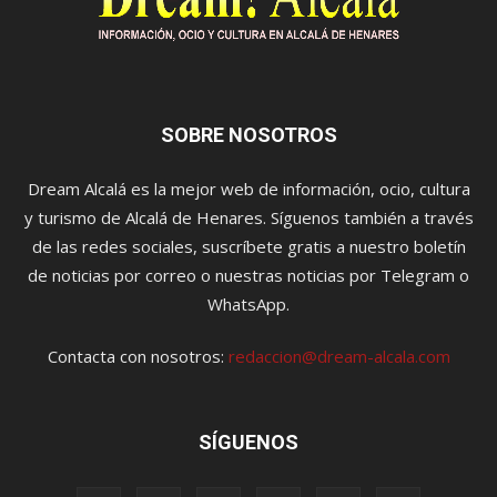
SOBRE NOSOTROS
Dream Alcalá es la mejor web de información, ocio, cultura
y turismo de Alcalá de Henares. Síguenos también a través
de las redes sociales, suscríbete gratis a nuestro boletín
de noticias por correo o nuestras noticias por Telegram o
WhatsApp.
Contacta con nosotros:
redaccion@dream-alcala.com
SÍGUENOS