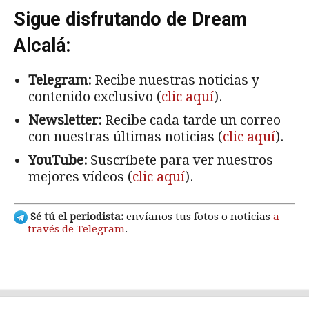
Sigue disfrutando de Dream
Alcalá:
Telegram:
Recibe nuestras noticias y
contenido exclusivo (
clic aquí
).
Newsletter:
Recibe cada tarde un correo
con nuestras últimas noticias (
clic aquí
).
YouTube:
Suscríbete para ver nuestros
mejores vídeos (
clic aquí
).
Sé tú el periodista:
envíanos tus fotos o noticias
a
través de Telegram
.