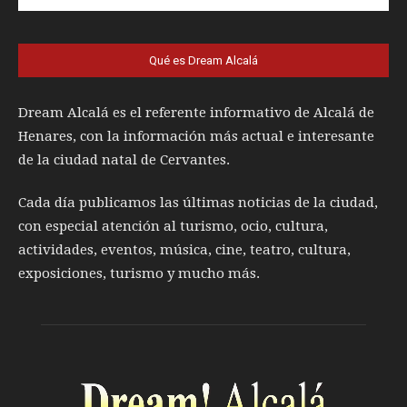
Qué es Dream Alcalá
Dream Alcalá es el referente informativo de Alcalá de
Henares, con la información más actual e interesante
de la ciudad natal de Cervantes.
Cada día publicamos las últimas noticias de la ciudad,
con especial atención al turismo, ocio, cultura,
actividades, eventos, música, cine, teatro, cultura,
exposiciones, turismo y mucho más.