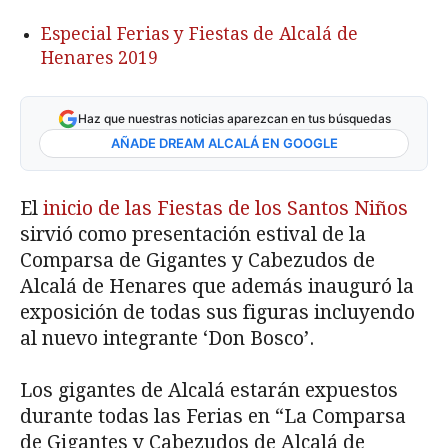
Especial Ferias y Fiestas de Alcalá de
Henares 2019
Haz que nuestras noticias aparezcan en tus búsquedas
AÑADE DREAM ALCALÁ EN GOOGLE
El
inicio de las Fiestas de los Santos Niños
sirvió como presentación estival de la
Comparsa de Gigantes y Cabezudos de
Alcalá de Henares que además inauguró la
exposición de todas sus figuras incluyendo
al nuevo integrante ‘Don Bosco’.
Los gigantes de Alcalá estarán expuestos
durante todas las Ferias en “La Comparsa
de Gigantes y Cabezudos de Alcalá de