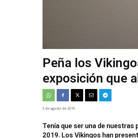
Peña los Vikingo
exposición que a
3 de agosto de 2019
Tenía que ser una de nuestras p
2019. Los Vikingos han presen