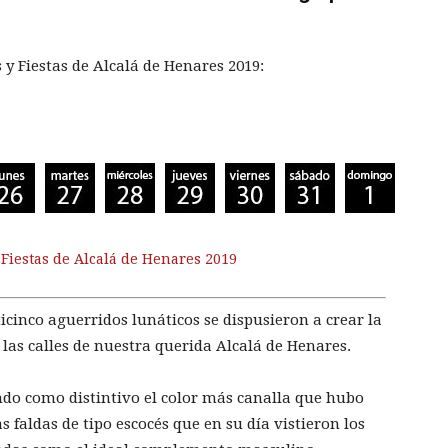
y Fiestas de Alcalá de Henares 2019:
 Fiestas de Alcalá de Henares 2019
icinco aguerridos lunáticos se dispusieron a crear la
as calles de nuestra querida Alcalá de Henares.
endo como distintivo el color más canalla que hubo
 faldas de tipo escocés que en su día vistieron los