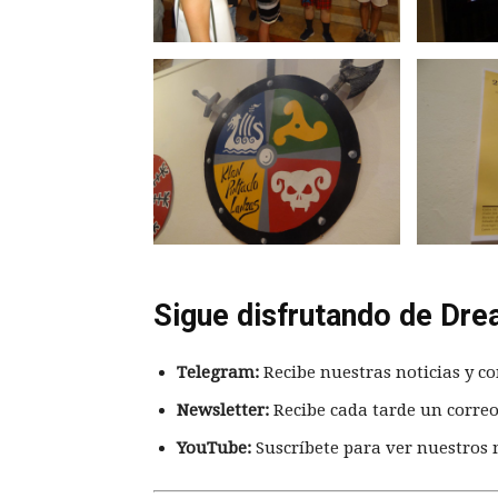
Sigue disfrutando de Dre
Telegram:
Recibe nuestras noticias y co
Newsletter:
Recibe cada tarde un correo
YouTube:
Suscríbete para ver nuestros 