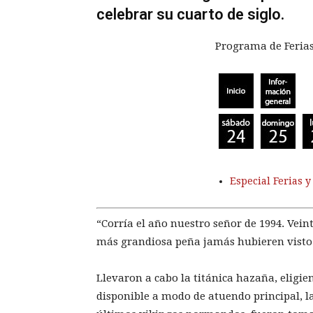
celebrar su cuarto de siglo.
Programa de Ferias 
Especial Ferias y
“Corría el año nuestro señor de 1994. Veint
más grandiosa peña jamás hubieren visto l
Llevaron a cabo la titánica hazaña, eligi
disponible a modo de atuendo principal, las