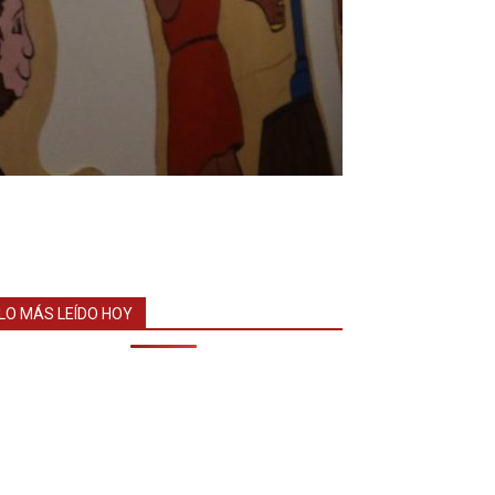
LO MÁS LEÍDO HOY