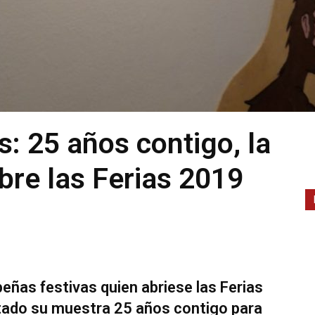
s: 25 años contigo, la
bre las Ferias 2019
eñas festivas quien abriese las Ferias
tado su muestra 25 años contigo para