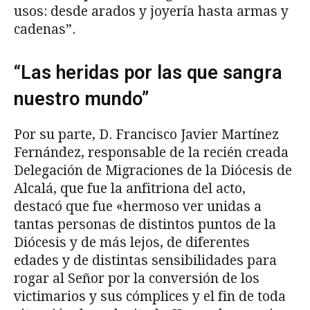
usos: desde arados y joyería hasta armas y
cadenas”.
“Las heridas por las que sangra
nuestro mundo”
Por su parte, D. Francisco Javier Martínez
Fernández, responsable de la recién creada
Delegación de Migraciones de la Diócesis de
Alcalá, que fue la anfitriona del acto,
destacó que fue «hermoso ver unidas a
tantas personas de distintos puntos de la
Diócesis y de más lejos, de diferentes
edades y de distintas sensibilidades para
rogar al Señor por la conversión de los
victimarios y sus cómplices y el fin de toda