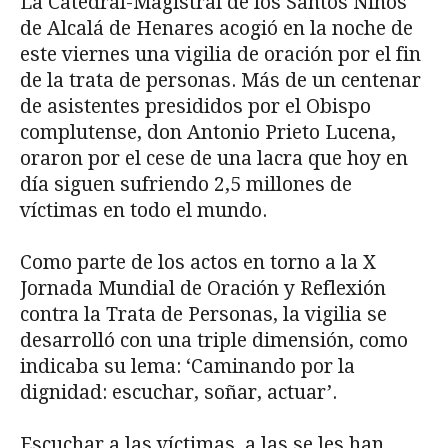
La Catedral-Magistral de los Santos Niños
de Alcalá de Henares acogió en la noche de
este viernes una vigilia de oración por el fin
de la trata de personas. Más de un centenar
de asistentes presididos por el Obispo
complutense, don Antonio Prieto Lucena,
oraron por el cese de una lacra que hoy en
día siguen sufriendo 2,5 millones de
víctimas en todo el mundo.
Como parte de los actos en torno a la X
Jornada Mundial de Oración y Reflexión
contra la Trata de Personas, la vigilia se
desarrolló con una triple dimensión, como
indicaba su lema: ‘Caminando por la
dignidad: escuchar, soñar, actuar’.
Escuchar a las víctimas, a las se les han