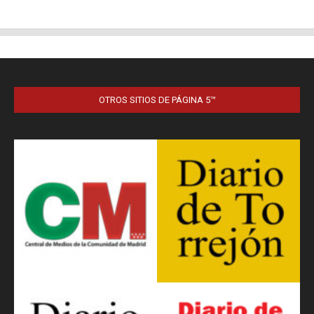
OTROS SITIOS DE PÁGINA 5™