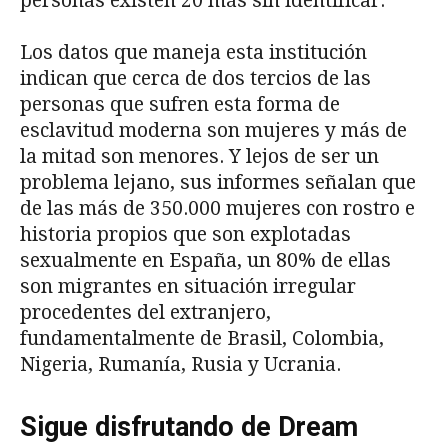
personas existen 20 más sin identificar.
Los datos que maneja esta institución
indican que cerca de dos tercios de las
personas que sufren esta forma de
esclavitud moderna son mujeres y más de
la mitad son menores. Y lejos de ser un
problema lejano, sus informes señalan que
de las más de 350.000 mujeres con rostro e
historia propios que son explotadas
sexualmente en España, un 80% de ellas
son migrantes en situación irregular
procedentes del extranjero,
fundamentalmente de Brasil, Colombia,
Nigeria, Rumanía, Rusia y Ucrania.
Sigue disfrutando de Dream