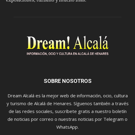
exposiciones, turismo y mucho más.
SOBRE NOSOTROS
Dream Alcalá es la mejor web de información, ocio, cultura
y turismo de Alcalá de Henares. Síguenos también a través
de las redes sociales, suscríbete gratis a nuestro boletín
de noticias por correo o nuestras noticias por Telegram o
WhatsApp.