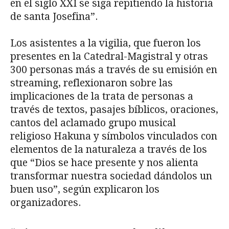
en el siglo XXI se siga repitiendo la historia
de santa Josefina”.
Los asistentes a la vigilia, que fueron los
presentes en la Catedral-Magistral y otras
300 personas más a través de su emisión en
streaming, reflexionaron sobre las
implicaciones de la trata de personas a
través de textos, pasajes bíblicos, oraciones,
cantos del aclamado grupo musical
religioso Hakuna y símbolos vinculados con
elementos de la naturaleza a través de los
que “Dios se hace presente y nos alienta
transformar nuestra sociedad dándolos un
buen uso”, según explicaron los
organizadores.