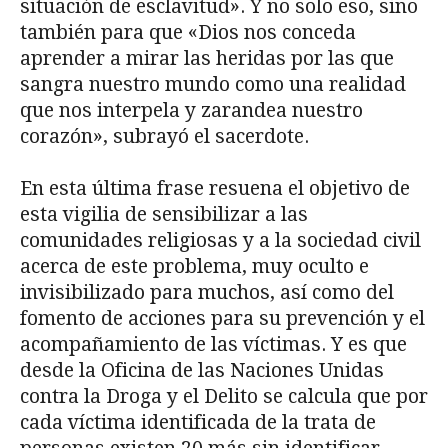
situación de esclavitud». Y no solo eso, sino
también para que «Dios nos conceda
aprender a mirar las heridas por las que
sangra nuestro mundo como una realidad
que nos interpela y zarandea nuestro
corazón», subrayó el sacerdote.
En esta última frase resuena el objetivo de
esta vigilia de sensibilizar a las
comunidades religiosas y a la sociedad civil
acerca de este problema, muy oculto e
invisibilizado para muchos, así como del
fomento de acciones para su prevención y el
acompañamiento de las víctimas. Y es que
desde la Oficina de las Naciones Unidas
contra la Droga y el Delito se calcula que por
cada víctima identificada de la trata de