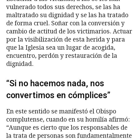
vulnerado todos sus derechos, se las ha
maltratado su dignidad y se las ha tratado
de forma cruel. Soñar con la conversión y
cambio de actitud de los victimarios. Actuar
por la visibilización de esta herida y para
que la Iglesia sea un lugar de acogida,
encuentro, perdón y restauración de la
dignidad.
“Si no hacemos nada, nos
convertimos en cómplices”
En este sentido se manifestó el Obispo
complutense, cuando en su homilía afirmó:
“Aunque es cierto que los responsables de
la trata de personas son fundamentalmente