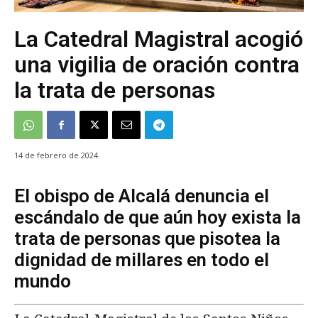
La Catedral Magistral acogió
una vigilia de oración contra
la trata de personas
14 de febrero de 2024
El obispo de Alcalá denuncia el
escándalo de que aún hoy exista la
trata de personas que pisotea la
dignidad de millares en todo el
mundo