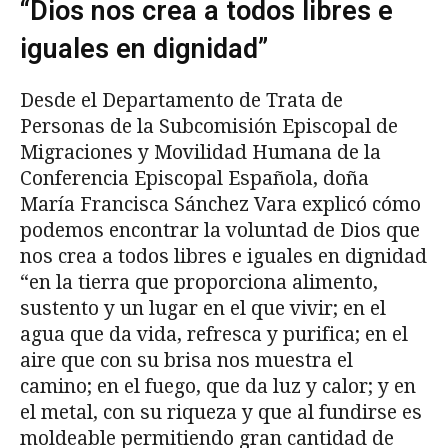
“Dios nos crea a todos libres e
iguales en dignidad”
Desde el Departamento de Trata de
Personas de la Subcomisión Episcopal de
Migraciones y Movilidad Humana de la
Conferencia Episcopal Española, doña
María Francisca Sánchez Vara explicó cómo
podemos encontrar la voluntad de Dios que
nos crea a todos libres e iguales en dignidad
“en la tierra que proporciona alimento,
sustento y un lugar en el que vivir; en el
agua que da vida, refresca y purifica; en el
aire que con su brisa nos muestra el
camino; en el fuego, que da luz y calor; y en
el metal, con su riqueza y que al fundirse es
moldeable permitiendo gran cantidad de