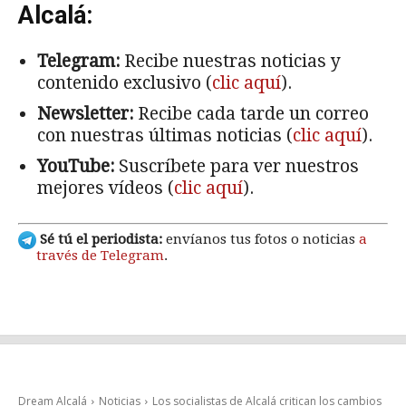
Alcalá:
Telegram:
Recibe nuestras noticias y
contenido exclusivo (
clic aquí
).
Newsletter:
Recibe cada tarde un correo
con nuestras últimas noticias (
clic aquí
).
YouTube:
Suscríbete para ver nuestros
mejores vídeos (
clic aquí
).
Sé tú el periodista:
envíanos tus fotos o noticias
a
través de Telegram
.