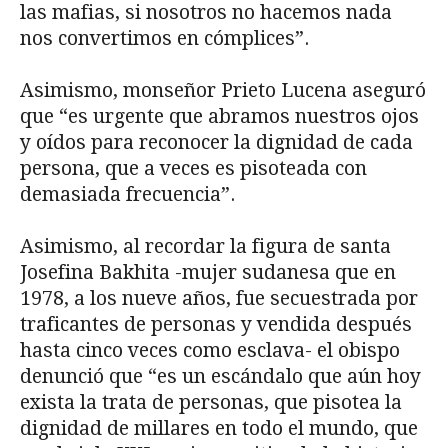
las mafias, si nosotros no hacemos nada
nos convertimos en cómplices”.
Asimismo, monseñor Prieto Lucena aseguró
que “es urgente que abramos nuestros ojos
y oídos para reconocer la dignidad de cada
persona, que a veces es pisoteada con
demasiada frecuencia”.
Asimismo, al recordar la figura de santa
Josefina Bakhita -mujer sudanesa que en
1978, a los nueve años, fue secuestrada por
traficantes de personas y vendida después
hasta cinco veces como esclava- el obispo
denunció que “es un escándalo que aún hoy
exista la trata de personas, que pisotea la
dignidad de millares en todo el mundo, que