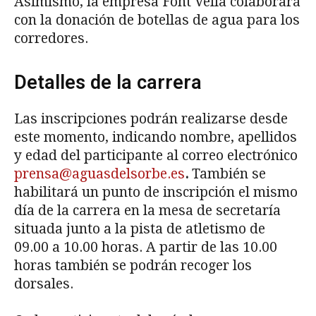
Asimismo, la empresa Font Vella colaborará
con la donación de botellas de agua para los
corredores.
Detalles de la carrera
Las inscripciones podrán realizarse desde
este momento, indicando nombre, apellidos
y edad del participante al correo electrónico
prensa@aguasdelsorbe.es
.
También se
habilitará un punto de inscripción el mismo
día de la carrera en la mesa de secretaría
situada junto a la pista de atletismo de
09.00 a 10.00 horas. A partir de las 10.00
horas también se podrán recoger los
dorsales.