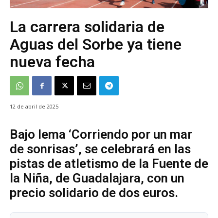
La carrera solidaria de
Aguas del Sorbe ya tiene
nueva fecha
12 de abril de 2025
Bajo lema ‘Corriendo por un mar
de sonrisas’, se celebrará en las
pistas de atletismo de la Fuente de
la Niña, de Guadalajara, con un
precio solidario de dos euros.