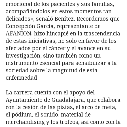
emocional de los pacientes y sus familias,
acompañándolos en estos momentos tan
delicados», señaló Benítez. Recordemos que
Concepción García, representante de
AFANION, hizo hincapié en la trascendencia
de estas iniciativas, no solo en favor de los
afectados por el cáncer y el avance en su
investigación, sino también como un
instrumento esencial para sensibilizar a la
sociedad sobre la magnitud de esta
enfermedad.
La carrera cuenta con el apoyo del
Ayuntamiento de Guadalajara, que colabora
con la cesión de las pistas, el arco de meta,
el pódium, el sonido, material de
merchandising y los trofeos, así como con la