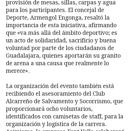
provisión de mesas, sillas, carpas y agua
para los participantes. El concejal de
Deporte, Armengol Engonga, resaltó la
importancia de esta iniciativa, afirmando
que «va más allá del ámbito deportivo; es
un acto de solidaridad, sacrificio y buena
voluntad por parte de los ciudadanos de
Guadalajara, quienes aportarán su granito
de arena a una causa que realmente lo
merece».
La organización del evento también está
recibiendo el asesoramiento del Club
Alcarreño de Salvamento y Socorrismo, que
proporcionará ocho voluntarios,
identificados con camisetas de staff, para la
organización y logística de la carrera.