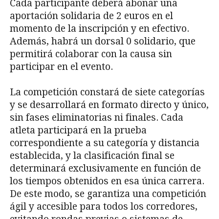
Cada participante deberá abonar una
aportación solidaria de 2 euros en el
momento de la inscripción y en efectivo.
Además, habrá un dorsal 0 solidario, que
permitirá colaborar con la causa sin
participar en el evento.
La competición constará de siete categorías
y se desarrollará en formato directo y único,
sin fases eliminatorias ni finales. Cada
atleta participará en la prueba
correspondiente a su categoría y distancia
establecida, y la clasificación final se
determinará exclusivamente en función de
los tiempos obtenidos en esa única carrera.
De este modo, se garantiza una competición
ágil y accesible para todos los corredores,