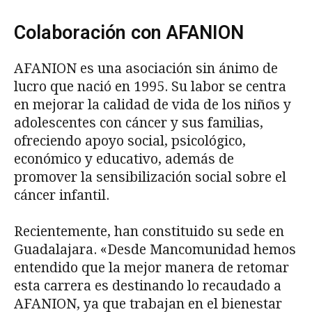
Colaboración con AFANION
AFANION es una asociación sin ánimo de
lucro que nació en 1995. Su labor se centra
en mejorar la calidad de vida de los niños y
adolescentes con cáncer y sus familias,
ofreciendo apoyo social, psicológico,
económico y educativo, además de
promover la sensibilización social sobre el
cáncer infantil.
Recientemente, han constituido su sede en
Guadalajara. «Desde Mancomunidad hemos
entendido que la mejor manera de retomar
esta carrera es destinando lo recaudado a
AFANION, ya que trabajan en el bienestar