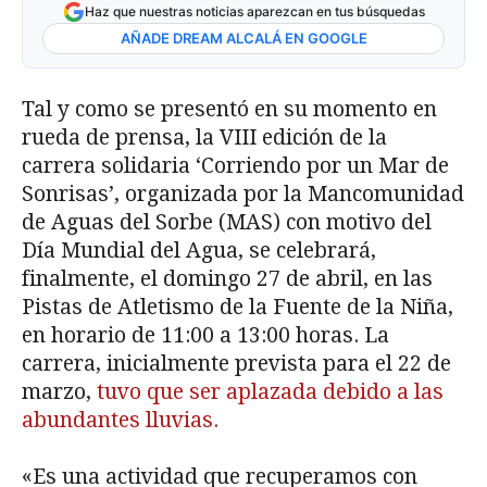
Haz que nuestras noticias aparezcan en tus búsquedas
AÑADE DREAM ALCALÁ EN GOOGLE
Tal y como se presentó en su momento en
rueda de prensa, la VIII edición de la
carrera solidaria ‘Corriendo por un Mar de
Sonrisas’, organizada por la Mancomunidad
de Aguas del Sorbe (MAS) con motivo del
Día Mundial del Agua, se celebrará,
finalmente, el domingo 27 de abril, en las
Pistas de Atletismo de la Fuente de la Niña,
en horario de 11:00 a 13:00 horas. La
carrera, inicialmente prevista para el 22 de
marzo,
tuvo que ser aplazada debido a las
abundantes lluvias.
«Es una actividad que recuperamos con