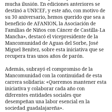
mucha ilusión. En ediciones anteriores se
destinó a UNICEF, y este año, con motivo de
su 30 aniversario, hemos querido que sea a
beneficio de AFANION, la Asociación de
Familias de Niños con Cáncer de Castilla-La
Mancha», destacó el vicepresidente de la
Mancomunidad de Aguas del Sorbe, José
Miguel Benítez, sobre esta iniciativa que se
recupera tras unos años de parón.
Además, subrayó el compromiso de la
Mancomunidad con la continuidad de esta
carrera solidaria: «Queremos mantener esta
iniciativa y colaborar cada año con
diferentes entidades sociales que
desempeñan una labor esencial en la
sociedad guadalajareña».