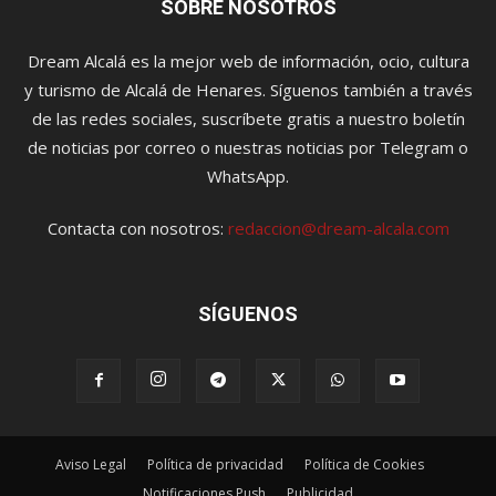
SOBRE NOSOTROS
Dream Alcalá es la mejor web de información, ocio, cultura
y turismo de Alcalá de Henares. Síguenos también a través
de las redes sociales, suscríbete gratis a nuestro boletín
de noticias por correo o nuestras noticias por Telegram o
WhatsApp.
Contacta con nosotros:
redaccion@dream-alcala.com
SÍGUENOS
Aviso Legal
Política de privacidad
Política de Cookies
Notificaciones Push
Publicidad