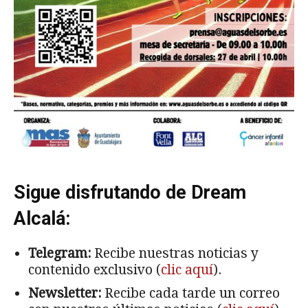
Sigue disfrutando de Dream
Alcalá:
Telegram:
Recibe nuestras noticias y
contenido exclusivo (
clic aquí
).
Newsletter:
Recibe cada tarde un correo