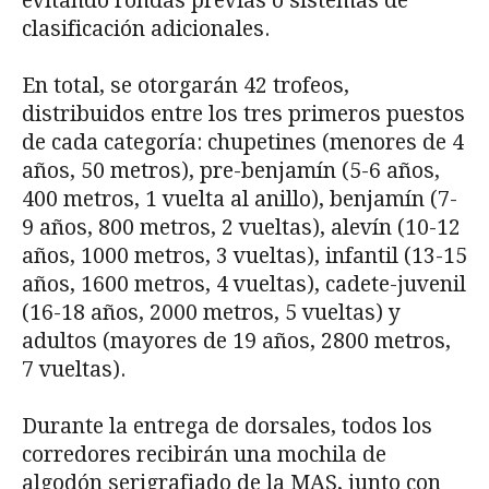
evitando rondas previas o sistemas de
clasificación adicionales.
En total, se otorgarán 42 trofeos,
distribuidos entre los tres primeros puestos
de cada categoría: chupetines (menores de 4
años, 50 metros), pre-benjamín (5-6 años,
400 metros, 1 vuelta al anillo), benjamín (7-
9 años, 800 metros, 2 vueltas), alevín (10-12
años, 1000 metros, 3 vueltas), infantil (13-15
años, 1600 metros, 4 vueltas), cadete-juvenil
(16-18 años, 2000 metros, 5 vueltas) y
adultos (mayores de 19 años, 2800 metros,
7 vueltas).
Durante la entrega de dorsales, todos los
corredores recibirán una mochila de
algodón serigrafiado de la MAS, junto con