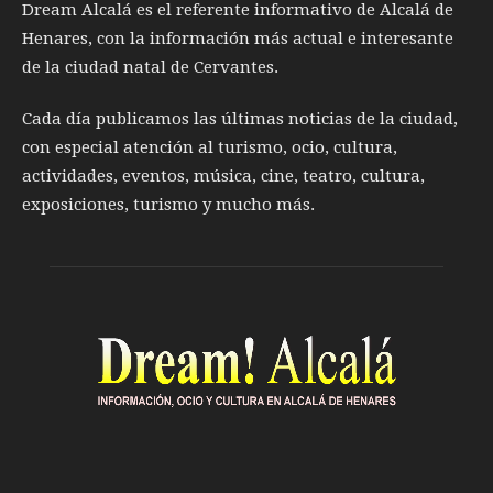
Dream Alcalá es el referente informativo de Alcalá de
Henares, con la información más actual e interesante
de la ciudad natal de Cervantes.
Cada día publicamos las últimas noticias de la ciudad,
con especial atención al turismo, ocio, cultura,
actividades, eventos, música, cine, teatro, cultura,
exposiciones, turismo y mucho más.