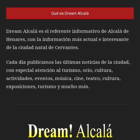
Qué es Dream Alcalá
Dream Alcalá es el referente informativo de Alcalá de
Henares, con la información más actual e interesante
de la ciudad natal de Cervantes.
Cada día publicamos las últimas noticias de la ciudad,
con especial atención al turismo, ocio, cultura,
actividades, eventos, música, cine, teatro, cultura,
exposiciones, turismo y mucho más.