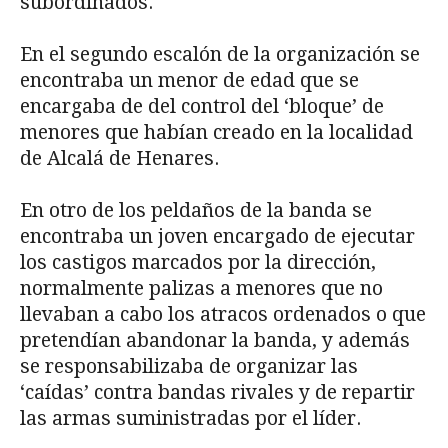
subordinados.
En el segundo escalón de la organización se
encontraba un menor de edad que se
encargaba de del control del ‘bloque’ de
menores que habían creado en la localidad
de Alcalá de Henares.
En otro de los peldaños de la banda se
encontraba un joven encargado de ejecutar
los castigos marcados por la dirección,
normalmente palizas a menores que no
llevaban a cabo los atracos ordenados o que
pretendían abandonar la banda, y además
se responsabilizaba de organizar las
‘caídas’ contra bandas rivales y de repartir
las armas suministradas por el líder.