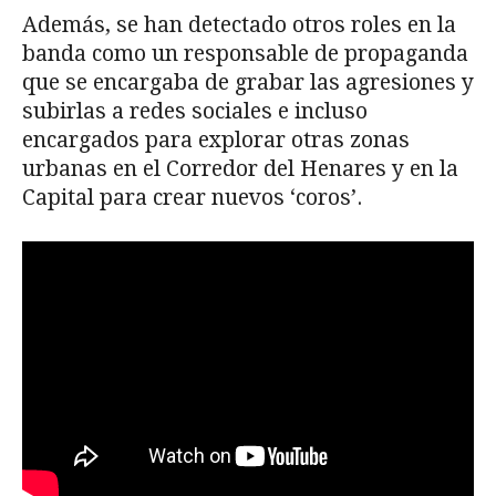
Además, se han detectado otros roles en la
banda como un responsable de propaganda
que se encargaba de grabar las agresiones y
subirlas a redes sociales e incluso
encargados para explorar otras zonas
urbanas en el Corredor del Henares y en la
Capital para crear nuevos ‘coros’.