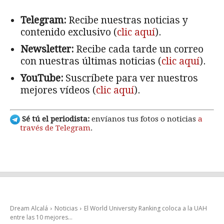
Telegram:
Recibe nuestras noticias y
contenido exclusivo (
clic aquí
).
Newsletter:
Recibe cada tarde un correo
con nuestras últimas noticias (
clic aquí
).
YouTube:
Suscríbete para ver nuestros
mejores vídeos (
clic aquí
).
Sé tú el periodista:
envíanos tus fotos o noticias
a
través de Telegram
.