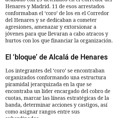
Henares y Madrid. 11 de esos arrestados
conformaban el ‘coro’ de los en el Corredor
del Henares y se dedicaban a cometer
agresiones, amenazar y extorsionar a
jóvenes para que llevaran a cabo atracos y
hurtos con los que financiar la organización.
El ‘bloque’ de Alcalá de Henares
Los integrantes del ‘coro’ se encontraban
organizados conformando una estructura
piramidal jerarquizada en la que se
encontraba un líder encargado del cobro de
cuotas, marcar las líneas estratégicas de la
banda, determinar acciones y castigos, así
como asignar rangos entre sus