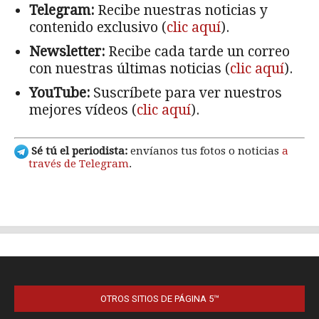
OTROS SITIOS DE PÁGINA 5™