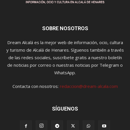
SOBRE NOSOTROS
Dream Alcalá es la mejor web de información, ocio, cultura
y turismo de Alcalá de Henares. Síguenos también a través
de las redes sociales, suscríbete gratis a nuestro boletín
de noticias por correo o nuestras noticias por Telegram o
WhatsApp.
Contacta con nosotros:
redaccion@dream-alcala.com
SÍGUENOS