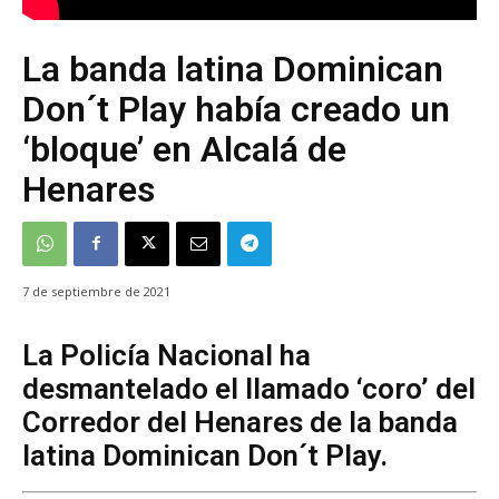
La banda latina Dominican
Don´t Play había creado un
‘bloque’ en Alcalá de
Henares
7 de septiembre de 2021
La Policía Nacional ha
desmantelado el llamado ‘coro’ del
Corredor del Henares de la banda
latina Dominican Don´t Play.