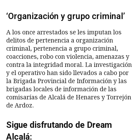
‘Organización y grupo criminal’
A los once arrestados se les imputan los
delitos de pertenencia a organización
criminal, pertenencia a grupo criminal,
coacciones, robo con violencia, amenazas y
contra la integridad moral. La investigación
y el operativo han sido llevados a cabo por
la Brigada Provincial de Información y las
brigadas locales de información de las
comisarías de Alcalá de Henares y Torrejón
de Ardoz.
Sigue disfrutando de Dream
Alcalá: