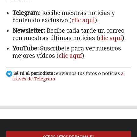
OTROS SITIOS DE PÁGINA 5™