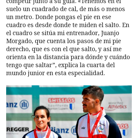
competir junto a su guía. «Tenemos en el
suelo un cuadrado de cal, de más o menos
un metro. Donde pongas el pie en ese
cuadro es desde donde te miden el salto. En
el cuadro se sitúa mi entrenador, Juanjo
Morgado, que cuenta los pasos de mi pie
derecho, que es con el que salto, y así me
orienta en la distancia para dónde y cuándo
tengo que saltar”, explica la cuarta del
mundo junior en esta especialidad.