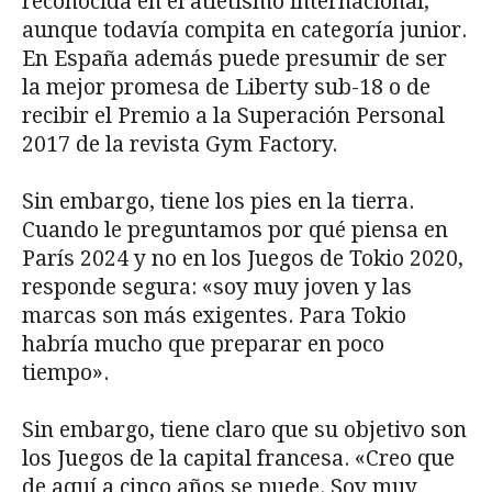
reconocida en el atletismo internacional,
aunque todavía compita en categoría junior.
En España además puede presumir de ser
la mejor promesa de Liberty sub-18 o de
recibir el Premio a la Superación Personal
2017 de la revista Gym Factory.
Sin embargo, tiene los pies en la tierra.
Cuando le preguntamos por qué piensa en
París 2024 y no en los Juegos de Tokio 2020,
responde segura: «soy muy joven y las
marcas son más exigentes. Para Tokio
habría mucho que preparar en poco
tiempo».
Sin embargo, tiene claro que su objetivo son
los Juegos de la capital francesa. «Creo que
de aquí a cinco años se puede. Soy muy