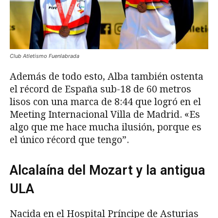
Club Atletismo Fuenlabrada
Además de todo esto, Alba también ostenta
el récord de España sub-18 de 60 metros
lisos con una marca de 8:44 que logró en el
Meeting Internacional Villa de Madrid. «Es
algo que me hace mucha ilusión, porque es
el único récord que tengo”.
Alcalaína del Mozart y la antigua
ULA
Nacida en el Hospital Príncipe de Asturias