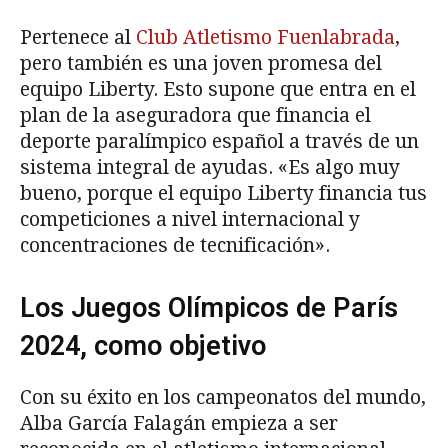
Pertenece al
Club Atletismo Fuenlabrada
,
pero también es una joven promesa del
equipo Liberty. Esto supone que entra en el
plan de la aseguradora que financia el
deporte paralímpico español a través de un
sistema integral de ayudas. «Es algo muy
bueno, porque el equipo Liberty financia tus
competiciones a nivel internacional y
concentraciones de tecnificación».
Los Juegos Olímpicos de París
2024, como objetivo
Con su éxito en los campeonatos del mundo,
Alba García Falagán empieza a ser