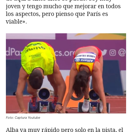
joven y tengo mucho que mejorar en todos
los aspectos, pero pienso que París es
viable».
Foto: Captura Youtube
Alba va muy rápido pero solo en la pista, el