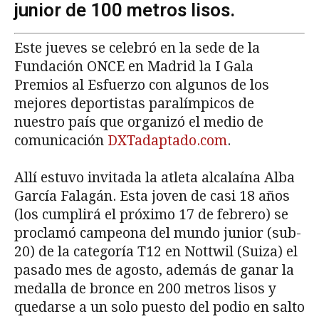
junior de 100 metros lisos.
Este jueves se celebró en la sede de la
Fundación ONCE en Madrid la I Gala
Premios al Esfuerzo con algunos de los
mejores deportistas paralímpicos de
nuestro país que organizó el medio de
comunicación
DXTadaptado.com
.
Allí estuvo invitada la atleta alcalaína Alba
García Falagán. Esta joven de casi 18 años
(los cumplirá el próximo 17 de febrero) se
proclamó campeona del mundo junior (sub-
20) de la categoría T12 en Nottwil (Suiza) el
pasado mes de agosto, además de ganar la
medalla de bronce en 200 metros lisos y
quedarse a un solo puesto del podio en salto