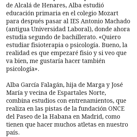
de Alcalá de Henares, Alba estudió
educación primaria en el colegio Mozart
para después pasar al IES Antonio Machado
(antigua Universidad Laboral), donde ahora
estudia segundo de bachillerato. «Quiero
estudiar fisioterapia o psicología. Bueno, la
realidad es que empezaré fisio y si veo que
va bien, me gustaría hacer también
psicología».
Alba García Falagán, hija de Marga y José
María y vecina de Espartales Norte,
combina estudios con entrenamientos, que
realiza en las pistas de la fundación ONCE
del Paseo de la Habana en Madrid, como
tienen que hacer muchos atletas en nuestro
país.