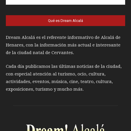
Qué es Dream Alcalá
Dream Alcalá es el referente informativo de Alcalá de
Henares, con la información más actual e interesante
de la ciudad natal de Cervantes.
Cada día publicamos las últimas noticias de la ciudad,
con especial atención al turismo, ocio, cultura,
actividades, eventos, música, cine, teatro, cultura,
exposiciones, turismo y mucho más.