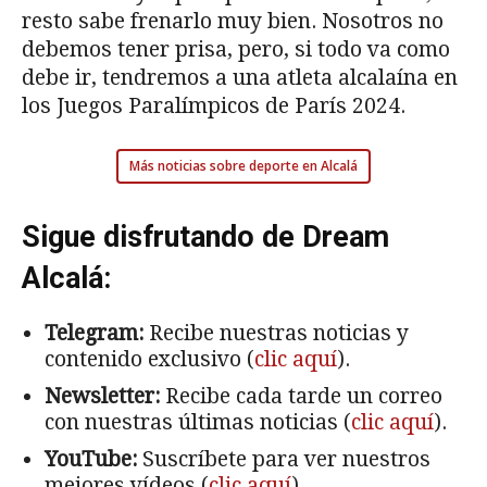
resto sabe frenarlo muy bien. Nosotros no
debemos tener prisa, pero, si todo va como
debe ir, tendremos a una atleta alcalaína en
los Juegos Paralímpicos de París 2024.
Más noticias sobre deporte en Alcalá
Sigue disfrutando de Dream
Alcalá:
Telegram:
Recibe nuestras noticias y
contenido exclusivo (
clic aquí
).
Newsletter:
Recibe cada tarde un correo
con nuestras últimas noticias (
clic aquí
).
YouTube:
Suscríbete para ver nuestros
mejores vídeos (
clic aquí
).