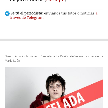
Sé tú el periodista:
envíanos tus fotos o noticias
a
través de Telegram
.