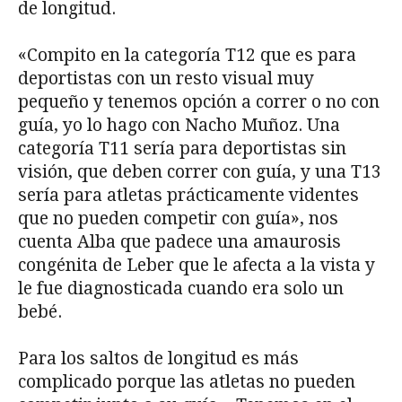
de longitud.
«Compito en la categoría T12 que es para
deportistas con un resto visual muy
pequeño y tenemos opción a correr o no con
guía, yo lo hago con Nacho Muñoz. Una
categoría T11 sería para deportistas sin
visión, que deben correr con guía, y una T13
sería para atletas prácticamente videntes
que no pueden competir con guía», nos
cuenta Alba que padece una amaurosis
congénita de Leber que le afecta a la vista y
le fue diagnosticada cuando era solo un
bebé.
Para los saltos de longitud es más
complicado porque las atletas no pueden