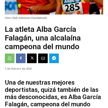
Foto: Club Atletismo Fuenlabrada
La atleta Alba García
Falagán, una alcalaína
campeona del mundo
7 de febrero de 2020
Una de nuestras mejores
deportistas, quizá también de las
más desconocidas, es Alba García
Falagán, campeona del mundo