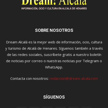
SOBRE NOSOTROS
Dream Alcalá es la mejor web de información, ocio, cultura
y turismo de Alcalá de Henares. Síguenos también a través
de las redes sociales, suscríbete gratis a nuestro boletín
de noticias por correo o nuestras noticias por Telegram o
WhatsApp.
Contacta con nosotros:
redaccion@dream-alcala.com
SÍGUENOS