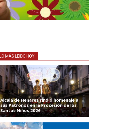
LO MÁS LEÍDO HOY