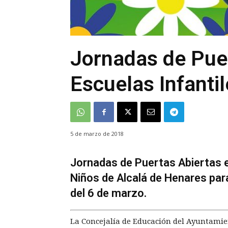
Jornadas de Puer
Escuelas Infanti
5 de marzo de 2018
Jornadas de Puertas Abiertas e
Niños de Alcalá de Henares para 
del 6 de marzo.
La Concejalía de Educación del Ayuntamie