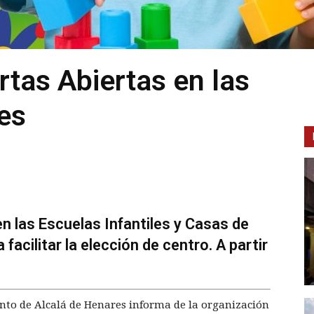
tas Abiertas en las
les
n las Escuelas Infantiles y Casas de
facilitar la elección de centro. A partir
nto de Alcalá de Henares informa de la organización