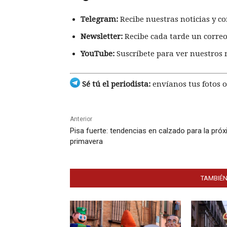
Telegram:
Recibe nuestras noticias y co
Newsletter:
Recibe cada tarde un correo
YouTube:
Suscríbete para ver nuestros 
Sé tú el periodista:
envíanos tus fotos o
Anterior
Pisa fuerte: tendencias en calzado para la pró
primavera
TAMBIÉN