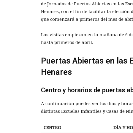
de Jornadas de Puertas Abiertas en las Esc
Henares, con el fin de facilitar la elecció
que comenzará a primeros del mes de abri
Las visitas empiezan en la mañana de 6 de
hasta primeros de abril.
Puertas Abiertas en las E
Henares
Centro y horarios de puertas a
A continuación puedes ver los días y horas
distintas Escuelas Infantiles y Casas de Ni
CENTRO
DÍA Y H