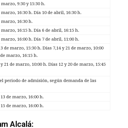
 marzo, 9:30 y 15:30 h.
 marzo, 16:30 h. Día 10 de abril, 16:30 h.
 marzo, 16:30 h.
 marzo, 16:15 h. Día 6 de abril, 16:15 h.
 marzo, 16:00 h. Día 7 de abril, 11:00 h.
13 de marzo, 15:30 h. Días 7,14 y 21 de marzo, 10:00
 de marzo, 16:15 h.
 y 21 de marzo, 10:00 h. Días 12 y 20 de marzo, 15:45
el periodo de admisión, según demanda de las
 13 de marzo, 16:00 h.
 15 de marzo, 16:00 h.
am Alcalá: