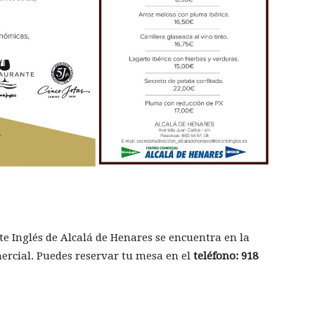
te Inglés de Alcalá de Henares se encuentra en la
mercial. Puedes reservar tu mesa en el
teléfono: 918