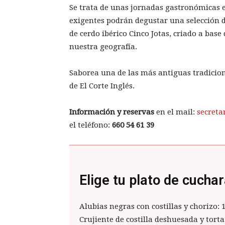
Se trata de unas jornadas gastronómicas 
exigentes podrán degustar una selección d
de cerdo ibérico Cinco Jotas, criado a base
nuestra geografía.
Saborea una de las más antiguas tradicion
de El Corte Inglés.
Información y reservas
en el mail:
secreta
el teléfono:
660 54 61 39
Elige tu plato de cucha
Alubias negras con costillas y chorizo: 
Crujiente de costilla deshuesada y torta