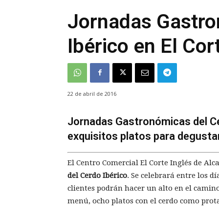
Jornadas Gastro
Ibérico en El Cor
22 de abril de 2016
Jornadas Gastronómicas del Cer
exquisitos platos para degusta
El Centro Comercial El Corte Inglés de Alc
del Cerdo Ibérico
. Se celebrará entre los d
clientes podrán hacer un alto en el camin
menú, ocho platos con el cerdo como prot