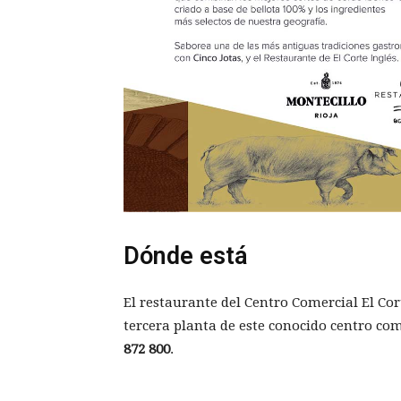
Dónde está
El restaurante del Centro Comercial El Cor
tercera planta de este conocido centro co
872 800
.