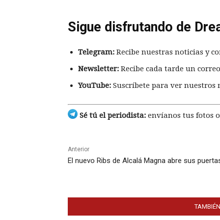
Sigue disfrutando de Dre
Telegram:
Recibe nuestras noticias y co
Newsletter:
Recibe cada tarde un correo
YouTube:
Suscríbete para ver nuestros 
Sé tú el periodista:
envíanos tus fotos o
Anterior
El nuevo Ribs de Alcalá Magna abre sus puerta
TAMBIÉN