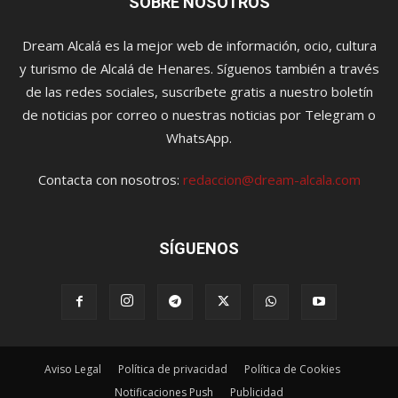
SOBRE NOSOTROS
Dream Alcalá es la mejor web de información, ocio, cultura
y turismo de Alcalá de Henares. Síguenos también a través
de las redes sociales, suscríbete gratis a nuestro boletín
de noticias por correo o nuestras noticias por Telegram o
WhatsApp.
Contacta con nosotros:
redaccion@dream-alcala.com
SÍGUENOS
Aviso Legal
Política de privacidad
Política de Cookies
Notificaciones Push
Publicidad