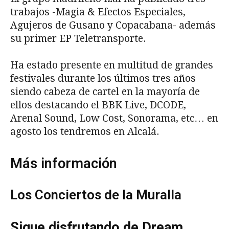
trabajos -Magia & Efectos Especiales,
Agujeros de Gusano y Copacabana- además
su primer EP Teletransporte.
Ha estado presente en multitud de grandes
festivales durante los últimos tres años
siendo cabeza de cartel en la mayoría de
ellos destacando el BBK Live, DCODE,
Arenal Sound, Low Cost, Sonorama, etc… en
agosto los tendremos en Alcalá.
Más información
Los Conciertos de la Muralla
Sigue disfrutando de Dream