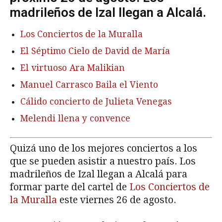
madrileños de Izal llegan a Alcalá.
Los Conciertos de la Muralla
El Séptimo Cielo de David de María
El virtuoso Ara Malikian
Manuel Carrasco Baila el Viento
Cálido concierto de Julieta Venegas
Melendi llena y convence
Quizá uno de los mejores conciertos a los
que se pueden asistir a nuestro país. Los
madrileños de Izal llegan a Alcalá para
formar parte del cartel de
Los Conciertos de
la Muralla
este viernes 26 de agosto.