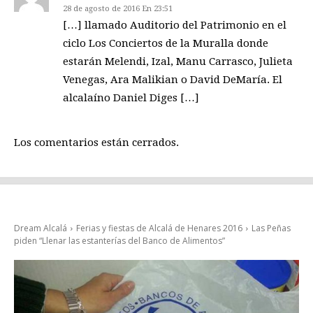
28 de agosto de 2016 En 23:51
[…] llamado Auditorio del Patrimonio en el
ciclo Los Conciertos de la Muralla donde
estarán Melendi, Izal, Manu Carrasco, Julieta
Venegas, Ara Malikian o David DeMaría. El
alcalaíno Daniel Diges […]
Los comentarios están cerrados.