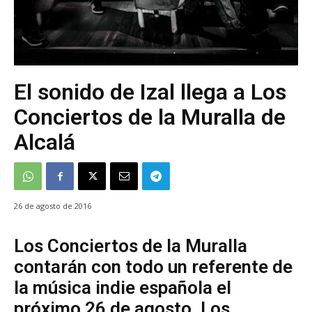
El sonido de Izal llega a Los
Conciertos de la Muralla de
Alcalá
26 de agosto de 2016
Los Conciertos de la Muralla
contarán con todo un referente de
la música indie española el
próximo 26 de agosto. Los