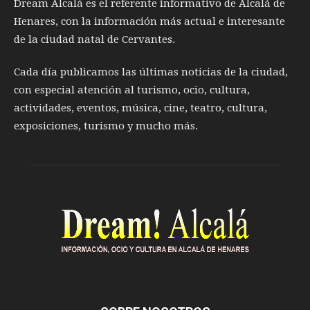
Dream Alcalá es el referente informativo de Alcalá de
Henares, con la información más actual e interesante
de la ciudad natal de Cervantes.
Cada día publicamos las últimas noticias de la ciudad,
con especial atención al turismo, ocio, cultura,
actividades, eventos, música, cine, teatro, cultura,
exposiciones, turismo y mucho más.