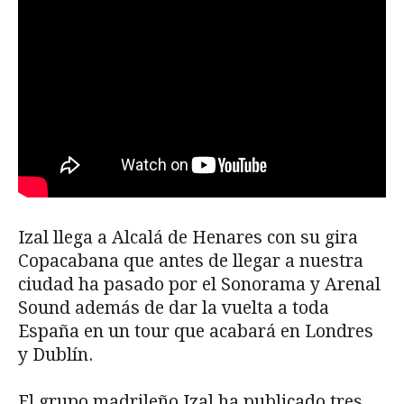
Izal llega a Alcalá de Henares con su gira
Copacabana que antes de llegar a nuestra
ciudad ha pasado por el Sonorama y Arenal
Sound además de dar la vuelta a toda
España en un tour que acabará en Londres
y Dublín.
El grupo madrileño Izal ha publicado tres