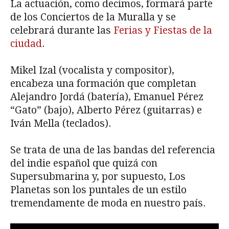
La actuación, como decimos, formará parte
de los Conciertos de la Muralla y se
celebrará durante las
Ferias y Fiestas de la
ciudad
.
Mikel Izal (vocalista y compositor),
encabeza una formación que completan
Alejandro Jordá (batería), Emanuel Pérez
“Gato” (bajo), Alberto Pérez (guitarras) e
Iván Mella (teclados).
Se trata de una de las bandas del referencia
del indie español que quizá con
Supersubmarina y, por supuesto, Los
Planetas son los puntales de un estilo
tremendamente de moda en nuestro país.