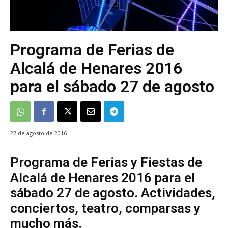
Programa de Ferias de
Alcalá de Henares 2016
para el sábado 27 de agosto
27 de agosto de 2016
Programa de Ferias y Fiestas de
Alcalá de Henares 2016 para el
sábado 27 de agosto. Actividades,
conciertos, teatro, comparsas y
mucho más.