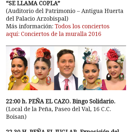
“SE LLAMA COPLA”
(Auditorio del Patrimonio – Antigua Huerta
del Palacio Arzobispal)
Más información:
Todos los conciertos
aquí: Conciertos de la muralla 2016
22:00 h. PEÑA EL CAZO. Bingo Solidario.
(Local de la Peña, Paseo del Val, 16 C.C.
Boisan)