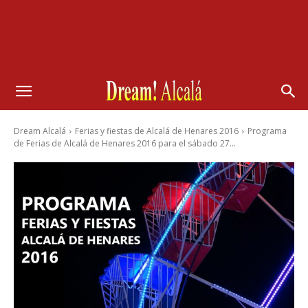
Dream Alcalá
Ferias y fiestas de Alcalá de Henares 2016
Programa
de Ferias de Alcalá de Henares 2016 para el sábado 27...