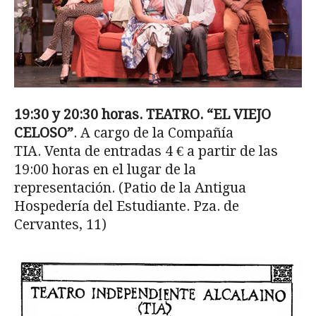
19:30 y 20:30 horas. TEATRO. “EL VIEJO
CELOSO”
. A cargo de la Compañía
TIA. Venta de entradas 4 € a partir de las
19:00 horas en el lugar de la
representación. (Patio de la Antigua
Hospedería del Estudiante. Pza. de
Cervantes, 11)