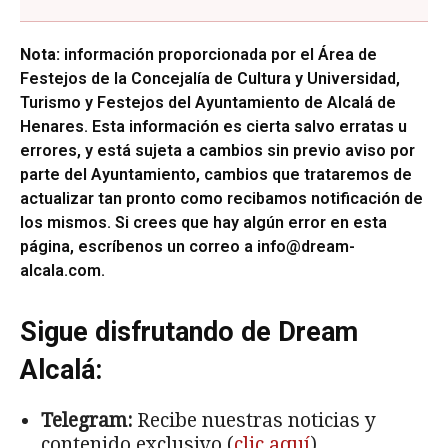
Nota:
información proporcionada por el Área de
Festejos de la Concejalía de Cultura y Universidad,
Turismo y Festejos del Ayuntamiento de Alcalá de
Henares. Esta información es cierta salvo erratas u
errores, y está sujeta a cambios sin previo aviso por
parte del Ayuntamiento, cambios que trataremos de
actualizar tan pronto como recibamos notificación de
los mismos. Si crees que hay algún error en esta
página, escríbenos un correo a
info@dream-
alcala.com
.
Sigue disfrutando de Dream
Alcalá:
Telegram:
Recibe nuestras noticias y
contenido exclusivo (
clic aquí
).