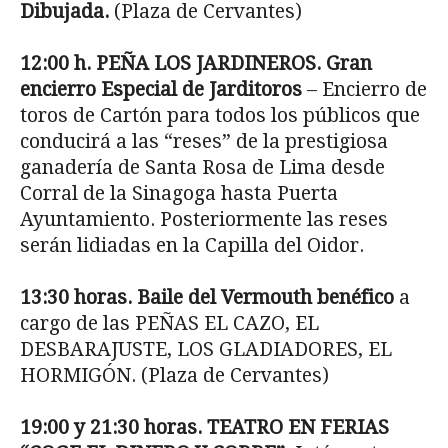
Dibujada.
(Plaza de Cervantes)
12:00 h. PEÑA LOS JARDINEROS. Gran
encierro Especial de Jarditoros
– Encierro de
toros de Cartón para todos los públicos que
conducirá a las “reses” de la prestigiosa
ganadería de Santa Rosa de Lima desde
Corral de la Sinagoga hasta Puerta
Ayuntamiento. Posteriormente las reses
serán lidiadas en la Capilla del Oidor.
13:30 horas. Baile del Vermouth benéfico
a
cargo de las PEÑAS EL CAZO, EL
DESBARAJUSTE, LOS GLADIADORES, EL
HORMIGÓN. (Plaza de Cervantes)
19:00 y 21:30 horas. TEATRO EN FERIAS