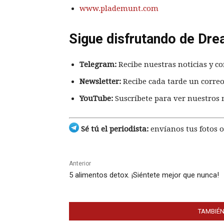
www.plademunt.com
Sigue disfrutando de Dre
Telegram:
Recibe nuestras noticias y co
Newsletter:
Recibe cada tarde un correo
YouTube:
Suscríbete para ver nuestros 
Sé tú el periodista:
envíanos tus fotos o
Anterior
5 alimentos detox. ¡Siéntete mejor que nunca!
TAMBIÉN