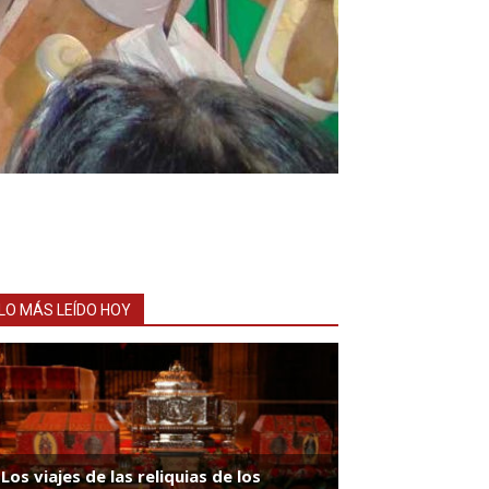
LO MÁS LEÍDO HOY