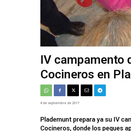
IV campamento 
Cocineros en Pl
4 de septiembre de 2017
Plademunt prepara ya su IV c
Cocineros, donde los peques ap