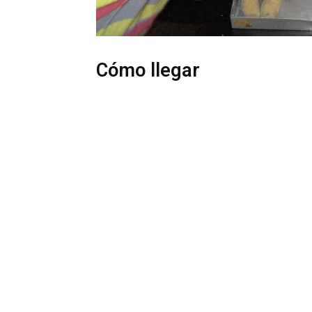
Cómo llegar