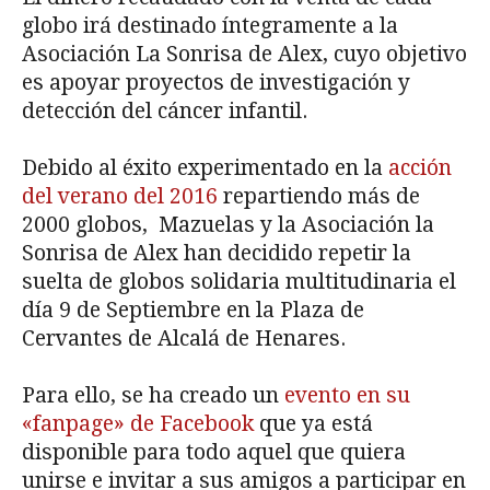
globo irá destinado íntegramente a la
Asociación La Sonrisa de Alex, cuyo objetivo
es apoyar proyectos de investigación y
detección del cáncer infantil.
Debido al éxito experimentado en la
acción
del verano del 2016
repartiendo más de
2000 globos, Mazuelas y la Asociación la
Sonrisa de Alex han decidido repetir la
suelta de globos solidaria multitudinaria el
día 9 de Septiembre en la Plaza de
Cervantes de Alcalá de Henares.
Para ello, se ha creado un
evento en su
«fanpage» de Facebook
que ya está
disponible para todo aquel que quiera
unirse e invitar a sus amigos a participar en