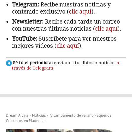
Telegram:
Recibe nuestras noticias y
contenido exclusivo (
clic aquí
).
Newsletter:
Recibe cada tarde un correo
con nuestras últimas noticias (
clic aquí
).
YouTube:
Suscríbete para ver nuestros
mejores vídeos (
clic aquí
).
Sé tú el periodista:
envíanos tus fotos o noticias
a
través de Telegram
.