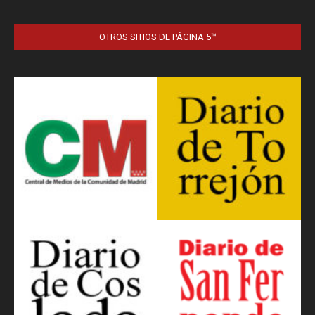
OTROS SITIOS DE PÁGINA 5™