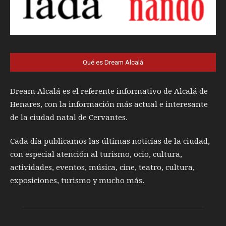
Qué es Dream Alcalá
Dream Alcalá es el referente informativo de Alcalá de
Henares, con la información más actual e interesante
de la ciudad natal de Cervantes.
Cada día publicamos las últimas noticias de la ciudad,
con especial atención al turismo, ocio, cultura,
actividades, eventos, música, cine, teatro, cultura,
exposiciones, turismo y mucho más.