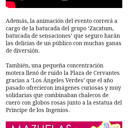
Además, la animación del evento correrá a
cargo de la batucada del grupo ‘Zacatum,
batucada de sensaciones’ que seguro harán
las delicias de un público con muchas ganas
de diversión.
También, una pequeña concentración
motera llenó de ruido la Plaza de Cervantes
gracias a ‘Los Ángeles Verdes’ que el año
pasado ofrecieron imágenes curiosas y muy
solidarias que combinaban chalecos de
cuero con globos rosas junto a la estatua del
Príncipe de los Ingenios.