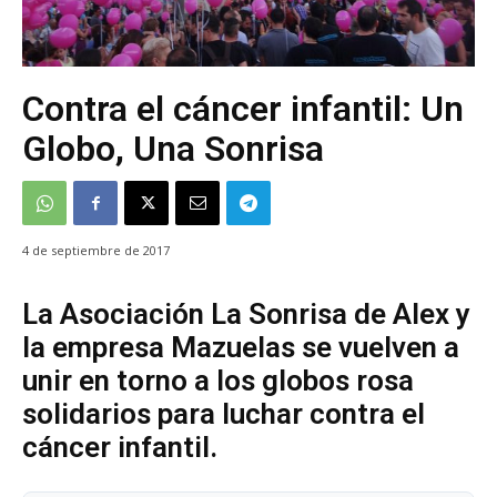
Contra el cáncer infantil: Un
Globo, Una Sonrisa
4 de septiembre de 2017
La Asociación La Sonrisa de Alex y
la empresa Mazuelas se vuelven a
unir en torno a los globos rosa
solidarios para luchar contra el
cáncer infantil.