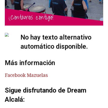
Más información
Facebook Mazuelas
Sigue disfrutando de Dream
Alcalá: