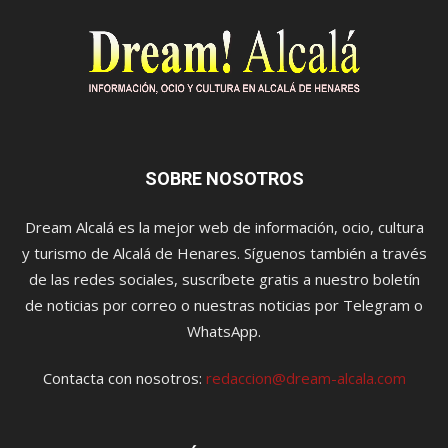
SOBRE NOSOTROS
Dream Alcalá es la mejor web de información, ocio, cultura
y turismo de Alcalá de Henares. Síguenos también a través
de las redes sociales, suscríbete gratis a nuestro boletín
de noticias por correo o nuestras noticias por Telegram o
WhatsApp.
Contacta con nosotros:
redaccion@dream-alcala.com