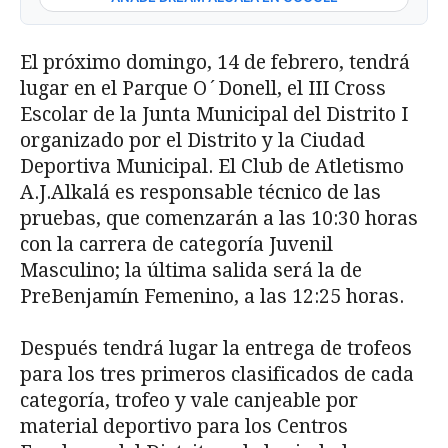
El próximo domingo, 14 de febrero, tendrá
lugar en el Parque O´Donell, el III Cross
Escolar de la Junta Municipal del Distrito I
organizado por el Distrito y la Ciudad
Deportiva Municipal. El Club de Atletismo
A.J.Alkalá es responsable técnico de las
pruebas, que comenzarán a las 10:30 horas
con la carrera de categoría Juvenil
Masculino; la última salida será la de
PreBenjamín Femenino, a las 12:25 horas.
Después tendrá lugar la entrega de trofeos
para los tres primeros clasificados de cada
categoría, trofeo y vale canjeable por
material deportivo para los Centros