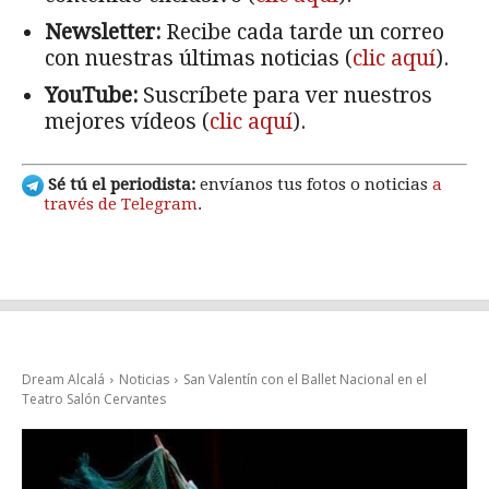
Newsletter:
Recibe cada tarde un correo
con nuestras últimas noticias (
clic aquí
).
YouTube:
Suscríbete para ver nuestros
mejores vídeos (
clic aquí
).
Sé tú el periodista:
envíanos tus fotos o noticias
a
través de Telegram
.