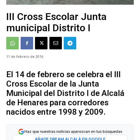
III Cross Escolar Junta
municipal Distrito I
11 de febrero de 2016
El 14 de febrero se celebra el III
Cross Escolar de la Junta
Municipal del Distrito I de Alcalá
de Henares para corredores
nacidos entre 1998 y 2009.
Haz que nuestras noticias aparezcan en tus búsquedas
AÑADE DREAM ALCALÁ EN GOOGLE