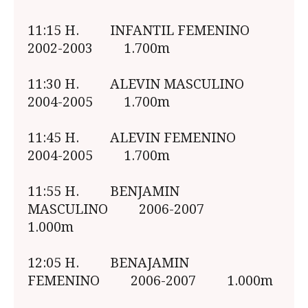
11:15 H. INFANTIL FEMENINO
2002-2003 1.700m
11:30 H. ALEVIN MASCULINO
2004-2005 1.700m
11:45 H. ALEVIN FEMENINO
2004-2005 1.700m
11:55 H. BENJAMIN
MASCULINO 2006-2007
1.000m
12:05 H. BENAJAMIN
FEMENINO 2006-2007 1.000m