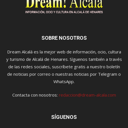
SOBRE NOSOTROS
Dream Alcalá es la mejor web de información, ocio, cultura
y turismo de Alcalá de Henares. Síguenos también a través
de las redes sociales, suscríbete gratis a nuestro boletín
de noticias por correo o nuestras noticias por Telegram o
WhatsApp.
Contacta con nosotros:
redaccion@dream-alcala.com
SÍGUENOS