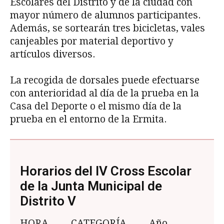
Escolares del Distrito y de la ciudad con
mayor número de alumnos participantes.
Además, se sortearán tres bicicletas, vales
canjeables por material deportivo y
artículos diversos.
La recogida de dorsales puede efectuarse
con anterioridad al día de la prueba en la
Casa del Deporte o el mismo día de la
prueba en el entorno de la Ermita.
Horarios del IV Cross Escolar
de la Junta Municipal de
Distrito V
HORA CATEGORÍA Año