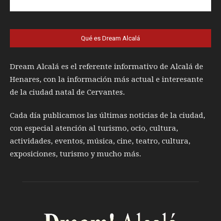
Qué es Dream Alcalá
Dream Alcalá es el referente informativo de Alcalá de
Henares, con la información más actual e interesante
de la ciudad natal de Cervantes.
Cada día publicamos las últimas noticias de la ciudad,
con especial atención al turismo, ocio, cultura,
actividades, eventos, música, cine, teatro, cultura,
exposiciones, turismo y mucho más.