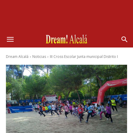
Dream Alcalá
Noticias
III Cross Escolar Junta municipal Distrito I