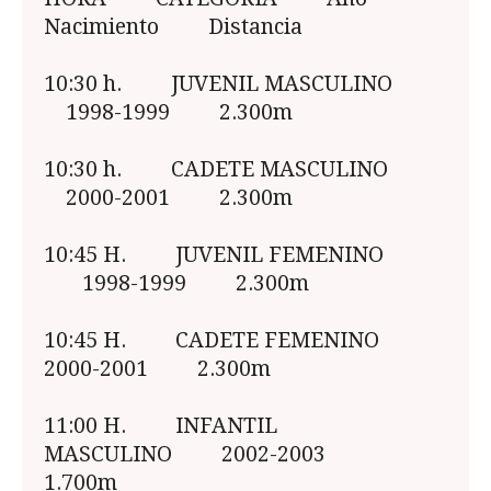
Nacimiento Distancia
10:30 h. JUVENIL MASCULINO
1998-1999 2.300m
10:30 h. CADETE MASCULINO
2000-2001 2.300m
10:45 H. JUVENIL FEMENINO
1998-1999 2.300m
10:45 H. CADETE FEMENINO
2000-2001 2.300m
11:00 H. INFANTIL
MASCULINO 2002-2003
1.700m