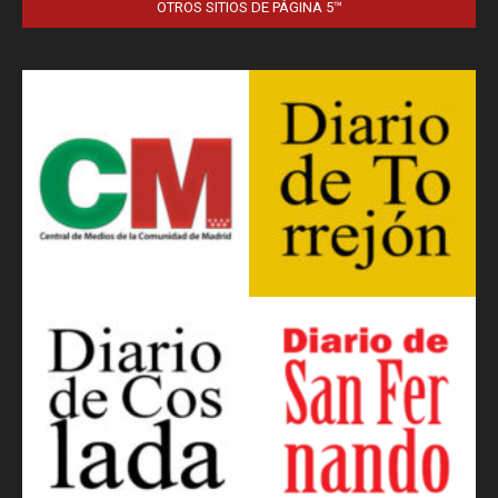
OTROS SITIOS DE PÁGINA 5™