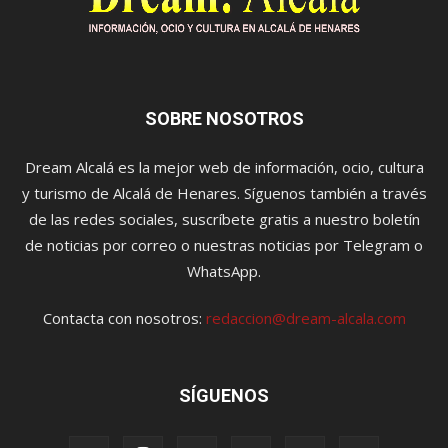
SOBRE NOSOTROS
Dream Alcalá es la mejor web de información, ocio, cultura
y turismo de Alcalá de Henares. Síguenos también a través
de las redes sociales, suscríbete gratis a nuestro boletín
de noticias por correo o nuestras noticias por Telegram o
WhatsApp.
Contacta con nosotros:
redaccion@dream-alcala.com
SÍGUENOS