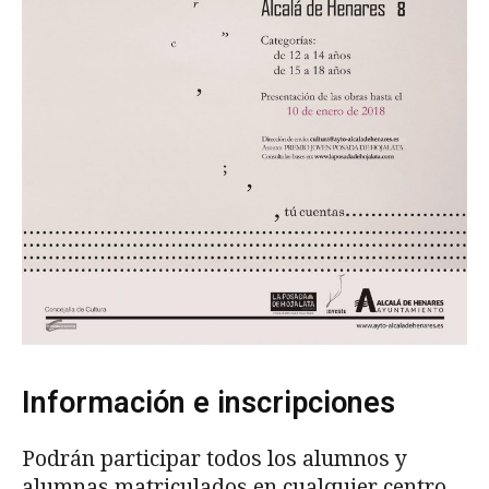
Información e inscripciones
Podrán participar todos los alumnos y
alumnas matriculados en cualquier centro