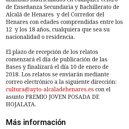
de Enseñanza Secundaria y Bachillerato de
Alcalá de Henares y del Corredor del
Henares con edades comprendidas entre los
12 y los 18 años, cualquiera que sea su
nacionalidad o residencia.
El plazo de recepción de los relatos
comenzará el día de publicación de las
Bases y finalizará el día 10 de enero de
2018. Los relatos se enviarán mediante
correo electrónico a la siguiente dirección:
cultura@ayto-alcaladehenares.es
con el
asunto PREMIO JOVEN POSADA DE
HOJALATA.
Más información