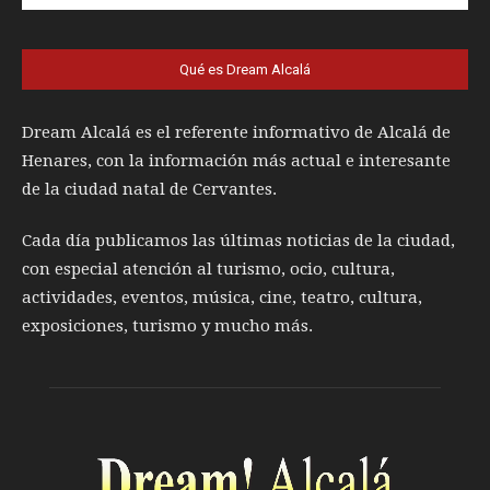
Qué es Dream Alcalá
Dream Alcalá es el referente informativo de Alcalá de
Henares, con la información más actual e interesante
de la ciudad natal de Cervantes.
Cada día publicamos las últimas noticias de la ciudad,
con especial atención al turismo, ocio, cultura,
actividades, eventos, música, cine, teatro, cultura,
exposiciones, turismo y mucho más.