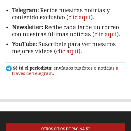
OTROS SITIOS DE PÁGINA 5™