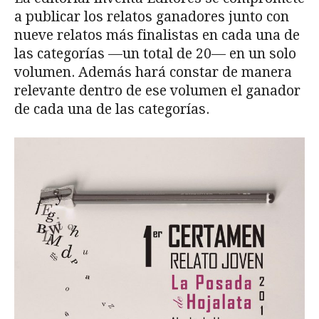
a publicar los relatos ganadores junto con
nueve relatos más finalistas en cada una de
las categorías —un total de 20— en un solo
volumen. Además hará constar de manera
relevante dentro de ese volumen el ganador
de cada una de las categorías.