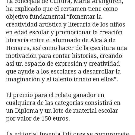
La concejala de Cultura, María Aranguren,
ha explicado que el certamen tiene como
objetivo fundamental “fomentar la
creatividad artística y literaria de los niños
en edad escolar y promocionar la creación
literaria entre el alumnado de Alcalá de
Henares, así como hacer de la escritura una
motivación para contar historias, creando
así un espacio de expresión y creatividad
que ayude a los escolares a desarrollar la
imaginación y el talento innato en ellos”.
El premio para el relato ganador en
cualquiera de las categorías consistirá en
un Diploma y un lote de material escolar
por valor de 150 euros.
La editorial Inventa Editores se compromete