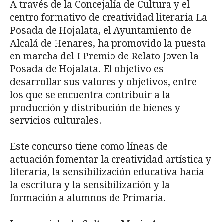
A través de la Concejalía de Cultura y el
centro formativo de creatividad literaria La
Posada de Hojalata, el Ayuntamiento de
Alcalá de Henares, ha promovido la puesta
en marcha del I Premio de Relato Joven la
Posada de Hojalata. El objetivo es
desarrollar sus valores y objetivos, entre
los que se encuentra contribuir a la
producción y distribución de bienes y
servicios culturales.
Este concurso tiene como líneas de
actuación fomentar la creatividad artística y
literaria, la sensibilización educativa hacia
la escritura y la sensibilización y la
formación a alumnos de Primaria.