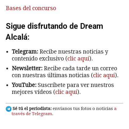
Bases del concurso
Sigue disfrutando de Dream
Alcalá:
Telegram:
Recibe nuestras noticias y
contenido exclusivo (
clic aquí
).
Newsletter:
Recibe cada tarde un correo
con nuestras últimas noticias (
clic aquí
).
YouTube:
Suscríbete para ver nuestros
mejores vídeos (
clic aquí
).
Sé tú el periodista:
envíanos tus fotos o noticias
a
través de Telegram
.