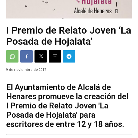
I Premio de Relato Joven ‘La
Posada de Hojalata’
9 de noviembre de 2017
El Ayuntamiento de Alcalá de
Henares promueve la creación del
I Premio de Relato Joven 'La
Posada de Hojalata' para
escritores de entre 12 y 18 años.