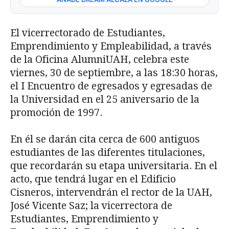
El vicerrectorado de Estudiantes,
Emprendimiento y Empleabilidad, a través
de la Oficina AlumniUAH, celebra este
viernes, 30 de septiembre, a las 18:30 horas,
el I Encuentro de egresados y egresadas de
la Universidad en el 25 aniversario de la
promoción de 1997.
En él se darán cita cerca de 600 antiguos
estudiantes de las diferentes titulaciones,
que recordarán su etapa universitaria. En el
acto, que tendrá lugar en el Edificio
Cisneros, intervendrán el rector de la UAH,
José Vicente Saz; la vicerrectora de
Estudiantes, Emprendimiento y