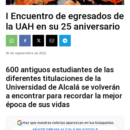
I Encuentro de egresados de
la UAH en su 25 aniversario
30 de septiembre de 2022
600 antiguos estudiantes de las
diferentes titulaciones de la
Universidad de Alcalá se volverán
a encontrar para recordar la mejor
época de sus vidas
Haz que nuestras noticias aparezcan en tus búsquedas
AÑADE DREAM ALCALÁ EN GOOGLE