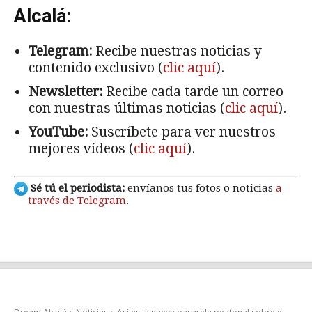
Alcalá:
Telegram:
Recibe nuestras noticias y
contenido exclusivo (
clic aquí
).
Newsletter:
Recibe cada tarde un correo
con nuestras últimas noticias (
clic aquí
).
YouTube:
Suscríbete para ver nuestros
mejores vídeos (
clic aquí
).
Sé tú el periodista:
envíanos tus fotos o noticias
a
través de Telegram
.