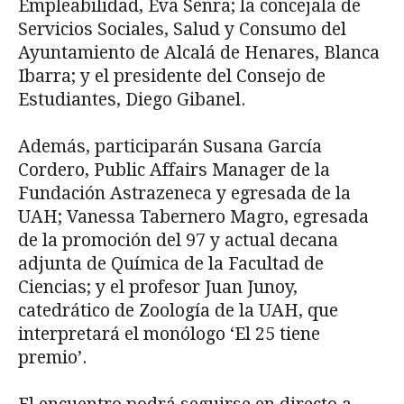
Empleabilidad, Eva Senra; la concejala de
Servicios Sociales, Salud y Consumo del
Ayuntamiento de Alcalá de Henares, Blanca
Ibarra; y el presidente del Consejo de
Estudiantes, Diego Gibanel.
Además, participarán Susana García
Cordero, Public Affairs Manager de la
Fundación Astrazeneca y egresada de la
UAH; Vanessa Tabernero Magro, egresada
de la promoción del 97 y actual decana
adjunta de Química de la Facultad de
Ciencias; y el profesor Juan Junoy,
catedrático de Zoología de la UAH, que
interpretará el monólogo ‘El 25 tiene
premio’.