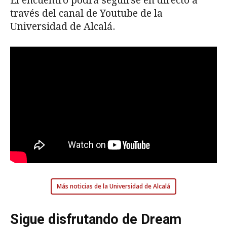
El encuentro podrá seguirse en directo a
través del canal de Youtube de la
Universidad de Alcalá.
Más noticias de la Universidad de Alcalá
Sigue disfrutando de Dream