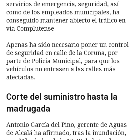
servicios de emergencia, seguridad, así
como de los empleados municipales, ha
conseguido mantener abierto el tráfico en
vía Complutense.
Apenas ha sido necesario poner un control
de seguridad en calle de la Coruña, por
parte de Policía Municipal, para que los
vehículos no entrasen a las calles más
afectadas.
Corte del suministro hasta la
madrugada
Antonio García del Pino, gerente de Aguas
de Alcalá ha afirmado, tras la inundación,