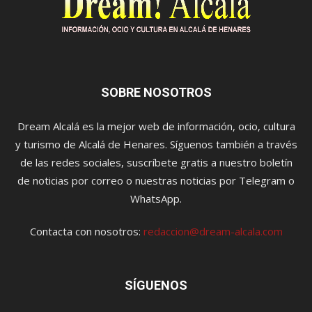
SOBRE NOSOTROS
Dream Alcalá es la mejor web de información, ocio, cultura
y turismo de Alcalá de Henares. Síguenos también a través
de las redes sociales, suscríbete gratis a nuestro boletín
de noticias por correo o nuestras noticias por Telegram o
WhatsApp.
Contacta con nosotros:
redaccion@dream-alcala.com
SÍGUENOS