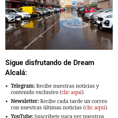
Sigue disfrutando de Dream
Alcalá:
Telegram:
Recibe nuestras noticias y
contenido exclusivo (
clic aquí
).
Newsletter:
Recibe cada tarde un correo
con nuestras últimas noticias (
clic aquí
).
YouTube:
Suscríbete para ver nuestros