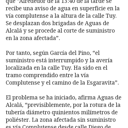
que “Alrededor de la 13:40 de la tarde se
recibe una aviso de agua en superficie en la
vía complutense a la altura de la calle Tuy.
Se desplazan dos brigadas de Aguas de
Alcalá y se procede al corte de suministro
en la zona afectada”.
Por tanto, según García del Pino, “el
suministro está interrumpido y la avería
localizada en la calle Tuy. Ha sido en el
tramo comprendido entre la vía
Complutense y el camino de la Esgaravita”.
El problema se ha iniciado, afirma Aguas de
Alcalá, “previsiblemente, por la rotura de la
tubería diámetro quinientos milímetros de
poliéster. La zona afectada sin suministro
es vía Complutense desde calle Diego de