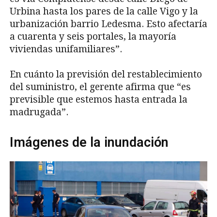
Urbina hasta los pares de la calle Vigo y la
urbanización barrio Ledesma. Esto afectaría
a cuarenta y seis portales, la mayoría
viviendas unifamiliares”.
En cuánto la previsión del restablecimiento
del suministro, el gerente afirma que “es
previsible que estemos hasta entrada la
madrugada”.
Imágenes de la inundación