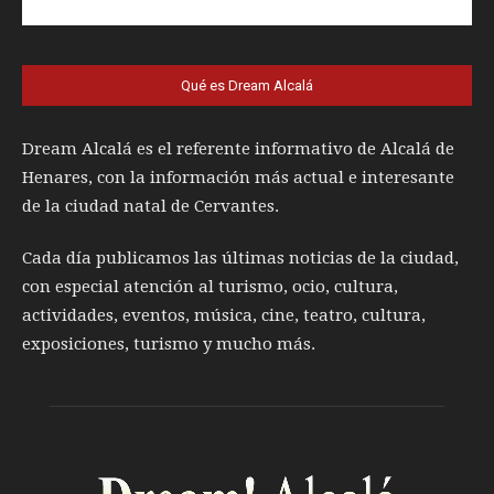
Qué es Dream Alcalá
Dream Alcalá es el referente informativo de Alcalá de
Henares, con la información más actual e interesante
de la ciudad natal de Cervantes.
Cada día publicamos las últimas noticias de la ciudad,
con especial atención al turismo, ocio, cultura,
actividades, eventos, música, cine, teatro, cultura,
exposiciones, turismo y mucho más.