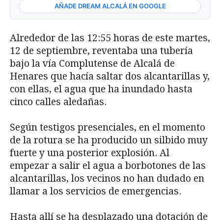
AÑADE DREAM ALCALÁ EN GOOGLE
Alrededor de las 12:55 horas de este martes,
12 de septiembre, reventaba una tubería
bajo la vía Complutense de Alcalá de
Henares que hacía saltar dos alcantarillas y,
con ellas, el agua que ha inundado hasta
cinco calles aledañas.
Según testigos presenciales, en el momento
de la rotura se ha producido un silbido muy
fuerte y una posterior explosión. Al
empezar a salir el agua a borbotones de las
alcantarillas, los vecinos no han dudado en
llamar a los servicios de emergencias.
Hasta allí se ha desplazado una dotación de