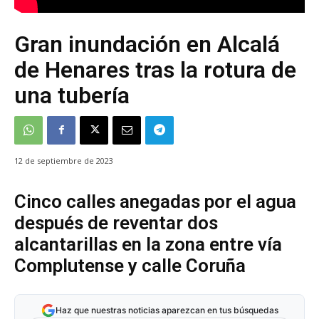
Gran inundación en Alcalá
de Henares tras la rotura de
una tubería
12 de septiembre de 2023
Cinco calles anegadas por el agua
después de reventar dos
alcantarillas en la zona entre vía
Complutense y calle Coruña
Haz que nuestras noticias aparezcan en tus búsquedas