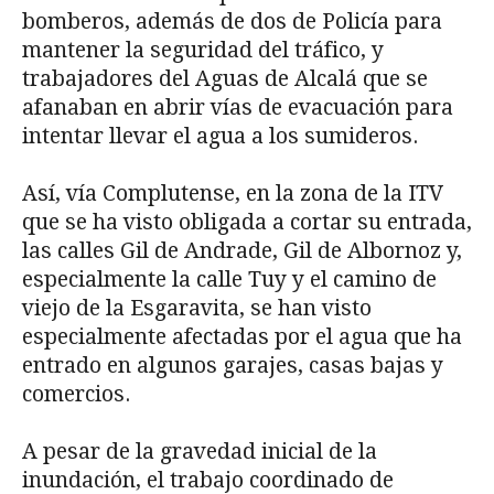
bomberos, además de dos de Policía para
mantener la seguridad del tráfico, y
trabajadores del Aguas de Alcalá que se
afanaban en abrir vías de evacuación para
intentar llevar el agua a los sumideros.
Así, vía Complutense, en la zona de la ITV
que se ha visto obligada a cortar su entrada,
las calles Gil de Andrade, Gil de Albornoz y,
especialmente la calle Tuy y el camino de
viejo de la Esgaravita, se han visto
especialmente afectadas por el agua que ha
entrado en algunos garajes, casas bajas y
comercios.
A pesar de la gravedad inicial de la
inundación, el trabajo coordinado de