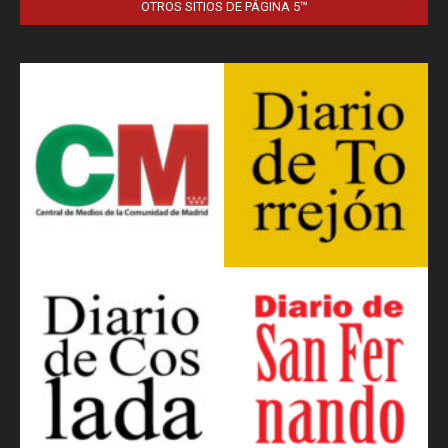
OTROS SITIOS DE PÁGINA 5™