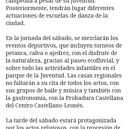
campeona a pesar de su juventud.
Posteriormente, tendrán lugar diferentes
actuaciones de escuelas de danza de la
ciudad.
En la jornada del sábado, se mezclarán los
eventos deportivos, que incluyen torneos de
petanca, calva o ajedrez, con el disfrute de
la naturaleza, gracias al paseo ecofluvial, y
sobre todo las actividades infantiles en el
parque de la Juventud. Las casas regionales
no faltarán a su cita de todos los actos, con
sus grupos de baile y música y también con
la gastronomía, con la Probadura Castellana
del Centro Castellano-Leonés.
La tarde del sábado estará protagonizada
por los actos religiosos, con la procesión de