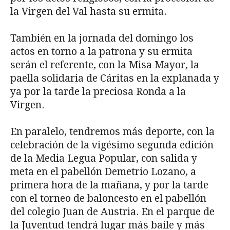
la Virgen del Val hasta su ermita.
También en la jornada del domingo los
actos en torno a la patrona y su ermita
serán el referente, con la Misa Mayor, la
paella solidaria de Cáritas en la explanada y
ya por la tarde la preciosa Ronda a la
Virgen.
En paralelo, tendremos más deporte, con la
celebración de la vigésimo segunda edición
de la Media Legua Popular, con salida y
meta en el pabellón Demetrio Lozano, a
primera hora de la mañana, y por la tarde
con el torneo de baloncesto en el pabellón
del colegio Juan de Austria. En el parque de
la Juventud tendrá lugar más baile y más