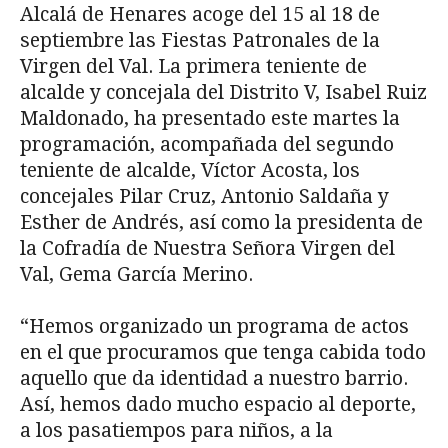
Alcalá de Henares acoge del 15 al 18 de
septiembre las Fiestas Patronales de la
Virgen del Val. La primera teniente de
alcalde y concejala del Distrito V, Isabel Ruiz
Maldonado, ha presentado este martes la
programación, acompañada del segundo
teniente de alcalde, Víctor Acosta, los
concejales Pilar Cruz, Antonio Saldaña y
Esther de Andrés, así como la presidenta de
la Cofradía de Nuestra Señora Virgen del
Val, Gema García Merino.
“Hemos organizado un programa de actos
en el que procuramos que tenga cabida todo
aquello que da identidad a nuestro barrio.
Así, hemos dado mucho espacio al deporte,
a los pasatiempos para niños, a la