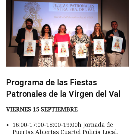
Programa de las Fiestas
Patronales de la Virgen del Val
VIERNES 15 SEPTIEMBRE
16:00-17:00-18:00-19:00h Jornada de
Puertas Abiertas Cuartel Policía Local.