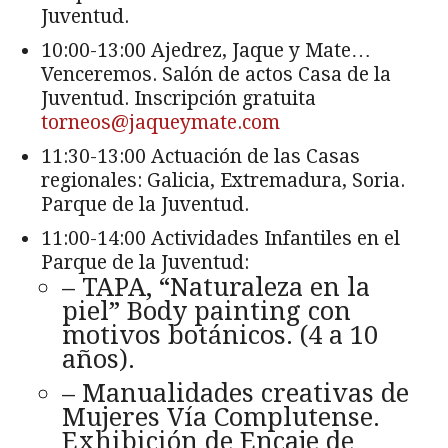
Juventud.
10:00-13:00 Ajedrez, Jaque y Mate…
Venceremos. Salón de actos Casa de la
Juventud. Inscripción gratuita
torneos@jaqueymate.com
11:30-13:00 Actuación de las Casas
regionales: Galicia, Extremadura, Soria.
Parque de la Juventud.
11:00-14:00 Actividades Infantiles en el
Parque de la Juventud:
– TAPA, “Naturaleza en la
piel” Body painting con
motivos botánicos. (4 a 10
años).
– Manualidades creativas de
Mujeres Vía Complutense.
Exhibición de Encaje de