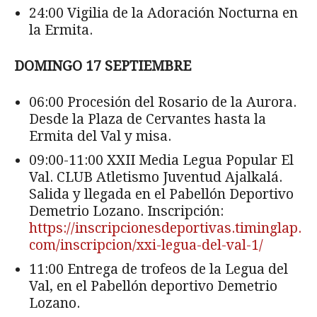
24:00 Vigilia de la Adoración Nocturna en
la Ermita.
DOMINGO 17 SEPTIEMBRE
06:00 Procesión del Rosario de la Aurora.
Desde la Plaza de Cervantes hasta la
Ermita del Val y misa.
09:00-11:00 XXII Media Legua Popular El
Val. CLUB Atletismo Juventud Ajalkalá.
Salida y llegada en el Pabellón Deportivo
Demetrio Lozano. Inscripción:
https://inscripcionesdeportivas.timinglap.
com/inscripcion/xxi-legua-del-val-1/
11:00 Entrega de trofeos de la Legua del
Val, en el Pabellón deportivo Demetrio
Lozano.