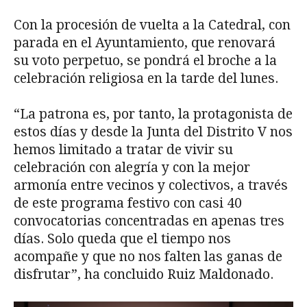
Con la procesión de vuelta a la Catedral, con
parada en el Ayuntamiento, que renovará
su voto perpetuo, se pondrá el broche a la
celebración religiosa en la tarde del lunes.
“La patrona es, por tanto, la protagonista de
estos días y desde la Junta del Distrito V nos
hemos limitado a tratar de vivir su
celebración con alegría y con la mejor
armonía entre vecinos y colectivos, a través
de este programa festivo con casi 40
convocatorias concentradas en apenas tres
días. Solo queda que el tiempo nos
acompañe y que no nos falten las ganas de
disfrutar”, ha concluido Ruiz Maldonado.