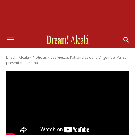
Dream Alcalá
Noticias
Las Fiestas Patronales de la Virgen del Val se
presentan con una...