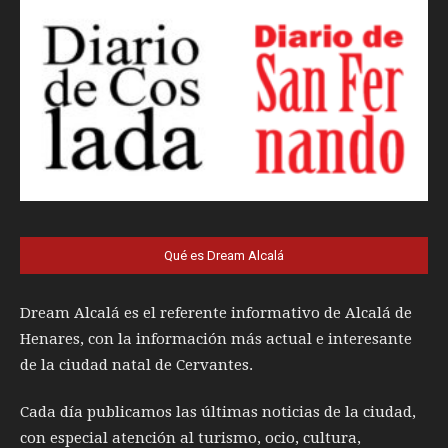
Qué es Dream Alcalá
Dream Alcalá es el referente informativo de Alcalá de
Henares, con la información más actual e interesante
de la ciudad natal de Cervantes.
Cada día publicamos las últimas noticias de la ciudad,
con especial atención al turismo, ocio, cultura,