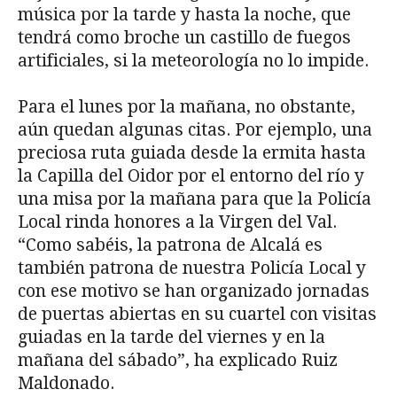
música por la tarde y hasta la noche, que
tendrá como broche un castillo de fuegos
artificiales, si la meteorología no lo impide.
Para el lunes por la mañana, no obstante,
aún quedan algunas citas. Por ejemplo, una
preciosa ruta guiada desde la ermita hasta
la Capilla del Oidor por el entorno del río y
una misa por la mañana para que la Policía
Local rinda honores a la Virgen del Val.
“Como sabéis, la patrona de Alcalá es
también patrona de nuestra Policía Local y
con ese motivo se han organizado jornadas
de puertas abiertas en su cuartel con visitas
guiadas en la tarde del viernes y en la
mañana del sábado”, ha explicado Ruiz
Maldonado.