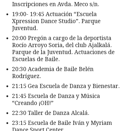
Inscripciones en Avda. Meco s/n.
19:00- 19:45 Actuación “Escuela
Xpression Dance Studio”. Parque
Juventud.
20:00 Pregón a cargo de la deportista
Rocío Arroyo Soria, del club Ajalkalá.
Parque de la Juventud. Actuaciones de
Escuelas de Baile.
20:30 Academia de Baile Belén
Rodríguez.
21:15 Gea Escuela de Danza y Bienestar.
21:45 Escuela de Danza y Música
“Creando ¡OH!”
22:30 Taller de Danza Alcalá.
23:15 Escuela de Baile Iván y Myriam
Dance Sport Center.