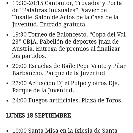
19:30-20:15 Cantautor, Trovador y Poeta
de “Palabras Inusuales”. Xavier de
Tusalle. Salón de Actos de la Casa de la
Juventud. Entrada gratuita.
19:30 Torneo de Baloncesto. “Copa del Val
23” CBJA. Pabellón de deportes Juan de
Austria. Entrega de premios al finalizar
los partidos.
20:00 Escuelas de Baile Pepe Vento y Pilar
Barbancho. Parque de la Juventud.
22:00 Actuación DJ el Pulpo y otros DJs.
Parque de la Juventud.
24:00 Fuegos artificiales. Plaza de Toros.
LUNES 18 SEPTIEMBRE
10:00 Santa Misa en la Iglesia de Santa