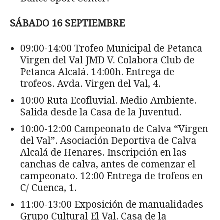
SÁBADO 16 SEPTIEMBRE
09:00-14:00 Trofeo Municipal de Petanca
Virgen del Val JMD V. Colabora Club de
Petanca Alcalá. 14:00h. Entrega de
trofeos. Avda. Virgen del Val, 4.
10:00 Ruta Ecofluvial. Medio Ambiente.
Salida desde la Casa de la Juventud.
10:00-12:00 Campeonato de Calva “Virgen
del Val”. Asociación Deportiva de Calva
Alcalá de Henares. Inscripción en las
canchas de calva, antes de comenzar el
campeonato. 12:00 Entrega de trofeos en
C/ Cuenca, 1.
11:00-13:00 Exposición de manualidades
Grupo Cultural El Val. Casa de la