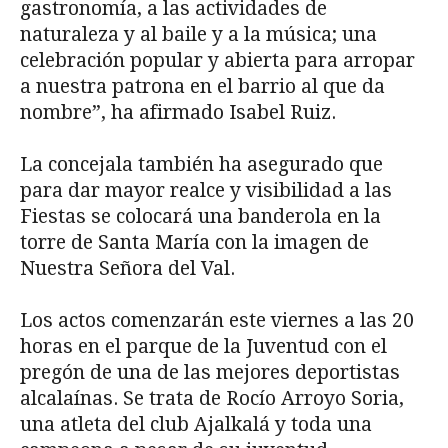
gastronomía, a las actividades de
naturaleza y al baile y a la música; una
celebración popular y abierta para arropar
a nuestra patrona en el barrio al que da
nombre”, ha afirmado Isabel Ruiz.
La concejala también ha asegurado que
para dar mayor realce y visibilidad a las
Fiestas se colocará una banderola en la
torre de Santa María con la imagen de
Nuestra Señora del Val.
Los actos comenzarán este viernes a las 20
horas en el parque de la Juventud con el
pregón de una de las mejores deportistas
alcalaínas. Se trata de Rocío Arroyo Soria,
una atleta del club Ajalkalá y toda una