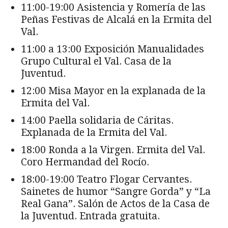
11:00-19:00 Asistencia y Romería de las
Peñas Festivas de Alcalá en la Ermita del
Val.
11:00 a 13:00 Exposición Manualidades
Grupo Cultural el Val. Casa de la
Juventud.
12:00 Misa Mayor en la explanada de la
Ermita del Val.
14:00 Paella solidaria de Cáritas.
Explanada de la Ermita del Val.
18:00 Ronda a la Virgen. Ermita del Val.
Coro Hermandad del Rocío.
18:00-19:00 Teatro Flogar Cervantes.
Sainetes de humor “Sangre Gorda” y “La
Real Gana”. Salón de Actos de la Casa de
la Juventud. Entrada gratuita.