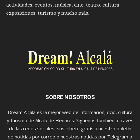
actividades, eventos, música, cine, teatro, cultura,
exposiciones, turismo y mucho más.
SOBRE NOSOTROS
Dream Alcalá es la mejor web de información, ocio, cultura
y turismo de Alcalá de Henares. Síguenos también a través
de las redes sociales, suscríbete gratis a nuestro boletín
de noticias por correo o nuestras noticias por Telegram o