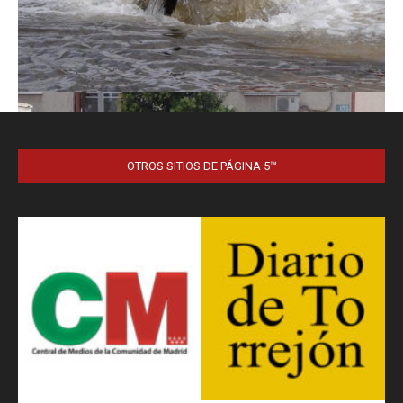
OTROS SITIOS DE PÁGINA 5™