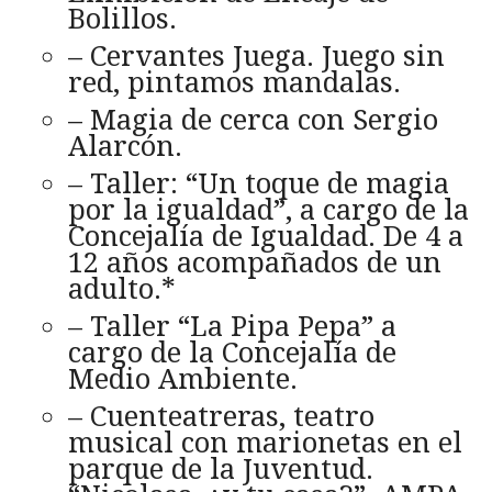
Bolillos.
– Cervantes Juega. Juego sin
red, pintamos mandalas.
– Magia de cerca con Sergio
Alarcón.
– Taller: “Un toque de magia
por la igualdad”, a cargo de la
Concejalía de Igualdad. De 4 a
12 años acompañados de un
adulto.*
– Taller “La Pipa Pepa” a
cargo de la Concejalía de
Medio Ambiente.
– Cuenteatreras, teatro
musical con marionetas en el
parque de la Juventud.