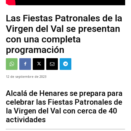
Las Fiestas Patronales de la
Virgen del Val se presentan
con una completa
programación
12 de septiembre de 2023
Alcalá de Henares se prepara para
celebrar las Fiestas Patronales de
la Virgen del Val con cerca de 40
actividades