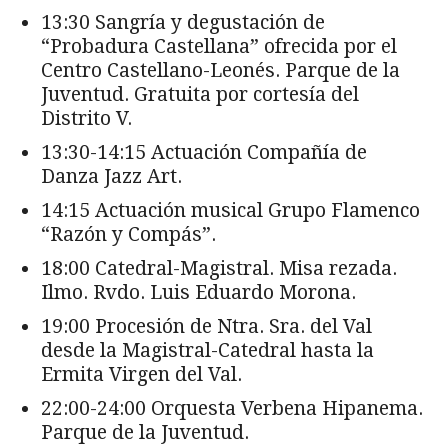
13:30 Sangría y degustación de
“Probadura Castellana” ofrecida por el
Centro Castellano-Leonés. Parque de la
Juventud. Gratuita por cortesía del
Distrito V.
13:30-14:15 Actuación Compañía de
Danza Jazz Art.
14:15 Actuación musical Grupo Flamenco
“Razón y Compás”.
18:00 Catedral-Magistral. Misa rezada.
Ilmo. Rvdo. Luis Eduardo Morona.
19:00 Procesión de Ntra. Sra. del Val
desde la Magistral-Catedral hasta la
Ermita Virgen del Val.
22:00-24:00 Orquesta Verbena Hipanema.
Parque de la Juventud.