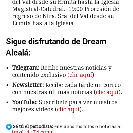
del Val desde su Ermita hasta la Iglesia
Magistral-Catedral. 19:00 Procesión de
regreso de Ntra. Sra. del Val desde su
Ermita hasta la Iglesia
Sigue disfrutando de Dream
Alcalá:
Telegram:
Recibe nuestras noticias y
contenido exclusivo (
clic aquí
).
Newsletter:
Recibe cada tarde un correo
con nuestras últimas noticias (
clic aquí
).
YouTube:
Suscríbete para ver nuestros
mejores vídeos (
clic aquí
).
Sé tú el periodista:
envíanos tus fotos o noticias
a
través de Telegram
.