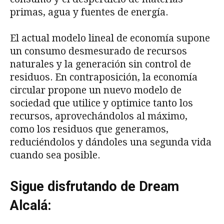
primas, agua y fuentes de energía.
El actual modelo lineal de economía supone
un consumo desmesurado de recursos
naturales y la generación sin control de
residuos. En contraposición, la economía
circular propone un nuevo modelo de
sociedad que utilice y optimice tanto los
recursos, aprovechándolos al máximo,
como los residuos que generamos,
reduciéndolos y dándoles una segunda vida
cuando sea posible.
Sigue disfrutando de Dream
Alcalá: