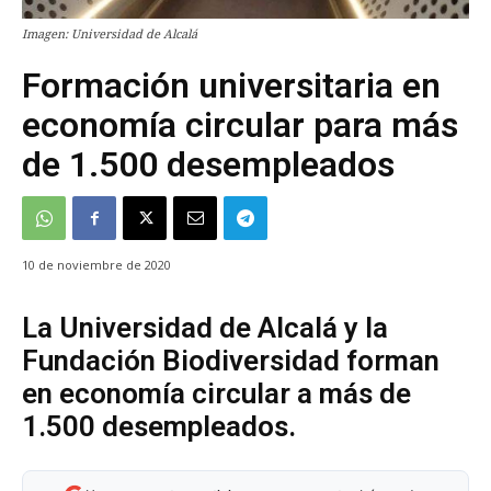
Imagen: Universidad de Alcalá
Formación universitaria en
economía circular para más
de 1.500 desempleados
10 de noviembre de 2020
La Universidad de Alcalá y la
Fundación Biodiversidad forman
en economía circular a más de
1.500 desempleados.