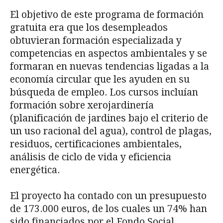
El objetivo de este programa de formación
gratuita era que los desempleados
obtuvieran formación especializada y
competencias en aspectos ambientales y se
formaran en nuevas tendencias ligadas a la
economía circular que les ayuden en su
búsqueda de empleo. Los cursos incluían
formación sobre xerojardinería
(planificación de jardines bajo el criterio de
un uso racional del agua), control de plagas,
residuos, certificaciones ambientales,
análisis de ciclo de vida y eficiencia
energética.
El proyecto ha contado con un presupuesto
de 173.000 euros, de los cuales un 74% han
sido financiados por el Fondo Social