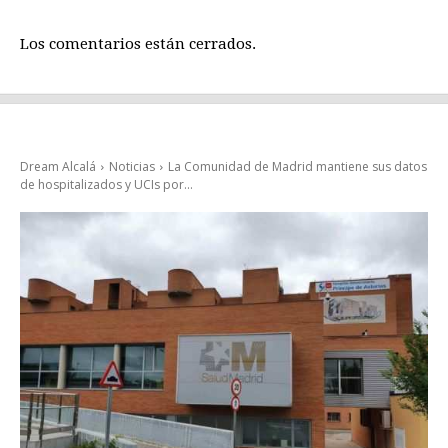
Los comentarios están cerrados.