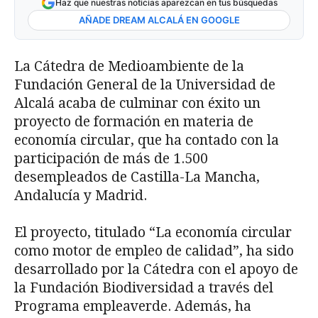
Haz que nuestras noticias aparezcan en tus búsquedas
AÑADE DREAM ALCALÁ EN GOOGLE
La Cátedra de Medioambiente de la
Fundación General de la Universidad de
Alcalá acaba de culminar con éxito un
proyecto de formación en materia de
economía circular, que ha contado con la
participación de más de 1.500
desempleados de Castilla-La Mancha,
Andalucía y Madrid.
El proyecto, titulado “La economía circular
como motor de empleo de calidad”, ha sido
desarrollado por la Cátedra con el apoyo de
la Fundación Biodiversidad a través del
Programa empleaverde. Además, ha