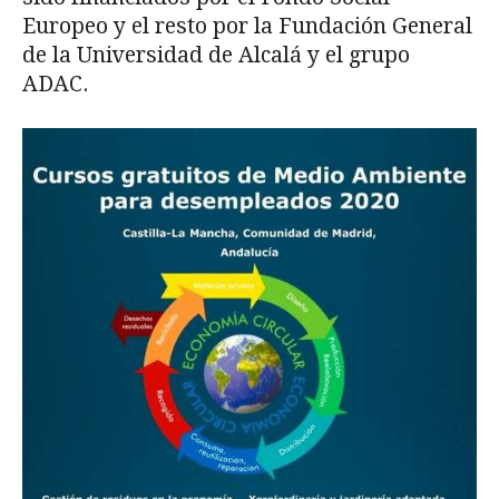
Europeo y el resto por la Fundación General
de la Universidad de Alcalá y el grupo
ADAC.