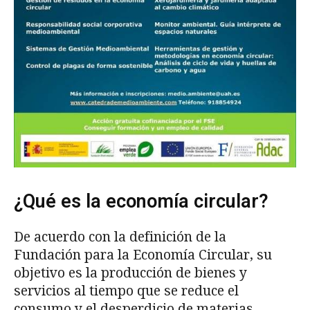
¿Qué es la economía circular?
De acuerdo con la definición de la
Fundación para la Economía Circular, su
objetivo es la producción de bienes y
servicios al tiempo que se reduce el
consumo y el desperdicio de materias