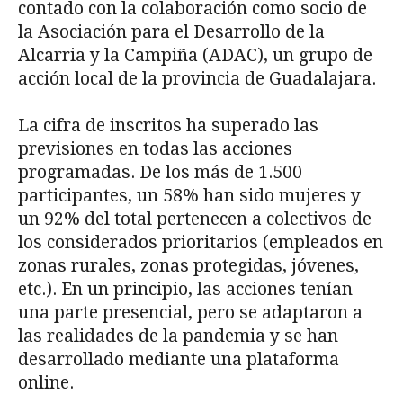
contado con la colaboración como socio de
la Asociación para el Desarrollo de la
Alcarria y la Campiña (ADAC), un grupo de
acción local de la provincia de Guadalajara.
La cifra de inscritos ha superado las
previsiones en todas las acciones
programadas. De los más de 1.500
participantes, un 58% han sido mujeres y
un 92% del total pertenecen a colectivos de
los considerados prioritarios (empleados en
zonas rurales, zonas protegidas, jóvenes,
etc.). En un principio, las acciones tenían
una parte presencial, pero se adaptaron a
las realidades de la pandemia y se han
desarrollado mediante una plataforma
online.