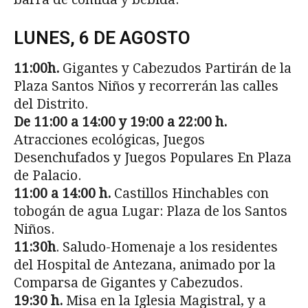
LUNES, 6 DE AGOSTO
11:00h.
Gigantes y Cabezudos Partirán de la
Plaza Santos Niños y recorrerán las calles
del Distrito.
De 11:00 a 14:00 y 19:00 a 22:00 h.
Atracciones ecológicas, Juegos
Desenchufados y Juegos Populares En Plaza
de Palacio.
11:00 a 14:00 h.
Castillos Hinchables con
tobogán de agua Lugar: Plaza de los Santos
Niños.
11:30h
. Saludo-Homenaje a los residentes
del Hospital de Antezana, animado por la
Comparsa de Gigantes y Cabezudos.
19:30 h.
Misa en la Iglesia Magistral, y a