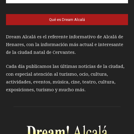
Qué es Dream Alcalá
Dream Alcalá es el referente informativo de Alcalá de
Henares, con la información más actual e interesante
de la ciudad natal de Cervantes.
Cada día publicamos las últimas noticias de la ciudad,
con especial atención al turismo, ocio, cultura,
actividades, eventos, música, cine, teatro, cultura,
exposiciones, turismo y mucho más.