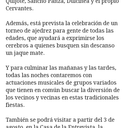
Quijote, Sancho Panza, Dulcinea y el propio
Cervantes.
Además, está prevista la celebración de un
torneo de ajedrez para gente de todas las
edades, que ayudará a exprimirse los
cerebros a quienes busquen sin descanso
un jaque mate.
Y para culminar las mañanas y las tardes,
todas las noches contaremos con
actuaciones musicales de grupos variados
que tienen en común buscar la diversión de
los vecinos y vecinas en estas tradicionales
fiestas.
También se podrá visitar a partir del 3 de
agosto, en la Casa de la Entrevista, la