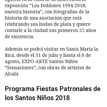
exposición “Los Doblones 1994-2018,
nuestra historia”, con fotografías de la
historia de una asociación que está
celebrando sus bodas de plata y quiere
contarle a la ciudad sus primeros 25 años
de existencia.
Además se podrá visitar en Santa María la
Rica, desde el 31 de julio y hasta el 6 de
agosto, EXPO-ARTE Santos Niños
“Sensaciones”, con obras de artistas de
Alcalá.
Programa Fiestas Patronales de
los Santos Niños 2018