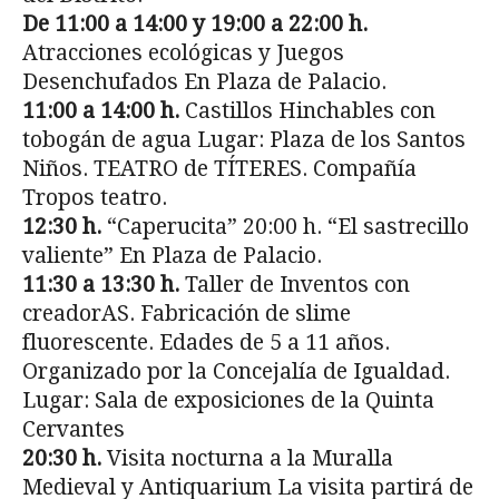
De 11:00 a 14:00 y 19:00 a 22:00 h.
Atracciones ecológicas y Juegos
Desenchufados En Plaza de Palacio.
11:00 a 14:00 h.
Castillos Hinchables con
tobogán de agua Lugar: Plaza de los Santos
Niños. TEATRO de TÍTERES. Compañía
Tropos teatro.
12:30 h.
“Caperucita” 20:00 h. “El sastrecillo
valiente” En Plaza de Palacio.
11:30 a 13:30 h.
Taller de Inventos con
creadorAS. Fabricación de slime
fluorescente. Edades de 5 a 11 años.
Organizado por la Concejalía de Igualdad.
Lugar: Sala de exposiciones de la Quinta
Cervantes
20:30 h.
Visita nocturna a la Muralla
Medieval y Antiquarium La visita partirá de