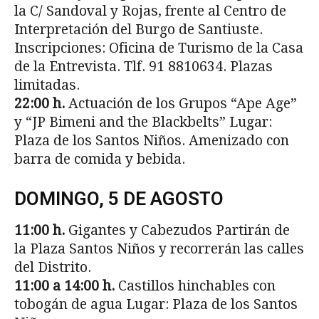
la C/ Sandoval y Rojas, frente al Centro de
Interpretación del Burgo de Santiuste.
Inscripciones: Oficina de Turismo de la Casa
de la Entrevista. Tlf. 91 8810634. Plazas
limitadas.
22:00 h.
Actuación de los Grupos “Ape Age”
y “JP Bimeni and the Blackbelts” Lugar:
Plaza de los Santos Niños. Amenizado con
barra de comida y bebida.
DOMINGO, 5 DE AGOSTO
11:00 h.
Gigantes y Cabezudos Partirán de
la Plaza Santos Niños y recorrerán las calles
del Distrito.
11:00 a 14:00 h.
Castillos hinchables con
tobogán de agua Lugar: Plaza de los Santos