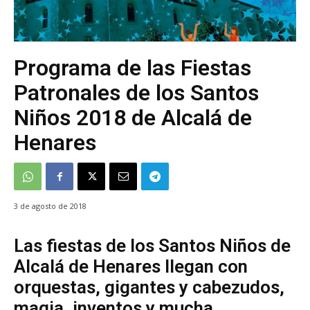
Programa de las Fiestas
Patronales de los Santos
Niños 2018 de Alcalá de
Henares
3 de agosto de 2018
Las fiestas de los Santos Niños de
Alcalá de Henares llegan con
orquestas, gigantes y cabezudos,
magia, inventos y mucha