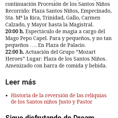
continuación Procesión de los Santos Niños
Recorrido: Plaza Santos Niños, Empecinado,
Sta. Mª la Rica, Trinidad, Gallo, Carmen
Calzado, y Mayor hasta la Magistral.
20:00 h.
Espectáculo de magia a cargo del
Mago Pepo Capel. Para y pequeños, y no tan
pequeños …. En Plaza de Palacio.
22:00 h.
Actuación del Grupo “Mozart
Heroes” Lugar: Plaza de los Santos Niños.
Amenizado con barra de comida y bebida.
Leer más
Historia de la reversión de las reliquias
de los Santos niños Justo y Pastor