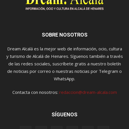
SOBRE NOSOTROS
Dream Alcalá es la mejor web de información, ocio, cultura
y turismo de Alcalá de Henares. Síguenos también a través
de las redes sociales, suscríbete gratis a nuestro boletín
de noticias por correo o nuestras noticias por Telegram o
WhatsApp.
Contacta con nosotros:
redaccion@dream-alcala.com
SÍGUENOS