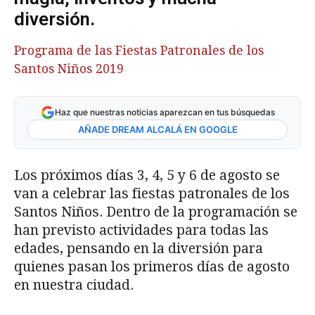
diversión.
Programa de las Fiestas Patronales de los
Santos Niños 2019
Haz que nuestras noticias aparezcan en tus búsquedas
AÑADE DREAM ALCALÁ EN GOOGLE
Los próximos días 3, 4, 5 y 6 de agosto se
van a celebrar las fiestas patronales de los
Santos Niños. Dentro de la programación se
han previsto actividades para todas las
edades, pensando en la diversión para
quienes pasan los primeros días de agosto
en nuestra ciudad.