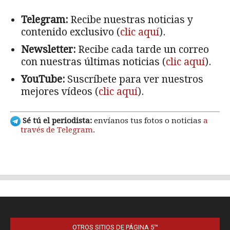
OTROS SITIOS DE PÁGINA 5™