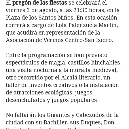
El
pregón de las fiestas
se celebrará el
viernes 3 de agosto, a las 21:30 horas, en la
Plaza de los Santos Niños. En esta ocasión
correrá a cargo de Lola Palenzuela Martín,
que acudirá en representación de la
Asociación de Vecinos Centro-San Isidro.
Entre la programación se han previsto
espectáculos de magia, castillos hinchables,
una visita nocturna a la muralla medieval,
otro recorrido por el Alcalá literario, un
taller de inventos creativos o la instalación
de atracciones ecológicas, juegos
desenchufados y juegos populares.
No faltarán los Gigantes y Cabezudos de la
ciudad con su Bachiller, sus Duques, Don