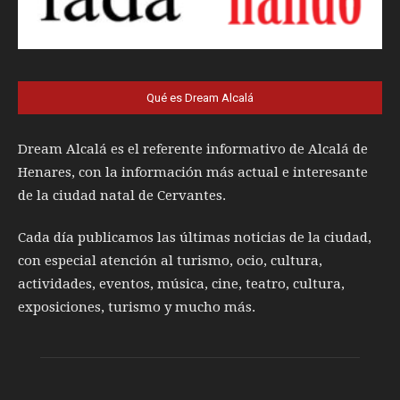
Qué es Dream Alcalá
Dream Alcalá es el referente informativo de Alcalá de
Henares, con la información más actual e interesante
de la ciudad natal de Cervantes.
Cada día publicamos las últimas noticias de la ciudad,
con especial atención al turismo, ocio, cultura,
actividades, eventos, música, cine, teatro, cultura,
exposiciones, turismo y mucho más.