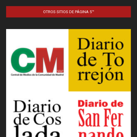
OTROS SITIOS DE PÁGINA 5™