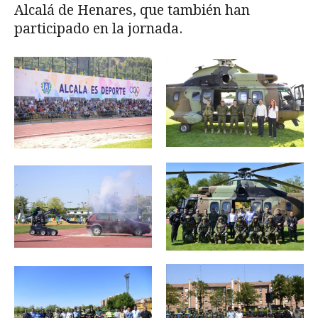
Alcalá de Henares, que también han
participado en la jornada.