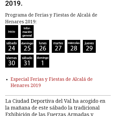
2019.
Programa de Ferias y Fiestas de Alcalá de
Henares 2019:
Especial Ferias y Fiestas de Alcalá de
Henares 2019
La Ciudad Deportiva del Val ha acogido en
la mañana de este sábado la tradicional
Exhibición de las Fuerzas Armadas y