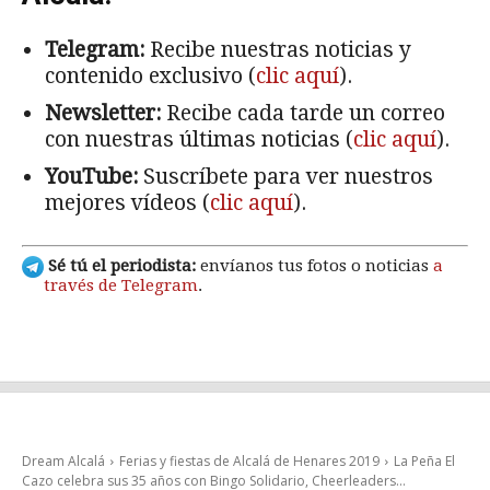
Telegram:
Recibe nuestras noticias y
contenido exclusivo (
clic aquí
).
Newsletter:
Recibe cada tarde un correo
con nuestras últimas noticias (
clic aquí
).
YouTube:
Suscríbete para ver nuestros
mejores vídeos (
clic aquí
).
Sé tú el periodista:
envíanos tus fotos o noticias
a
través de Telegram
.