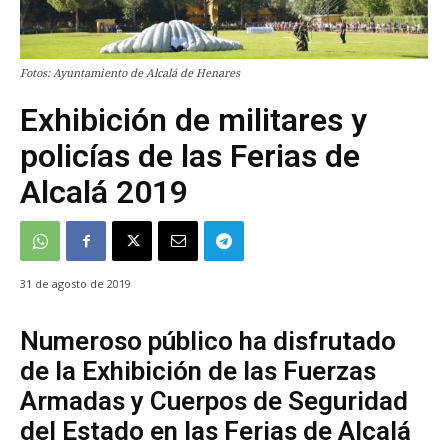
Fotos: Ayuntamiento de Alcalá de Henares
Exhibición de militares y
policías de las Ferias de
Alcalá 2019
31 de agosto de 2019
Numeroso público ha disfrutado
de la Exhibición de las Fuerzas
Armadas y Cuerpos de Seguridad
del Estado en las Ferias de Alcalá