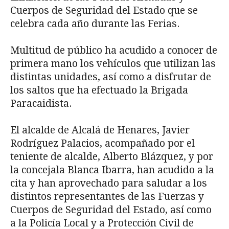
Cuerpos de Seguridad del Estado que se
celebra cada año durante las Ferias.
Multitud de público ha acudido a conocer de
primera mano los vehículos que utilizan las
distintas unidades, así como a disfrutar de
los saltos que ha efectuado la Brigada
Paracaidista.
El alcalde de Alcalá de Henares, Javier
Rodríguez Palacios, acompañado por el
teniente de alcalde, Alberto Blázquez, y por
la concejala Blanca Ibarra, han acudido a la
cita y han aprovechado para saludar a los
distintos representantes de las Fuerzas y
Cuerpos de Seguridad del Estado, así como
a la Policía Local y a Protección Civil de