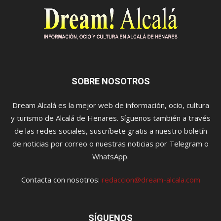
SOBRE NOSOTROS
Dream Alcalá es la mejor web de información, ocio, cultura
y turismo de Alcalá de Henares. Síguenos también a través
de las redes sociales, suscríbete gratis a nuestro boletín
de noticias por correo o nuestras noticias por Telegram o
WhatsApp.
Contacta con nosotros:
redaccion@dream-alcala.com
SÍGUENOS