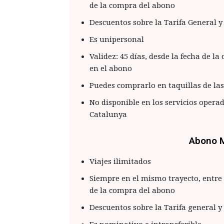
de la compra del abono
Descuentos sobre la Tarifa General y
Es unipersonal
Validez: 45 días, desde la fecha de l
en el abono
Puedes comprarlo en taquillas de la
No disponible en los servicios opera
Catalunya
Abono M
Viajes ilimitados
Siempre en el mismo trayecto, entre
de la compra del abono
Descuentos sobre la Tarifa general y