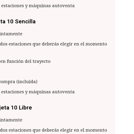
s estaciones y máquinas autoventa
ta 10 Sencilla
stintamente
 dos estaciones que deberás elegir en el momento
 en función del trayecto
 compra (incluida)
s estaciones y máquinas autoventa
jeta 10 Libre
stintamente
 dos estaciones que deberás elegir en el momento