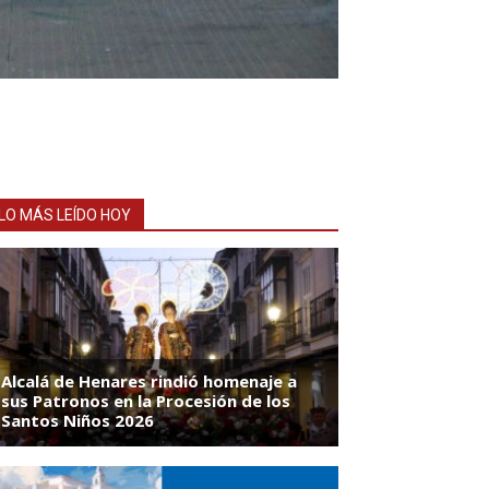
LO MÁS LEÍDO HOY