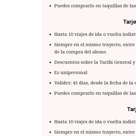
Puedes comprarlo en taquillas de la
Tarje
Hasta 10 viajes de ida o vuelta indi
Siempre en el mismo trayecto, entre
de la compra del abono
Descuentos sobre la Tarifa General y
Es unipersonal
Validez: 45 días, desde la fecha de la
Puedes comprarlo en taquillas de la
Tar
Hasta 10 viajes de ida o vuelta indi
Siempre en el mismo trayecto, entre