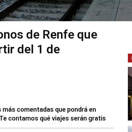
bonos de Renfe que
tir del 1 de
as más comentadas que pondrá en
Te contamos qué viajes serán gratis