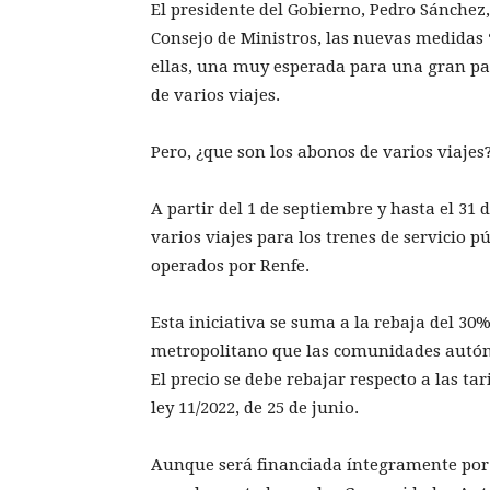
El presidente del Gobierno, Pedro Sánchez
Consejo de Ministros, las nuevas medidas 
ellas, una muy esperada para una gran par
de varios viajes.
Pero, ¿que son los abonos de varios viajes
A partir del 1 de septiembre y hasta el 31
varios viajes para los trenes de servicio p
operados por Renfe.
Esta iniciativa se suma a la rebaja del 30
metropolitano que las comunidades autó
El precio se debe rebajar respecto a las ta
ley 11/2022, de 25 de junio.
Aunque será financiada íntegramente por 