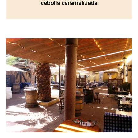
cebolla caramelizada