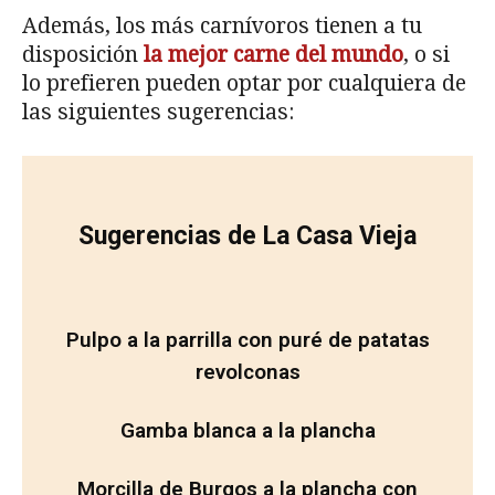
Además, los más carnívoros tienen a tu
disposición
la mejor carne del mundo
, o si
lo prefieren pueden optar por cualquiera de
las siguientes sugerencias:
Sugerencias de La Casa Vieja
Pulpo a la parrilla con puré de patatas
revolconas
Gamba blanca a la plancha
Morcilla de Burgos a la plancha con