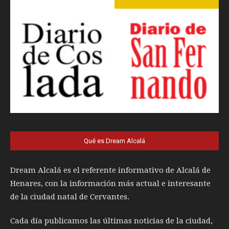
Qué es Dream Alcalá
Dream Alcalá es el referente informativo de Alcalá de
Henares, con la información más actual e interesante
de la ciudad natal de Cervantes.
Cada día publicamos las últimas noticias de la ciudad,