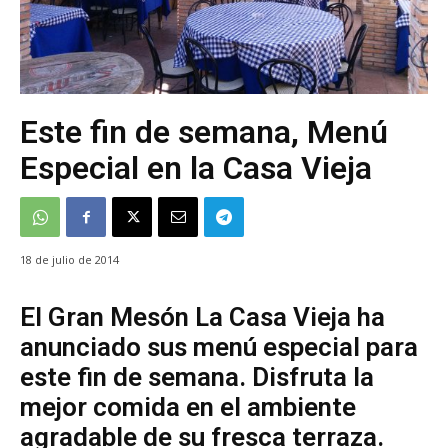
Este fin de semana, Menú
Especial en la Casa Vieja
18 de julio de 2014
El Gran Mesón La Casa Vieja ha
anunciado sus menú especial para
este fin de semana. Disfruta la
mejor comida en el ambiente
agradable de su fresca terraza.