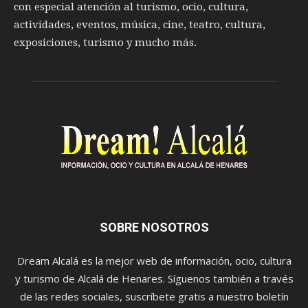
con especial atención al turismo, ocio, cultura,
actividades, eventos, música, cine, teatro, cultura,
exposiciones, turismo y mucho más.
SOBRE NOSOTROS
Dream Alcalá es la mejor web de información, ocio, cultura
y turismo de Alcalá de Henares. Síguenos también a través
de las redes sociales, suscríbete gratis a nuestro boletín