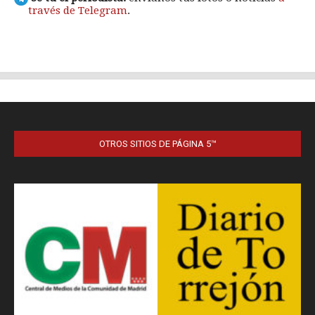
OTROS SITIOS DE PÁGINA 5™