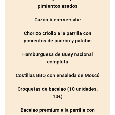
pimientos asados
Cazón bien-me-sabe
Chorizo criollo a la parrilla con
pimientos de padrón y patatas
Hamburguesa de Buey nacional
completa
Costillas BBQ con ensalada de Moscú
Croquetas de bacalao (10 unidades,
10€)
Bacalao premium a la parrilla con