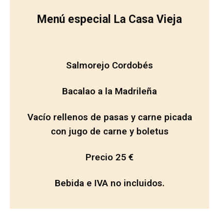
Menú especial La Casa Vieja
Salmorejo Cordobés
Bacalao a la Madrileña
Vacío rellenos de pasas y carne picada
con jugo de carne y boletus
Precio 25 €
Bebida e IVA no incluidos.