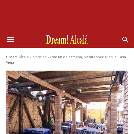
Dream Alcalá
Noticias
Este fin de semana, Menú Especial en la Casa
Vieja