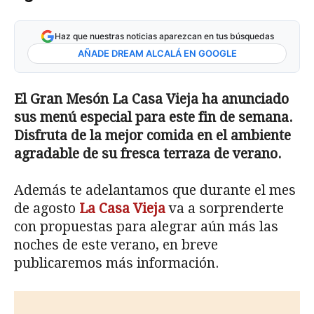
Haz que nuestras noticias aparezcan en tus búsquedas
AÑADE DREAM ALCALÁ EN GOOGLE
El Gran Mesón La Casa Vieja ha anunciado
sus menú especial para este fin de semana.
Disfruta de la mejor comida en el ambiente
agradable de su fresca terraza de verano.
Además te adelantamos que durante el mes
de agosto
La Casa Vieja
va a sorprenderte
con propuestas para alegrar aún más las
noches de este verano, en breve
publicaremos más información.