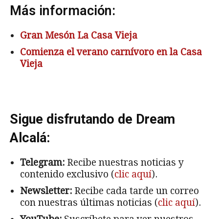
Más información:
Gran Mesón La Casa Vieja
Comienza el verano carnívoro en la Casa
Vieja
Sigue disfrutando de Dream
Alcalá:
Telegram:
Recibe nuestras noticias y
contenido exclusivo (
clic aquí
).
Newsletter:
Recibe cada tarde un correo
con nuestras últimas noticias (
clic aquí
).