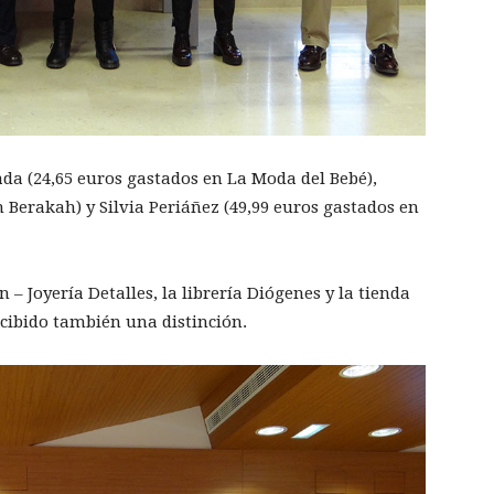
da (24,65 euros gastados en La Moda del Bebé),
 Berakah) y Silvia Periáñez (49,99 euros gastados en
– Joyería Detalles, la librería Diógenes y la tienda
cibido también una distinción.