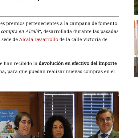
res premios pertenecientes a la campaña de fomento
, compra en Alcalá
”, desarrollada durante las pasadas
a sede de
Alcalá Desarrollo
de la calle Victoria de
e han recibido la
devolución en efectivo del importe
a, para que puedan realizar nuevas compras en el
.