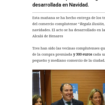
desarrollada en Navidad.
Esta mañana se ha hecho entrega de los t
del comercio complutense “
Regala ilusión
navidades. El acto se ha desarrollado en l
Alcalá de Henares
Tres han sido las vecinas complutenses qu
de la compra premiada
y 300 euros
cada un
pequeño y mediano comercio de la ciudad