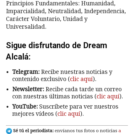
Principios Fundamentales: Humanidad,
Imparcialidad, Neutralidad, Independencia,
Carácter Voluntario, Unidad y
Universalidad.
Sigue disfrutando de Dream
Alcalá:
Telegram:
Recibe nuestras noticias y
contenido exclusivo (
clic aquí
).
Newsletter:
Recibe cada tarde un correo
con nuestras últimas noticias (
clic aquí
).
YouTube:
Suscríbete para ver nuestros
mejores vídeos (
clic aquí
).
Sé tú el periodista:
envíanos tus fotos o noticias
a