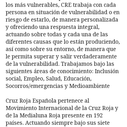
los más vulnerables, CRE trabaja con cada
persona en situación de vulnerabilidad o en
riesgo de estarlo, de manera personalizada
y ofreciendo una respuesta integral,
actuando sobre todas y cada una de las
diferentes causas que lo están produciendo,
así como sobre su entorno, de manera que
le permita superar y salir verdaderamente
de la vulnerabilidad. Trabajamos bajo las
siguientes áreas de conocimiento: Inclusión
social, Empleo, Salud, Educación,
Socorros/emergencias y Medioambiente
Cruz Roja Española pertenece al
Movimiento Internacional de la Cruz Roja y
de la Medialuna Roja presente en 192
países. Actuando siempre bajo sus siete