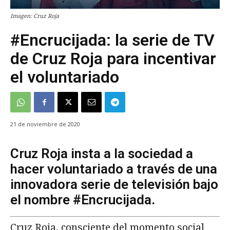
Imagen: Cruz Roja
#Encrucijada: la serie de TV
de Cruz Roja para incentivar
el voluntariado
21 de noviembre de 2020
Cruz Roja insta a la sociedad a
hacer voluntariado a través de una
innovadora serie de televisión bajo
el nombre #Encrucijada.
Cruz Roja, consciente del momento social