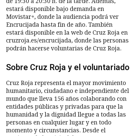
de 19:30 a 20:30 h. de la tarde. Además,
estará disponible bajo demanda en
Movistar+, donde la audiencia podrá ver
Encrucijada hasta fin de año. También
estará disponible en la web de Cruz Roja en
cruzroja.es/encrucijada, donde las personas
podrán hacerse voluntarias de Cruz Roja.
Sobre Cruz Roja y el voluntariado
Cruz Roja representa el mayor movimiento
humanitario, ciudadano e independiente del
mundo que lleva 156 años colaborando con
entidades públicas y privadas para que la
humanidad y la dignidad llegue a todas las
personas en cualquier lugar y en todo
momento y circunstancias. Desde el