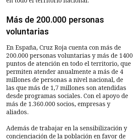
en todo el territorio nacional.
Más de 200.000 personas
voluntarias
En España, Cruz Roja cuenta con más de
200.000 personas voluntarias y más de 1400
puntos de atención en todo el territorio, que
permiten atender anualmente a más de 4
millones de personas a nivel nacional, de
las que más de 1,7 millones son atendidas
desde programas sociales. Con el apoyo de
más de 1.360.000 socios, empresas y
aliados.
Además de trabajar en la sensibilización y
concienciación de la población en favor de