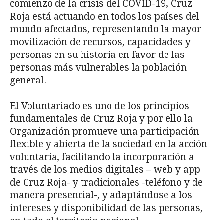
comienzo de la crisis del COVID-19, Cruz
Roja está actuando en todos los países del
mundo afectados, representando la mayor
movilización de recursos, capacidades y
personas en su historia en favor de las
personas más vulnerables la población
general.
El Voluntariado es uno de los principios
fundamentales de Cruz Roja y por ello la
Organización promueve una participación
flexible y abierta de la sociedad en la acción
voluntaria, facilitando la incorporación a
través de los medios digitales – web y app
de Cruz Roja- y tradicionales -teléfono y de
manera presencial-, y adaptándose a los
intereses y disponibilidad de las personas,