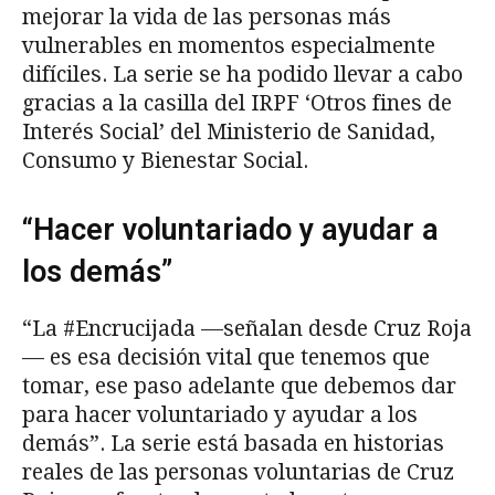
mejorar la vida de las personas más
vulnerables en momentos especialmente
difíciles. La serie se ha podido llevar a cabo
gracias a la casilla del IRPF ‘Otros fines de
Interés Social’ del Ministerio de Sanidad,
Consumo y Bienestar Social.
“Hacer voluntariado y ayudar a
los demás”
“La #Encrucijada —señalan desde Cruz Roja
— es esa decisión vital que tenemos que
tomar, ese paso adelante que debemos dar
para hacer voluntariado y ayudar a los
demás”. La serie está basada en historias
reales de las personas voluntarias de Cruz