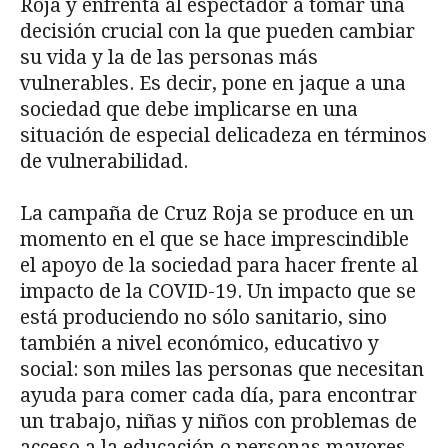
Roja y enfrenta al espectador a tomar una
decisión crucial con la que pueden cambiar
su vida y la de las personas más
vulnerables. Es decir, pone en jaque a una
sociedad que debe implicarse en una
situación de especial delicadeza en términos
de vulnerabilidad.
La campaña de Cruz Roja se produce en un
momento en el que se hace imprescindible
el apoyo de la sociedad para hacer frente al
impacto de la COVID-19. Un impacto que se
está produciendo no sólo sanitario, sino
también a nivel económico, educativo y
social: son miles las personas que necesitan
ayuda para comer cada día, para encontrar
un trabajo, niñas y niños con problemas de
acceso a la educación o personas mayores