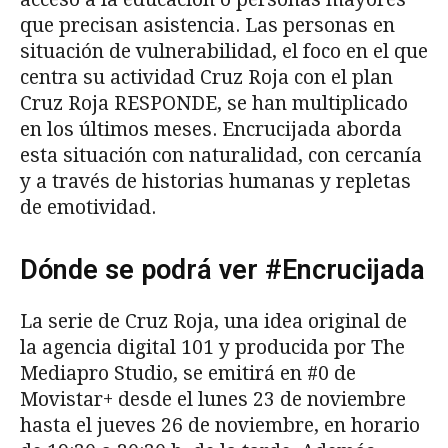
que precisan asistencia. Las personas en
situación de vulnerabilidad, el foco en el que
centra su actividad Cruz Roja con el plan
Cruz Roja RESPONDE, se han multiplicado
en los últimos meses. Encrucijada aborda
esta situación con naturalidad, con cercanía
y a través de historias humanas y repletas
de emotividad.
Dónde se podrá ver #Encrucijada
La serie de Cruz Roja, una idea original de
la agencia digital 101 y producida por The
Mediapro Studio, se emitirá en #0 de
Movistar+ desde el lunes 23 de noviembre
hasta el jueves 26 de noviembre, en horario