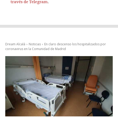
través de Telegram
.