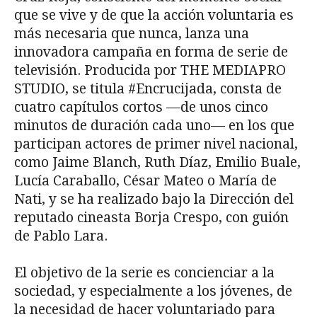
que se vive y de que la acción voluntaria es
más necesaria que nunca, lanza una
innovadora campaña en forma de serie de
televisión. Producida por THE MEDIAPRO
STUDIO, se titula #Encrucijada, consta de
cuatro capítulos cortos —de unos cinco
minutos de duración cada uno— en los que
participan actores de primer nivel nacional,
como Jaime Blanch, Ruth Díaz, Emilio Buale,
Lucía Caraballo, César Mateo o María de
Nati, y se ha realizado bajo la Dirección del
reputado cineasta Borja Crespo, con guión
de Pablo Lara.
El objetivo de la serie es concienciar a la
sociedad, y especialmente a los jóvenes, de
la necesidad de hacer voluntariado para