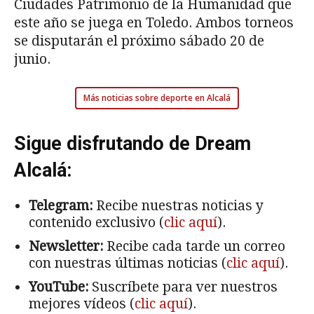
Ciudades Patrimonio de la Humanidad que
este año se juega en Toledo. Ambos torneos
se disputarán el próximo sábado 20 de
junio.
Más noticias sobre deporte en Alcalá
Sigue disfrutando de Dream
Alcalá:
Telegram:
Recibe nuestras noticias y
contenido exclusivo (
clic aquí
).
Newsletter:
Recibe cada tarde un correo
con nuestras últimas noticias (
clic aquí
).
YouTube:
Suscríbete para ver nuestros
mejores vídeos (
clic aquí
).