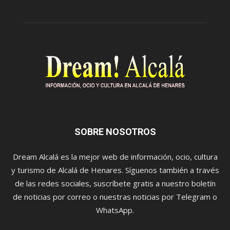
SOBRE NOSOTROS
Dream Alcalá es la mejor web de información, ocio, cultura
y turismo de Alcalá de Henares. Síguenos también a través
de las redes sociales, suscríbete gratis a nuestro boletín
de noticias por correo o nuestras noticias por Telegram o
WhatsApp.