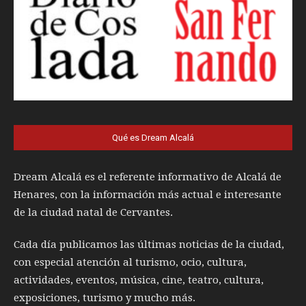
Qué es Dream Alcalá
Dream Alcalá es el referente informativo de Alcalá de
Henares, con la información más actual e interesante
de la ciudad natal de Cervantes.
Cada día publicamos las últimas noticias de la ciudad,
con especial atención al turismo, ocio, cultura,
actividades, eventos, música, cine, teatro, cultura,
exposiciones, turismo y mucho más.