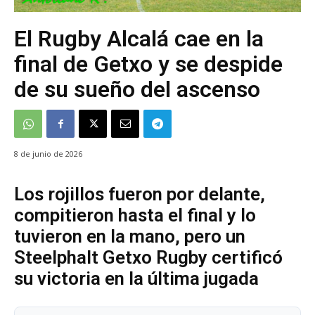
El Rugby Alcalá cae en la
final de Getxo y se despide
de su sueño del ascenso
8 de junio de 2026
Los rojillos fueron por delante,
compitieron hasta el final y lo
tuvieron en la mano, pero un
Steelphalt Getxo Rugby certificó
su victoria en la última jugada