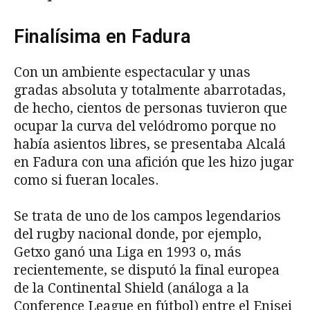
Finalísima en Fadura
Con un ambiente espectacular y unas
gradas absoluta y totalmente abarrotadas,
de hecho, cientos de personas tuvieron que
ocupar la curva del velódromo porque no
había asientos libres, se presentaba Alcalá
en Fadura con una afición que les hizo jugar
como si fueran locales.
Se trata de uno de los campos legendarios
del rugby nacional donde, por ejemplo,
Getxo ganó una Liga en 1993 o, más
recientemente, se disputó la final europea
de la Continental Shield (análoga a la
Conference League en fútbol) entre el Enisei