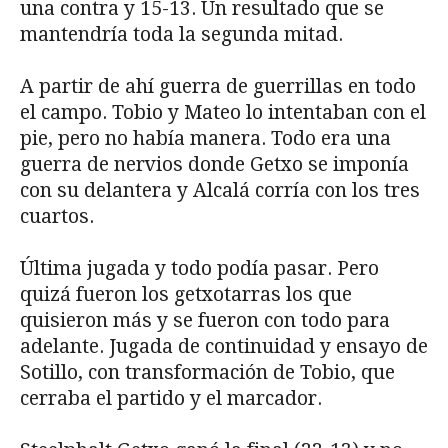
una contra y 15-13. Un resultado que se
mantendría toda la segunda mitad.
A partir de ahí guerra de guerrillas en todo
el campo. Tobio y Mateo lo intentaban con el
pie, pero no había manera. Todo era una
guerra de nervios donde Getxo se imponía
con su delantera y Alcalá corría con los tres
cuartos.
Última jugada y todo podía pasar. Pero
quizá fueron los getxotarras los que
quisieron más y se fueron con todo para
adelante. Jugada de continuidad y ensayo de
Sotillo, con transformación de Tobio, que
cerraba el partido y el marcador.