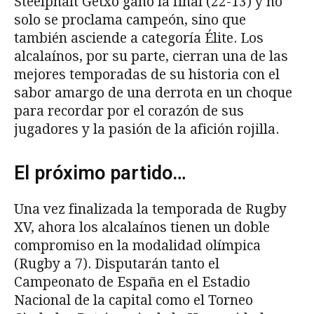
Steelphalt Getxo ganó la final (22-13) y no
solo se proclama campeón, sino que
también asciende a categoría Élite. Los
alcalaínos, por su parte, cierran una de las
mejores temporadas de su historia con el
sabor amargo de una derrota en un choque
para recordar por el corazón de sus
jugadores y la pasión de la afición rojilla.
El próximo partido…
Una vez finalizada la temporada de Rugby
XV, ahora los alcalaínos tienen un doble
compromiso en la modalidad olímpica
(Rugby a 7). Disputarán tanto el
Campeonato de España en el Estadio
Nacional de la capital como el Torneo