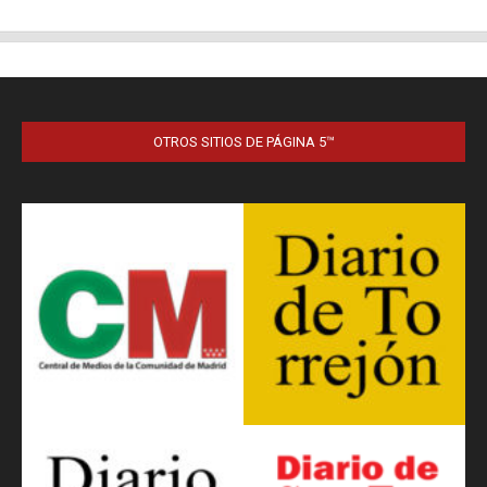
OTROS SITIOS DE PÁGINA 5™