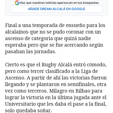
Haz que nuestras noticias aparezcan en tus búsquedas
AÑADE DREAM ALCALÁ EN GOOGLE
Final a una temporada de ensueño para los
alcalaínos que no se pudo coronar con un
ascenso de categoría que quizá nadie
esperaba pero que se fue acercando según
pasaban las jornadas.
Cierto es que el Rugby Alcalá entró cómodo,
pero como tercer clasificado a la Liga de
Ascenso. A partir de ahí las victorias fueron
llegando y se plantaron en semifinales, otra
vez como terceros. Milagro en Bilbao para
lograr la victoria en la última jugada ante el
Universitario que les daba el pase a la final,
solo quedaba soñar.