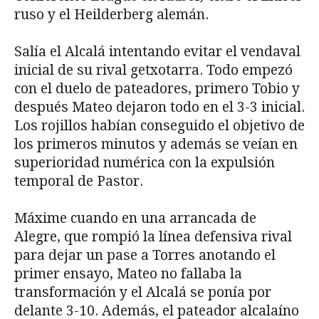
ruso y el Heilderberg alemán.
Salía el Alcalá intentando evitar el vendaval
inicial de su rival getxotarra. Todo empezó
con el duelo de pateadores, primero Tobio y
después Mateo dejaron todo en el 3-3 inicial.
Los rojillos habían conseguido el objetivo de
los primeros minutos y además se veían en
superioridad numérica con la expulsión
temporal de Pastor.
Máxime cuando en una arrancada de
Alegre, que rompió la línea defensiva rival
para dejar un pase a Torres anotando el
primer ensayo, Mateo no fallaba la
transformación y el Alcalá se ponía por
delante 3-10. Además, el pateador alcalaíno