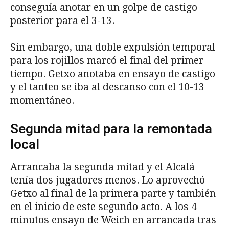
conseguía anotar en un golpe de castigo
posterior para el 3-13.
Sin embargo, una doble expulsión temporal
para los rojillos marcó el final del primer
tiempo. Getxo anotaba en ensayo de castigo
y el tanteo se iba al descanso con el 10-13
momentáneo.
Segunda mitad para la remontada
local
Arrancaba la segunda mitad y el Alcalá
tenía dos jugadores menos. Lo aprovechó
Getxo al final de la primera parte y también
en el inicio de este segundo acto. A los 4
minutos ensayo de Weich en arrancada tras