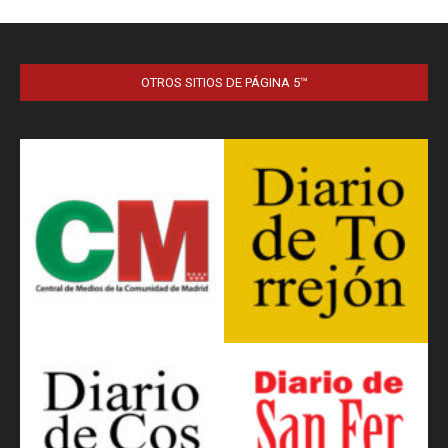
OTROS SITIOS DE PÁGINA 5™