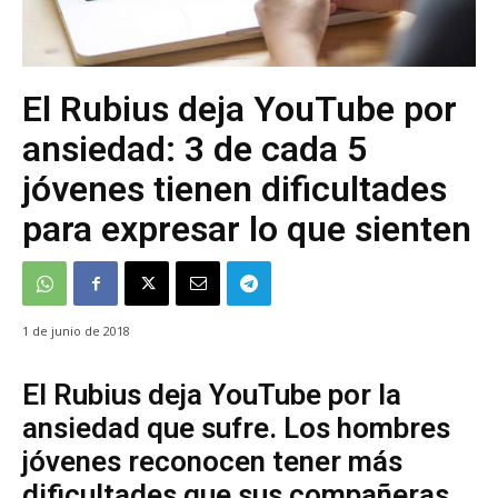
El Rubius deja YouTube por
ansiedad: 3 de cada 5
jóvenes tienen dificultades
para expresar lo que sienten
1 de junio de 2018
El Rubius deja YouTube por la
ansiedad que sufre. Los hombres
jóvenes reconocen tener más
dificultades que sus compañeras