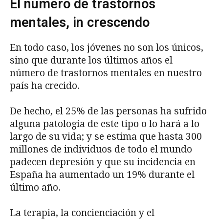
El número de trastornos
mentales, in crescendo
En todo caso, los jóvenes no son los únicos,
sino que durante los últimos años el
número de trastornos mentales en nuestro
país ha crecido.
De hecho, el 25% de las personas ha sufrido
alguna patología de este tipo o lo hará a lo
largo de su vida; y se estima que hasta 300
millones de individuos de todo el mundo
padecen depresión y que su incidencia en
España ha aumentado un 19% durante el
último año.
La terapia, la concienciación y el