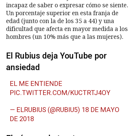
incapaz de saber o expresar cómo se siente.
Un porcentaje superior en esta franja de
edad (junto con la de los 35 a 44) y una
dificultad que afecta en mayor medida a los
hombres (un 10% más que a las mujeres).
El Rubius deja YouTube por
ansiedad
EL ME ENTIENDE
PIC.TWITTER.COM/KUCTRTJ4OY
— ELRUBIUS (@RUBIU5)
18 DE MAYO
DE 2018