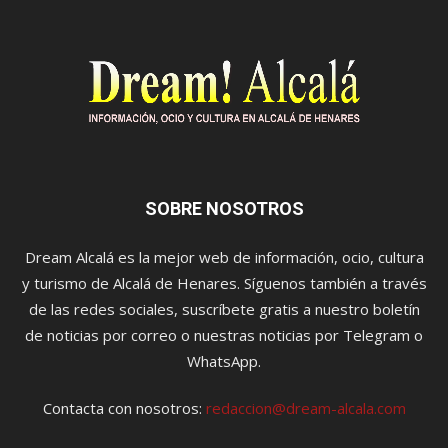
SOBRE NOSOTROS
Dream Alcalá es la mejor web de información, ocio, cultura
y turismo de Alcalá de Henares. Síguenos también a través
de las redes sociales, suscríbete gratis a nuestro boletín
de noticias por correo o nuestras noticias por Telegram o
WhatsApp.
Contacta con nosotros:
redaccion@dream-alcala.com