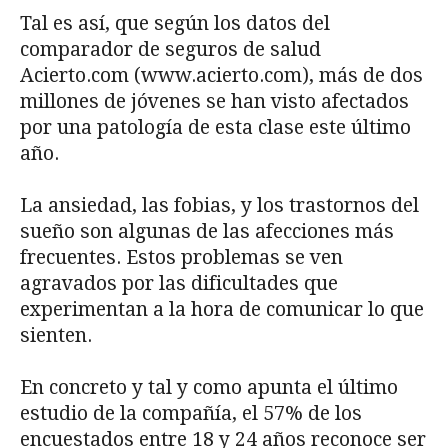
Tal es así, que según los datos del
comparador de seguros de salud
Acierto.com (www.acierto.com), más de dos
millones de jóvenes se han visto afectados
por una patología de esta clase este último
año.
La ansiedad, las fobias, y los trastornos del
sueño son algunas de las afecciones más
frecuentes. Estos problemas se ven
agravados por las dificultades que
experimentan a la hora de comunicar lo que
sienten.
En concreto y tal y como apunta el último
estudio de la compañía, el 57% de los
encuestados entre 18 y 24 años reconoce ser