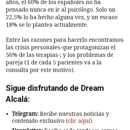
años, el 60% de los españoles no ha
pensado nunca en ir al psicólogo. Solo un
22,5% lo ha hecho alguna vez, y un escaso
18% se lo plantea actualmente.
Entre las razones para hacerlo encontramos
las crisis personales-que protagonizan el
56% de las terapias-; y los problemas de
pareja (1 de cada 5 pacientes va a la
consulta por este motivo).
Sigue disfrutando de Dream
Alcalá:
Telegram:
Recibe nuestras noticias y
contenido exclusivo (
clic aquí
).