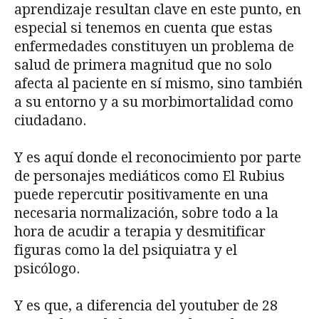
aprendizaje resultan clave en este punto, en
especial si tenemos en cuenta que estas
enfermedades constituyen un problema de
salud de primera magnitud que no solo
afecta al paciente en sí mismo, sino también
a su entorno y a su morbimortalidad como
ciudadano.
Y es aquí donde el reconocimiento por parte
de personajes mediáticos como El Rubius
puede repercutir positivamente en una
necesaria normalización, sobre todo a la
hora de acudir a terapia y desmitificar
figuras como la del psiquiatra y el
psicólogo.
Y es que, a diferencia del youtuber de 28