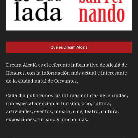
Qué es Dream Alcalá
Dream Alcalá es el referente informativo de Alcalá de
Henares, con la información más actual e interesante
de la ciudad natal de Cervantes.
Cada día publicamos las últimas noticias de la ciudad,
con especial atención al turismo, ocio, cultura,
actividades, eventos, música, cine, teatro, cultura,
exposiciones, turismo y mucho más.