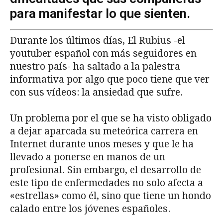
para manifestar lo que sienten.
Durante los últimos días, El Rubius -el
youtuber español con más seguidores en
nuestro país- ha saltado a la palestra
informativa por algo que poco tiene que ver
con sus vídeos: la ansiedad que sufre.
Un problema por el que se ha visto obligado
a dejar aparcada su meteórica carrera en
Internet durante unos meses y que le ha
llevado a ponerse en manos de un
profesional. Sin embargo, el desarrollo de
este tipo de enfermedades no solo afecta a
«estrellas» como él, sino que tiene un hondo
calado entre los jóvenes españoles.