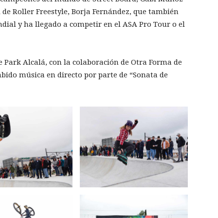
l de Roller Freestyle, Borja Fernández, que también
ndial y ha llegado a competir en el ASA Pro Tour o el
e Park Alcalá, con la colaboración de Otra Forma de
abido música en directo por parte de “Sonata de