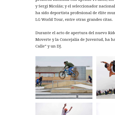
y Sergi Nicolás; y el seleccionador naciona
ha sido deportista profesional de élite mu
LG World Tour, entre otras grandes citas.
Durante el acto de apertura del nuevo Rid
Moverte y la Concejalía de Juventud, ha h
Calle” y un DJ.