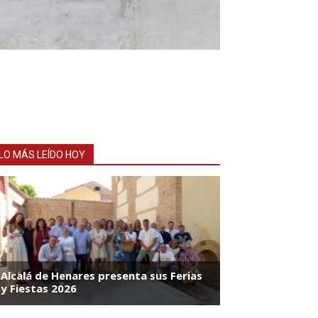
LO MÁS LEÍDO HOY