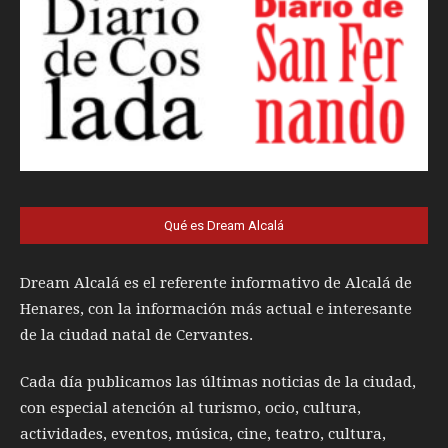
Qué es Dream Alcalá
Dream Alcalá es el referente informativo de Alcalá de
Henares, con la información más actual e interesante
de la ciudad natal de Cervantes.
Cada día publicamos las últimas noticias de la ciudad,
con especial atención al turismo, ocio, cultura,
actividades, eventos, música, cine, teatro, cultura,