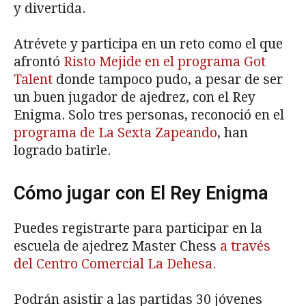
y divertida.
Atrévete y participa en un reto como el que
afrontó
Risto Mejide en el programa Got
Talent
donde tampoco pudo, a pesar de ser
un buen jugador de ajedrez, con el Rey
Enigma. Solo tres personas, reconoció en el
programa de La Sexta Zapeando
, han
logrado batirle.
Cómo jugar con El Rey Enigma
Puedes registrarte para participar en la
escuela de ajedrez Master Chess
a través
del Centro Comercial La Dehesa.
Podrán asistir a las partidas 30 jóvenes