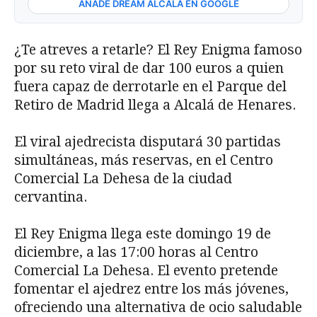
AÑADE DREAM ALCALÁ EN GOOGLE
¿Te atreves a retarle? El Rey Enigma famoso
por su reto viral de dar 100 euros a quien
fuera capaz de derrotarle en el Parque del
Retiro de Madrid llega a Alcalá de Henares.
El viral ajedrecista disputará 30 partidas
simultáneas, más reservas, en el Centro
Comercial La Dehesa de la ciudad
cervantina.
El Rey Enigma llega este domingo 19 de
diciembre, a las 17:00 horas al Centro
Comercial La Dehesa. El evento pretende
fomentar el ajedrez entre los más jóvenes,
ofreciendo una alternativa de ocio saludable