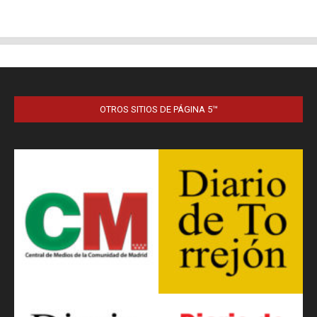
OTROS SITIOS DE PÁGINA 5™