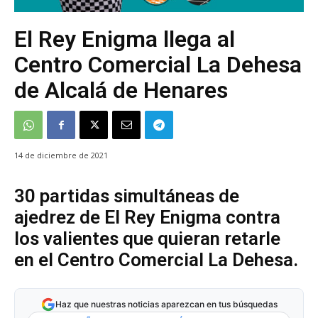
El Rey Enigma llega al
Centro Comercial La Dehesa
de Alcalá de Henares
14 de diciembre de 2021
30 partidas simultáneas de
ajedrez de El Rey Enigma contra
los valientes que quieran retarle
en el Centro Comercial La Dehesa.
Haz que nuestras noticias aparezcan en tus búsquedas