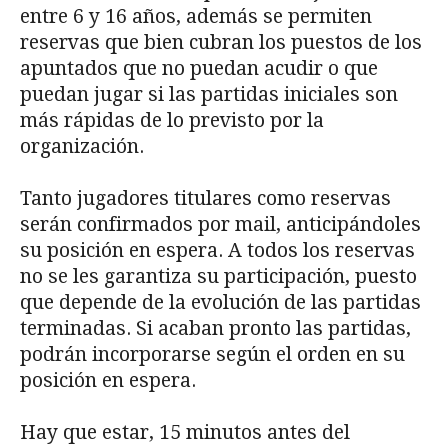
entre 6 y 16 años, además se permiten
reservas que bien cubran los puestos de los
apuntados que no puedan acudir o que
puedan jugar si las partidas iniciales son
más rápidas de lo previsto por la
organización.
Tanto jugadores titulares como reservas
serán confirmados por mail, anticipándoles
su posición en espera. A todos los reservas
no se les garantiza su participación, puesto
que depende de la evolución de las partidas
terminadas. Si acaban pronto las partidas,
podrán incorporarse según el orden en su
posición en espera.
Hay que estar, 15 minutos antes del