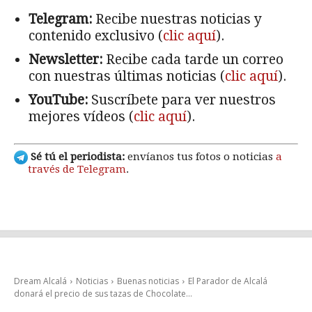
Telegram:
Recibe nuestras noticias y
contenido exclusivo (
clic aquí
).
Newsletter:
Recibe cada tarde un correo
con nuestras últimas noticias (
clic aquí
).
YouTube:
Suscríbete para ver nuestros
mejores vídeos (
clic aquí
).
Sé tú el periodista:
envíanos tus fotos o noticias
a
través de Telegram
.