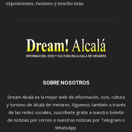
exposiciones, turismo y mucho más.
SOBRE NOSOTROS
Dream Alcalá es la mejor web de información, ocio, cultura
y turismo de Alcalá de Henares. Síguenos también a través
de las redes sociales, suscríbete gratis a nuestro boletín
de noticias por correo o nuestras noticias por Telegram o
WhatsApp.