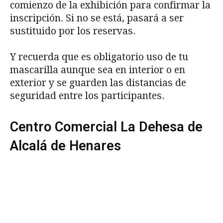
comienzo de la exhibición para confirmar la
inscripción. Si no se está, pasará a ser
sustituido por los reservas.
Y recuerda que es obligatorio uso de tu
mascarilla aunque sea en interior o en
exterior y se guarden las distancias de
seguridad entre los participantes.
Centro Comercial La Dehesa de
Alcalá de Henares