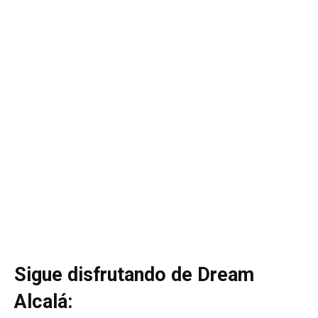
Sigue disfrutando de Dream
Alcalá: