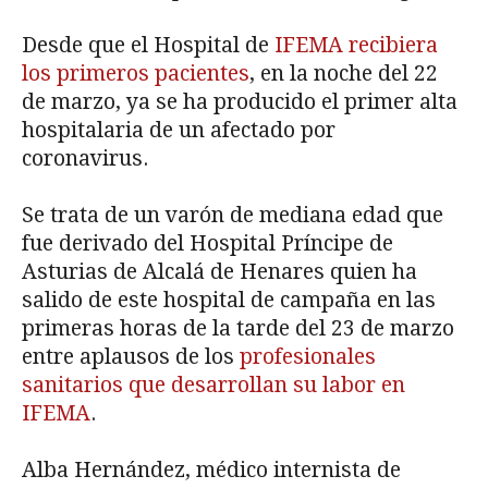
Desde que el Hospital de
IFEMA recibiera
los primeros pacientes
, en la noche del 22
de marzo, ya se ha producido el primer alta
hospitalaria de un afectado por
coronavirus.
Se trata de un varón de mediana edad que
fue derivado del Hospital Príncipe de
Asturias de Alcalá de Henares quien ha
salido de este hospital de campaña en las
primeras horas de la tarde del 23 de marzo
entre aplausos de los
profesionales
sanitarios que desarrollan su labor en
IFEMA
.
Alba Hernández, médico internista de