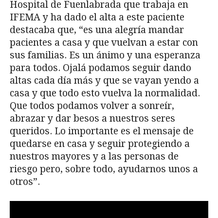
Hospital de Fuenlabrada que trabaja en
IFEMA y ha dado el alta a este paciente
destacaba que, “es una alegría mandar
pacientes a casa y que vuelvan a estar con
sus familias. Es un ánimo y una esperanza
para todos. Ojalá podamos seguir dando
altas cada día más y que se vayan yendo a
casa y que todo esto vuelva la normalidad.
Que todos podamos volver a sonreír,
abrazar y dar besos a nuestros seres
queridos. Lo importante es el mensaje de
quedarse en casa y seguir protegiendo a
nuestros mayores y a las personas de
riesgo pero, sobre todo, ayudarnos unos a
otros”.