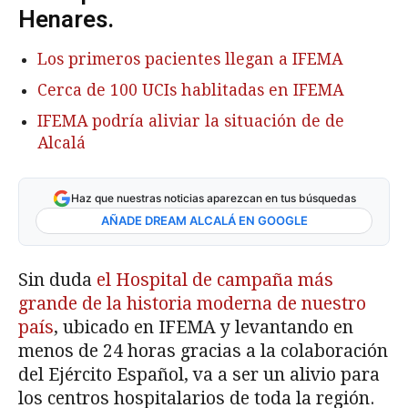
Henares.
Los primeros pacientes llegan a IFEMA
Cerca de 100 UCIs hablitadas en IFEMA
IFEMA podría aliviar la situación de de
Alcalá
Haz que nuestras noticias aparezcan en tus búsquedas
AÑADE DREAM ALCALÁ EN GOOGLE
Sin duda
el Hospital de campaña más
grande de la historia moderna de nuestro
país
, ubicado en IFEMA y levantando en
menos de 24 horas gracias a la colaboración
del Ejército Español, va a ser un alivio para
los centros hospitalarios de toda la región.