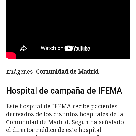
Imágenes:
Comunidad de Madrid
Hospital de campaña de IFEMA
Este hospital de IFEMA recibe pacientes
derivados de los distintos hospitales de la
Comunidad de Madrid. Según ha señalado
el director médico de este hospital