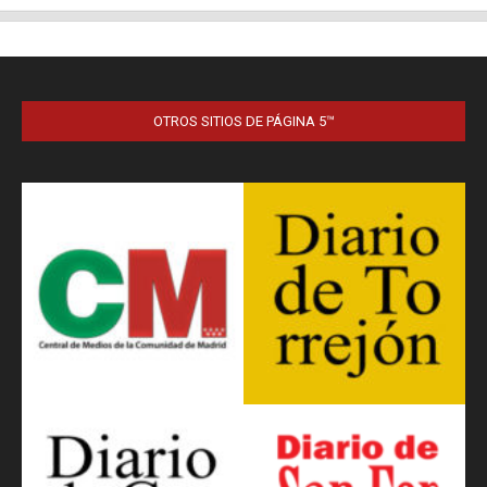
OTROS SITIOS DE PÁGINA 5™