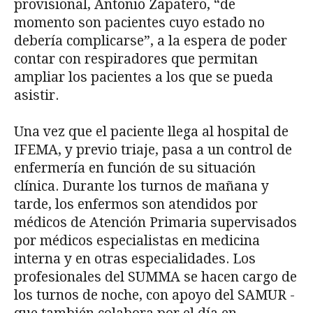
provisional, Antonio Zapatero, “de
momento son pacientes cuyo estado no
debería complicarse”, a la espera de poder
contar con respiradores que permitan
ampliar los pacientes a los que se pueda
asistir.
Una vez que el paciente llega al hospital de
IFEMA, y previo triaje, pasa a un control de
enfermería en función de su situación
clínica. Durante los turnos de mañana y
tarde, los enfermos son atendidos por
médicos de Atención Primaria supervisados
por médicos especialistas en medicina
interna y en otras especialidades. Los
profesionales del SUMMA se hacen cargo de
los turnos de noche, con apoyo del SAMUR -