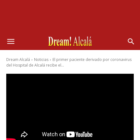
Dream Alcalá
Noticias
El primer paciente derivado por coronavirus
del Hospital de Alcalá recibe el...