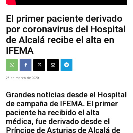
El primer paciente derivado
por coronavirus del Hospital
de Alcalá recibe el alta en
IFEMA
23 de marzo de 2020
Grandes noticias desde el Hospital
de campaña de IFEMA. El primer
paciente ha recibido el alta
médica, fue derivado desde el
Príncipe de Asturias de Alcalá de