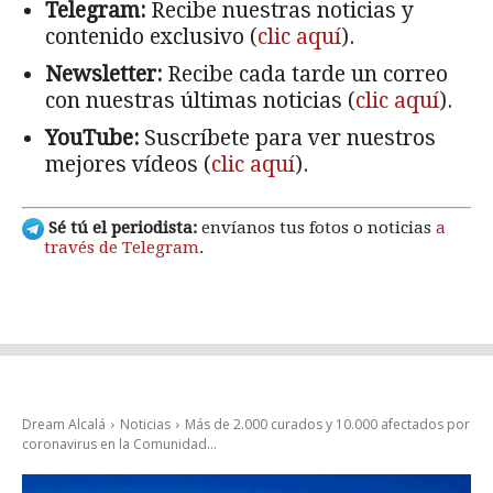
Telegram:
Recibe nuestras noticias y
contenido exclusivo (
clic aquí
).
Newsletter:
Recibe cada tarde un correo
con nuestras últimas noticias (
clic aquí
).
YouTube:
Suscríbete para ver nuestros
mejores vídeos (
clic aquí
).
Sé tú el periodista:
envíanos tus fotos o noticias
a
través de Telegram
.