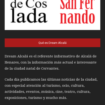
Qué es Dream Alcalá
Dream Alcalá es el referente informativo de Alcalá de
Henares, con la información más actual e interesante
de la ciudad natal de Cervantes.
Cada día publicamos las últimas noticias de la ciudad,
con especial atención al turismo, ocio, cultura,
actividades, eventos, música, cine, teatro, cultura,
exposiciones, turismo y mucho más.