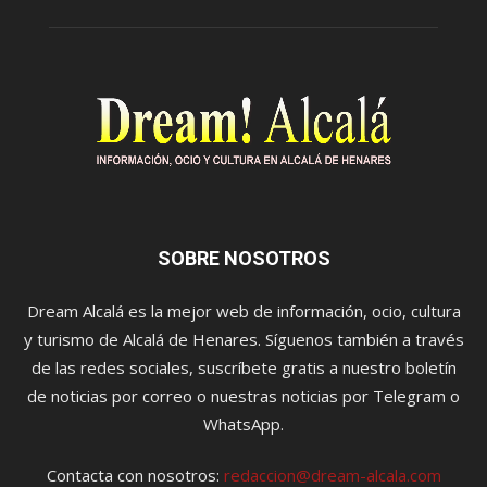
SOBRE NOSOTROS
Dream Alcalá es la mejor web de información, ocio, cultura
y turismo de Alcalá de Henares. Síguenos también a través
de las redes sociales, suscríbete gratis a nuestro boletín
de noticias por correo o nuestras noticias por Telegram o
WhatsApp.
Contacta con nosotros:
redaccion@dream-alcala.com