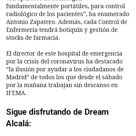
fundamentalmente portátiles, para control
radiológico de los pacientes”, ha enumerado
Antonio Zapatero. Además, cada Control de
Enfermería tendrá botiquín y gestión de
stocks de farmacia.
El director de este hospital de emergencia
por la crisis del coronavirus ha destacado
“la ilusión por ayudar a los ciudadanos de
Madrid” de todos los que desde el sábado
por la mañana trabajan sin descanso en
IFEMA.
Sigue disfrutando de Dream
Alcalá: