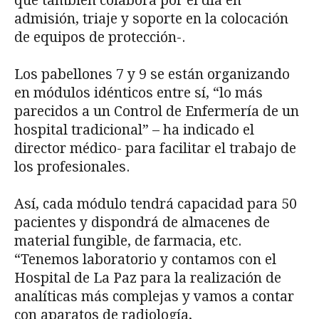
que también colabora por el día en
admisión, triaje y soporte en la colocación
de equipos de protección-.
Los pabellones 7 y 9 se están organizando
en módulos idénticos entre sí, “lo más
parecidos a un Control de Enfermería de un
hospital tradicional” – ha indicado el
director médico- para facilitar el trabajo de
los profesionales.
Así, cada módulo tendrá capacidad para 50
pacientes y dispondrá de almacenes de
material fungible, de farmacia, etc.
“Tenemos laboratorio y contamos con el
Hospital de La Paz para la realización de
analíticas más complejas y vamos a contar
con aparatos de radiología,