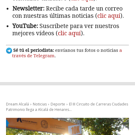
Newsletter:
Recibe cada tarde un correo
con nuestras últimas noticias (
clic aquí
).
YouTube:
Suscríbete para ver nuestros
mejores vídeos (
clic aquí
).
Sé tú el periodista:
envíanos tus fotos o noticias
a
través de Telegram
.