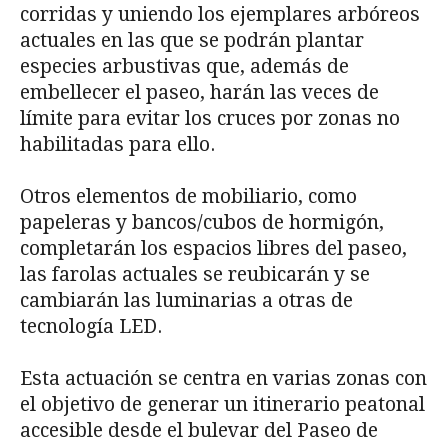
corridas y uniendo los ejemplares arbóreos
actuales en las que se podrán plantar
especies arbustivas que, además de
embellecer el paseo, harán las veces de
límite para evitar los cruces por zonas no
habilitadas para ello.
Otros elementos de mobiliario, como
papeleras y bancos/cubos de hormigón,
completarán los espacios libres del paseo,
las farolas actuales se reubicarán y se
cambiarán las luminarias a otras de
tecnología LED.
Esta actuación se centra en varias zonas con
el objetivo de generar un itinerario peatonal
accesible desde el bulevar del Paseo de