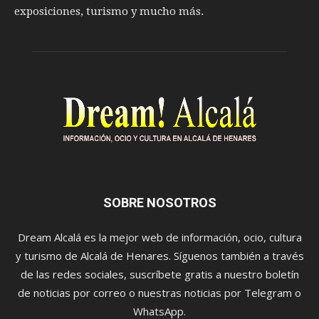
exposiciones, turismo y mucho más.
SOBRE NOSOTROS
Dream Alcalá es la mejor web de información, ocio, cultura
y turismo de Alcalá de Henares. Síguenos también a través
de las redes sociales, suscríbete gratis a nuestro boletín
de noticias por correo o nuestras noticias por Telegram o
WhatsApp.