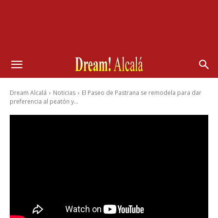
Dream Alcalá
Noticias
El Paseo de Pastrana se remodela para dar
preferencia al peatón y...