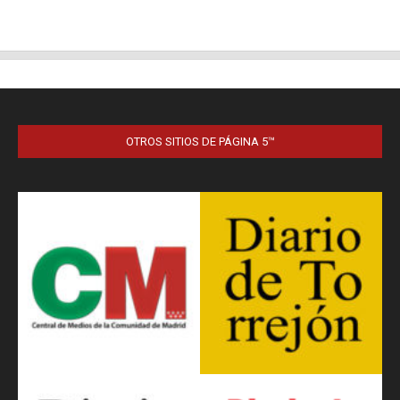
OTROS SITIOS DE PÁGINA 5™