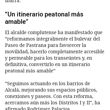
Ibarra.
“Un itinerario peatonal más
amable”
El alcalde complutense ha manifestado que
“reformamos integralmente el bulevar del
Paseo de Pastrana para favorecer la
movilidad, hacerlo completamente accesible
y permeable para los transeúntes y, en
definitiva, convertirlo en un itinerario
peatonal más amable”
“Seguimos actuando en los barrios de
Alcalá, mejorando sus espacios públicos,
conexiones y paseos. Con esta reforma,
acercamos aún más los Distritos I y II”, ha
afirmado Rodríguez Palacios.