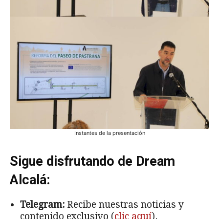
Instantes de la presentación
Sigue disfrutando de Dream
Alcalá:
Telegram:
Recibe nuestras noticias y
contenido exclusivo (
clic aquí
).