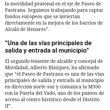
la movilidad peatonal en el eje de Paseo de
Pastrana. Seguimos trabajando para captar
fondos europeos que se inviertan
directamente en la mejora de los barrios de
Alcalá de Henares”.
“Una de las vías principales de
salida y entrada al municipio”
El segundo teniente de alcalde y concejal de
Movilidad, Alberto Blázquez, ha afirmado
que “el Paseo de Pastrana es una de las vías
principales de salida y entrada al municipio
en dirección norte-sur y comunica la M300
con la Puerta del Vado, uno de los puntos de
acceso al centro histórico desde el Distrito
II”.