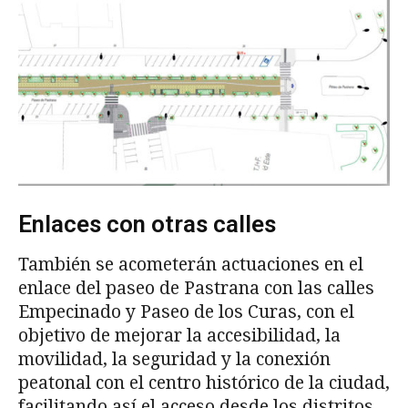
Enlaces con otras calles
También se acometerán actuaciones en el
enlace del paseo de Pastrana con las calles
Empecinado y Paseo de los Curas, con el
objetivo de mejorar la accesibilidad, la
movilidad, la seguridad y la conexión
peatonal con el centro histórico de la ciudad,
facilitando así el acceso desde los distritos