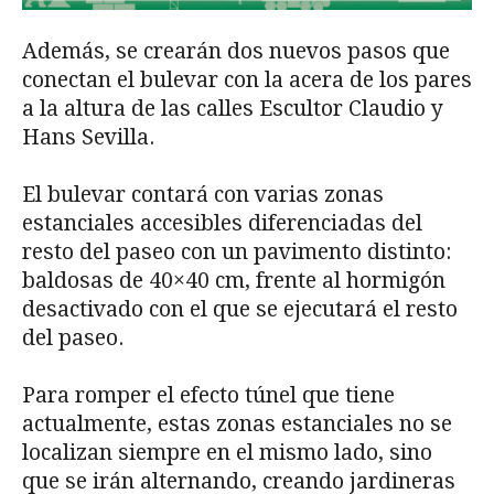
Además, se crearán dos nuevos pasos que
conectan el bulevar con la acera de los pares
a la altura de las calles Escultor Claudio y
Hans Sevilla.
El bulevar contará con varias zonas
estanciales accesibles diferenciadas del
resto del paseo con un pavimento distinto:
baldosas de 40×40 cm, frente al hormigón
desactivado con el que se ejecutará el resto
del paseo.
Para romper el efecto túnel que tiene
actualmente, estas zonas estanciales no se
localizan siempre en el mismo lado, sino
que se irán alternando, creando jardineras