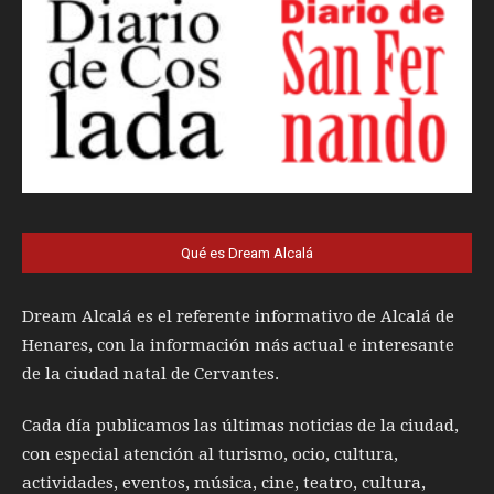
Qué es Dream Alcalá
Dream Alcalá es el referente informativo de Alcalá de
Henares, con la información más actual e interesante
de la ciudad natal de Cervantes.
Cada día publicamos las últimas noticias de la ciudad,
con especial atención al turismo, ocio, cultura,
actividades, eventos, música, cine, teatro, cultura,