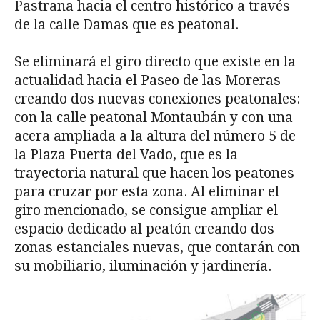
Pastrana hacia el centro histórico a través
de la calle Damas que es peatonal.
Se eliminará el giro directo que existe en la
actualidad hacia el Paseo de las Moreras
creando dos nuevas conexiones peatonales:
con la calle peatonal Montaubán y con una
acera ampliada a la altura del número 5 de
la Plaza Puerta del Vado, que es la
trayectoria natural que hacen los peatones
para cruzar por esta zona. Al eliminar el
giro mencionado, se consigue ampliar el
espacio dedicado al peatón creando dos
zonas estanciales nuevas, que contarán con
su mobiliario, iluminación y jardinería.