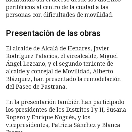
periféricos al centro de la ciudad a las
personas con dificultades de movilidad.
Presentación de las obras
El alcalde de Alcalá de Henares, Javier
Rodríguez Palacios, el vicealcalde, Miguel
Ángel Lezcano, y el segundo teniente de
alcalde y concejal de Movilidad, Alberto
Blázquez, han presentado la remodelación
del Paseo de Pastrana.
En la presentación también han participado
los presidentes de los Distritos I y II, Susana
Ropero y Enrique Nogués, y los
vicepresidentes, Patricia Sánchez y Blanca