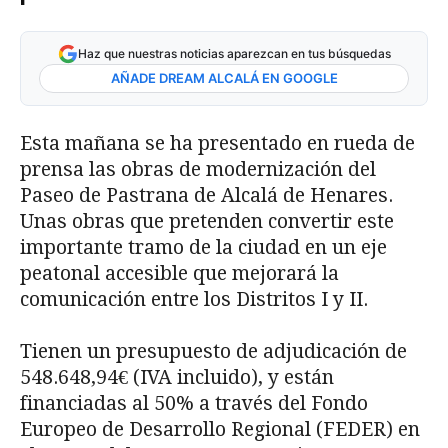
Haz que nuestras noticias aparezcan en tus búsquedas
AÑADE DREAM ALCALÁ EN GOOGLE
Esta mañana se ha presentado en rueda de
prensa las obras de modernización del
Paseo de Pastrana de Alcalá de Henares.
Unas obras que pretenden convertir este
importante tramo de la ciudad en un eje
peatonal accesible que mejorará la
comunicación entre los Distritos I y II.
Tienen un presupuesto de adjudicación de
548.648,94€ (IVA incluido), y están
financiadas al 50% a través del Fondo
Europeo de Desarrollo Regional (FEDER) en