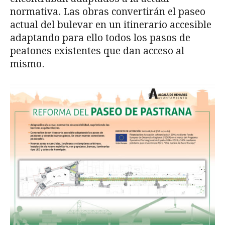
normativa. Las obras convertirán el paseo
actual del bulevar en un itinerario accesible
adaptando para ello todos los pasos de
peatones existentes que dan acceso al
mismo.