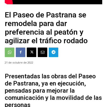
El Paseo de Pastrana se
remodela para dar
preferencia al peatón y
agilizar el tráfico rodado
21 de octubre de 2022
Presentadas las obras del Paseo
de Pastrana, ya en ejecución,
pensadas para mejorar la
comunicación y la movilidad de las
personas