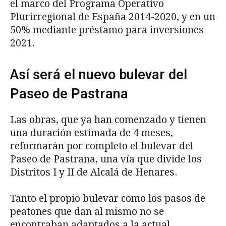
el marco del Programa Operativo
Plurirregional de España 2014-2020, y en un
50% mediante préstamo para inversiones
2021.
Así será el nuevo bulevar del
Paseo de Pastrana
Las obras, que ya han comenzado y tienen
una duración estimada de 4 meses,
reformarán por completo el bulevar del
Paseo de Pastrana, una vía que divide los
Distritos I y II de Alcalá de Henares.
Tanto el propio bulevar como los pasos de
peatones que dan al mismo no se
encontraban adaptados a la actual