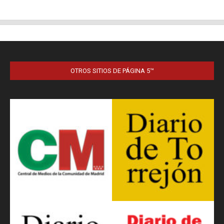
OTROS SITIOS DE PÁGINA 5™