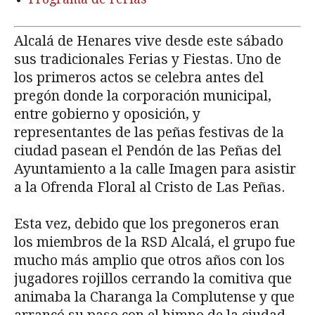
Alcalá de Henares vive desde este sábado
sus tradicionales Ferias y Fiestas. Uno de
los primeros actos se celebra antes del
pregón donde la corporación municipal,
entre gobierno y oposición, y
representantes de las peñas festivas de la
ciudad pasean el Pendón de las Peñas del
Ayuntamiento a la calle Imagen para asistir
a la Ofrenda Floral al Cristo de Las Peñas.
Esta vez, debido que los pregoneros eran
los miembros de la RSD Alcalá, el grupo fue
mucho más amplio que otros años con los
jugadores rojillos cerrando la comitiva que
animaba la Charanga la Complutense y que