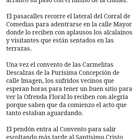
arrancó su paso con el himno de la ciudad.
El pasacalles recorre el lateral del Corral de
Comedias para adentrarse en la calle Mayor
donde lo reciben con aplausos los alcalaínos
y visitantes que están sentados en las
terrazas.
Una vez el convento de las Carmelitas
Descalzas de la Purísima Concepción de
calle Imagen, los sufridos vecinos que
esperan horas para tener un buen sitio para
ver la Ofrenda Floral lo reciben con alegría
porque saben que da comienzo el acto que
tanto estaban aguardando.
El pendón entra al Convento para salir
escoltando más tarde al Santísimo Cristo