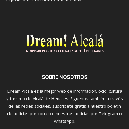
SOBRE NOSOTROS
Dream Alcalá es la mejor web de información, ocio, cultura
y turismo de Alcalá de Henares. Síguenos también a través
de las redes sociales, suscríbete gratis a nuestro boletín
de noticias por correo o nuestras noticias por Telegram o
WhatsApp.