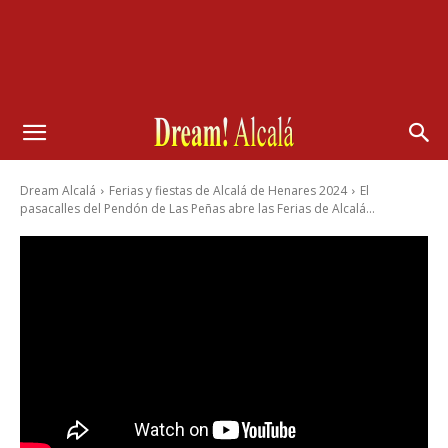
Dream Alcalá
Ferias y fiestas de Alcalá de Henares 2024
El
pasacalles del Pendón de Las Peñas abre las Ferias de Alcalá...