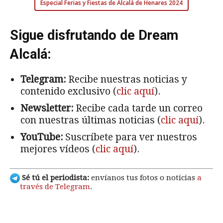
Especial Ferias y Fiestas de Alcalá de Henares 2024
Sigue disfrutando de Dream
Alcalá:
Telegram:
Recibe nuestras noticias y
contenido exclusivo (
clic aquí
).
Newsletter:
Recibe cada tarde un correo
con nuestras últimas noticias (
clic aquí
).
YouTube:
Suscríbete para ver nuestros
mejores vídeos (
clic aquí
).
Sé tú el periodista:
envíanos tus fotos o noticias
a
través de Telegram
.