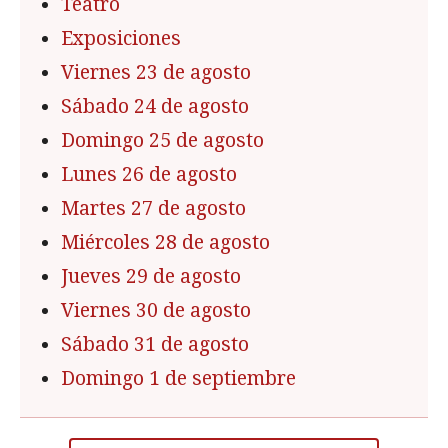
Teatro
Exposiciones
Viernes 23 de agosto
Sábado 24 de agosto
Domingo 25 de agosto
Lunes 26 de agosto
Martes 27 de agosto
Miércoles 28 de agosto
Jueves 29 de agosto
Viernes 30 de agosto
Sábado 31 de agosto
Domingo 1 de septiembre