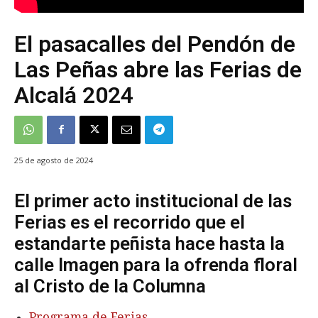
El pasacalles del Pendón de
Las Peñas abre las Ferias de
Alcalá 2024
25 de agosto de 2024
El primer acto institucional de las
Ferias es el recorrido que el
estandarte peñista hace hasta la
calle Imagen para la ofrenda floral
al Cristo de la Columna
Programa de Ferias