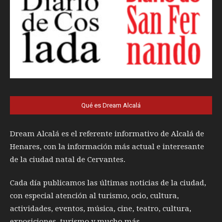
Qué es Dream Alcalá
Dream Alcalá es el referente informativo de Alcalá de
Henares, con la información más actual e interesante
de la ciudad natal de Cervantes.
Cada día publicamos las últimas noticias de la ciudad,
con especial atención al turismo, ocio, cultura,
actividades, eventos, música, cine, teatro, cultura,
exposiciones, turismo y mucho más.