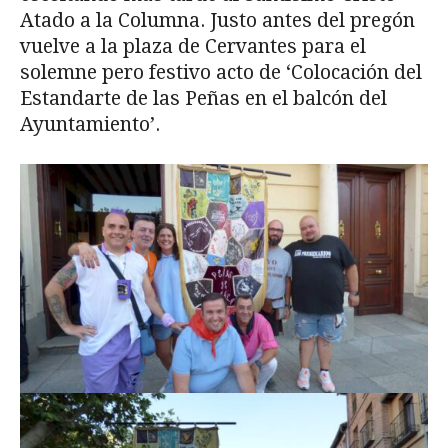
Atado a la Columna. Justo antes del pregón
vuelve a la plaza de Cervantes para el
solemne pero festivo acto de ‘Colocación del
Estandarte de las Peñas en el balcón del
Ayuntamiento’.