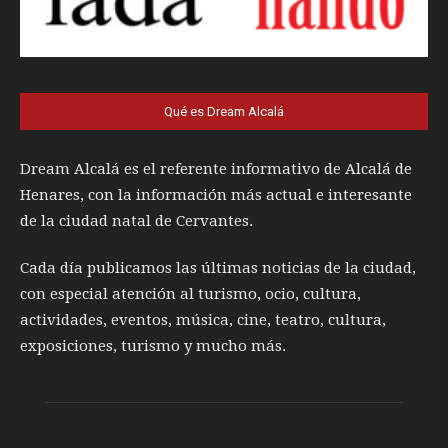
Qué es Dream Alcalá
Dream Alcalá es el referente informativo de Alcalá de
Henares, con la información más actual e interesante
de la ciudad natal de Cervantes.
Cada día publicamos las últimas noticias de la ciudad,
con especial atención al turismo, ocio, cultura,
actividades, eventos, música, cine, teatro, cultura,
exposiciones, turismo y mucho más.