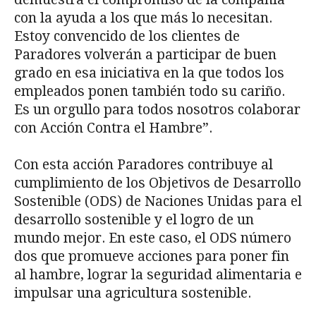
con la ayuda a los que más lo necesitan.
Estoy convencido de los clientes de
Paradores volverán a participar de buen
grado en esa iniciativa en la que todos los
empleados ponen también todo su cariño.
Es un orgullo para todos nosotros colaborar
con Acción Contra el Hambre”.
Con esta acción Paradores contribuye al
cumplimiento de los Objetivos de Desarrollo
Sostenible (ODS) de Naciones Unidas para el
desarrollo sostenible y el logro de un
mundo mejor. En este caso, el ODS número
dos que promueve acciones para poner fin
al hambre, lograr la seguridad alimentaria e
impulsar una agricultura sostenible.