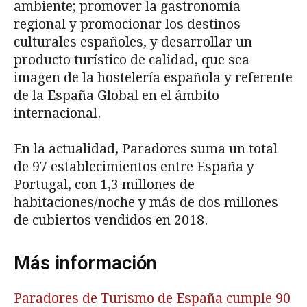
ambiente; promover la gastronomía
regional y promocionar los destinos
culturales españoles, y desarrollar un
producto turístico de calidad, que sea
imagen de la hostelería española y referente
de la España Global en el ámbito
internacional.
En la actualidad, Paradores suma un total
de 97 establecimientos entre España y
Portugal, con 1,3 millones de
habitaciones/noche y más de dos millones
de cubiertos vendidos en 2018.
Más información
Paradores de Turismo de España cumple 90