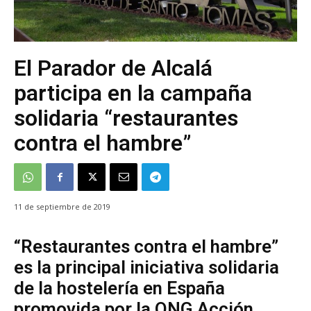
El Parador de Alcalá
participa en la campaña
solidaria “restaurantes
contra el hambre”
11 de septiembre de 2019
“Restaurantes contra el hambre”
es la principal iniciativa solidaria
de la hostelería en España
promovida por la ONG Acción