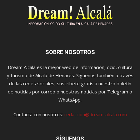
SOBRE NOSOTROS
Dream Alcalá es la mejor web de información, ocio, cultura
y turismo de Alcalá de Henares. Síguenos también a través
de las redes sociales, suscríbete gratis a nuestro boletín
de noticias por correo o nuestras noticias por Telegram o
WhatsApp.
Contacta con nosotros:
redaccion@dream-alcala.com
SÍGUENOS