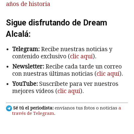
años de historia
Sigue disfrutando de Dream
Alcalá:
Telegram:
Recibe nuestras noticias y
contenido exclusivo (
clic aquí
).
Newsletter:
Recibe cada tarde un correo
con nuestras últimas noticias (
clic aquí
).
YouTube:
Suscríbete para ver nuestros
mejores vídeos (
clic aquí
).
Sé tú el periodista:
envíanos tus fotos o noticias
a
través de Telegram
.