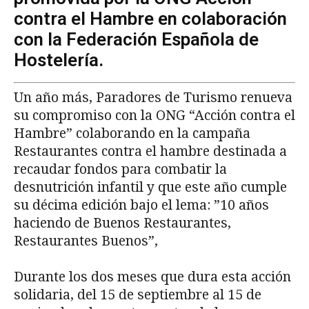
contra el Hambre en colaboración
con la Federación Española de
Hostelería.
Un año más, Paradores de Turismo renueva
su compromiso con la ONG “Acción contra el
Hambre” colaborando en la campaña
Restaurantes contra el hambre destinada a
recaudar fondos para combatir la
desnutrición infantil y que este año cumple
su décima edición bajo el lema: ”10 años
haciendo de Buenos Restaurantes,
Restaurantes Buenos”,
Durante los dos meses que dura esta acción
solidaria, del 15 de septiembre al 15 de