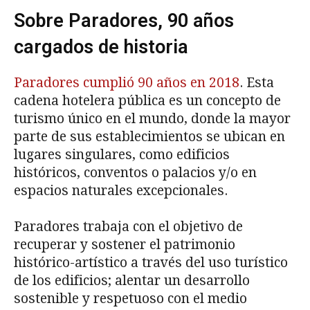
Sobre Paradores, 90 años
cargados de historia
Paradores cumplió 90 años en 2018
. Esta
cadena hotelera pública es un concepto de
turismo único en el mundo, donde la mayor
parte de sus establecimientos se ubican en
lugares singulares, como edificios
históricos, conventos o palacios y/o en
espacios naturales excepcionales.
Paradores trabaja con el objetivo de
recuperar y sostener el patrimonio
histórico-artístico a través del uso turístico
de los edificios; alentar un desarrollo
sostenible y respetuoso con el medio