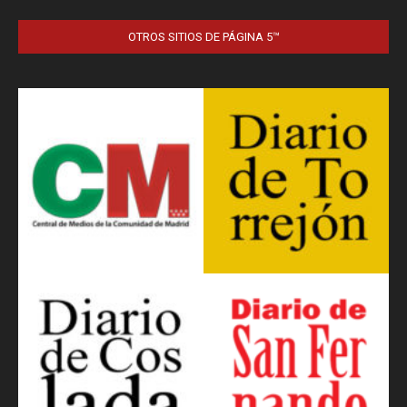
OTROS SITIOS DE PÁGINA 5™