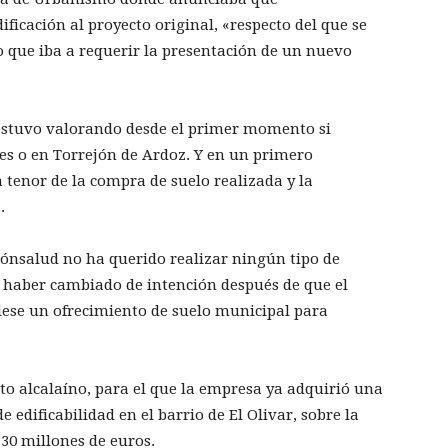
icación al proyecto original, «respecto del que se
 que iba a requerir la presentación de un nuevo
estuvo valorando desde el primer momento si
res o en Torrejón de Ardoz. Y en un primero
tenor de la compra de suelo realizada y la
.
ónsalud no ha querido realizar ningún tipo de
a haber cambiado de intención después de que el
iese un ofrecimiento de suelo municipal para
ecto alcalaíno, para el que la empresa ya adquirió una
 edificabilidad en el barrio de El Olivar, sobre la
 30 millones de euros.