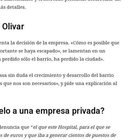
ás detalles.
 Olivar
enta la decisión de la empresa. «Cómo es posible que
portante se haya escapado», se lamentan en un
perdido sólo el barrio, ha perdido la ciudad».
sa sin duda el crecimiento y desarrollo del barrio
os que nos son necesarios», y pide una explicación al
elo a una empresa privada?
 denuncia que “
el que este Hospital, para el que se
s de euros y que iba a generar cientos de puestos de