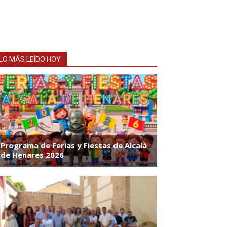
LO MÁS LEÍDO HOY