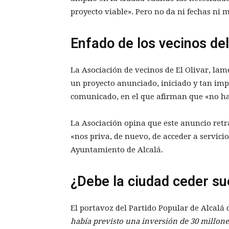
proyecto viable». Pero no da ni fechas ni m
Enfado de los vecinos del
La Asociación de vecinos de El Olivar, lam
un proyecto anunciado, iniciado y tan im
comunicado, en el que afirman que «no ha 
La Asociación opina que este anuncio retra
«nos priva, de nuevo, de acceder a servici
Ayuntamiento de Alcalá.
¿Debe la ciudad ceder su
El portavoz del Partido Popular de Alcalá
había previsto una inversión de 30 millone