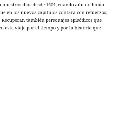
ta nuestros días desde 1604, cuando aún no había
ue en los nuevos capítulos contará con refuerzos,
a. Recuperan también personajes episódicos que
 este viaje por el tiempo y por la historia que