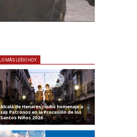
LO MÁS LEÍDO HOY