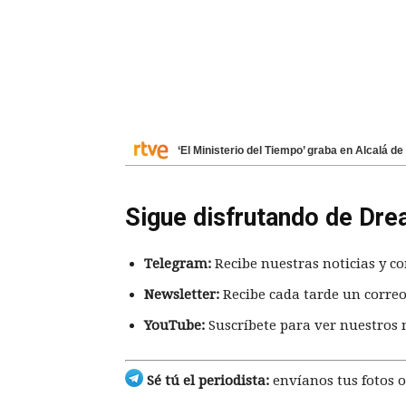
‘El Ministerio del Tiempo’ graba en Alcalá 
Sigue disfrutando de Dre
Telegram:
Recibe nuestras noticias y co
Newsletter:
Recibe cada tarde un correo
YouTube:
Suscríbete para ver nuestros 
Sé tú el periodista:
envíanos tus fotos o