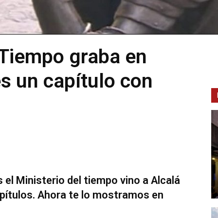
l Tiempo graba en
s un capítulo con
 el Ministerio del tiempo vino a Alcalá
pítulos. Ahora te lo mostramos en