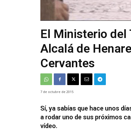
El Ministerio de
Alcalá de Henare
Cervantes
7 de octubre de 2015
Sí, ya sabías que hace unos días
a rodar uno de sus próximos ca
vídeo.