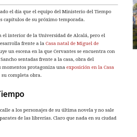
do el día que el equipo del Ministerio del Tiempo
os capítulos de su próximo temporada.
l interior de la Universidad de Alcalá, pero el
esarrolla frente a la
Casa natal de Miguel de
uye un escena en la que Cervantes se encuentra con
 Sancho sentadas frente a la casa, obra del
tos momentos protagoniza una
exposición en la Casa
 su completa obra.
 Tiempo
calle a los personajes de su última novela y no sale
parates de las librerías. Claro que nada en su ciudad