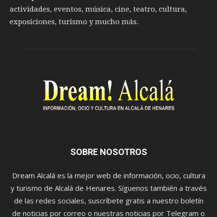
actividades, eventos, música, cine, teatro, cultura,
exposiciones, turismo y mucho más.
SOBRE NOSOTROS
Dream Alcalá es la mejor web de información, ocio, cultura
y turismo de Alcalá de Henares. Síguenos también a través
de las redes sociales, suscríbete gratis a nuestro boletín
de noticias por correo o nuestras noticias por Telegram o