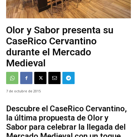
Olor y Sabor presenta su
CaseRico Cervantino
durante el Mercado
Medieval
7 de octubre de 2015
Descubre el CaseRico Cervantino,
la última propuesta de Olor y
Sabor para celebrar la llegada del
Mercado Medieval con un toque