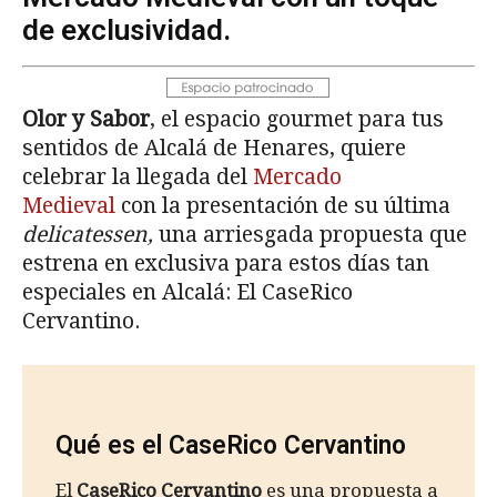
de exclusividad.
Olor y Sabor
, el espacio gourmet para tus
sentidos de Alcalá de Henares, quiere
celebrar la llegada del
Mercado
Medieval
con la presentación de su última
delicatessen,
una arriesgada propuesta que
estrena en exclusiva para estos días tan
especiales en Alcalá: El CaseRico
Cervantino.
Qué es el CaseRico Cervantino
El
CaseRico Cervantino
es una propuesta a