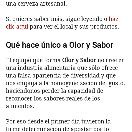
una cerveza artesanal.
Si quieres saber más, sigue leyendo o
haz
clic aquí
para ver el local y sus productos.
Qué hace único a Olor y Sabor
El equipo que forma
Olor y Sabor
no cree en
una industria alimentaria que sólo ofrece
una falsa apariencia de diversidad y que
nos empuja a la homogeneización del gusto,
haciéndonos perder la capacidad de
reconocer los sabores reales de los
alimentos.
Por eso desde el primer día tuvieron la
firme determinación de apostar por lo