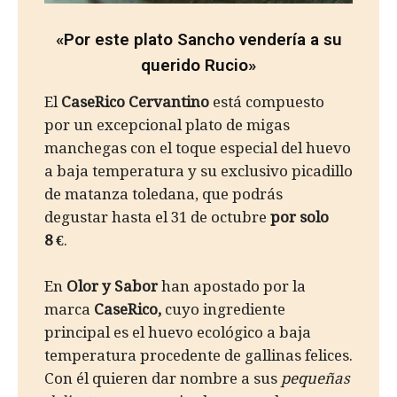
«Por este plato Sancho vendería a su
querido Rucio»
El
CaseRico Cervantino
está compuesto
por un excepcional plato de migas
manchegas con el toque especial del huevo
a baja temperatura y su exclusivo picadillo
de matanza toledana, que podrás
degustar hasta el 31 de octubre
por solo
8 €
.
En
Olor y Sabor
han apostado por la
marca
CaseRico,
cuyo ingrediente
principal es el huevo ecológico a baja
temperatura procedente de gallinas felices.
Con él quieren dar nombre a sus
pequeñas