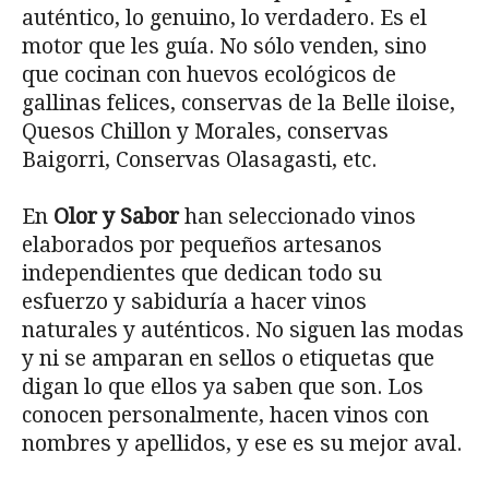
auténtico, lo genuino, lo verdadero. Es el
motor que les guía. No sólo venden, sino
que cocinan con huevos ecológicos de
gallinas felices, conservas de la Belle iloise,
Quesos Chillon y Morales, conservas
Baigorri, Conservas Olasagasti, etc.
En
Olor y Sabor
han seleccionado vinos
elaborados por pequeños artesanos
independientes que dedican todo su
esfuerzo y sabiduría a hacer vinos
naturales y auténticos. No siguen las modas
y ni se amparan en sellos o etiquetas que
digan lo que ellos ya saben que son. Los
conocen personalmente, hacen vinos con
nombres y apellidos, y ese es su mejor aval.