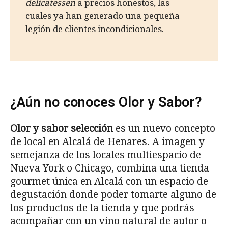
delicatessen
a precios honestos, las
cuales ya han generado una pequeña
legión de clientes incondicionales.
¿Aún no conoces Olor y Sabor?
Olor y sabor selección
es un nuevo concepto
de local en Alcalá de Henares. A imagen y
semejanza de los locales multiespacio de
Nueva York o Chicago, combina una tienda
gourmet única en Alcalá con un espacio de
degustación donde poder tomarte alguno de
los productos de la tienda y que podrás
acompañar con un vino natural de autor o