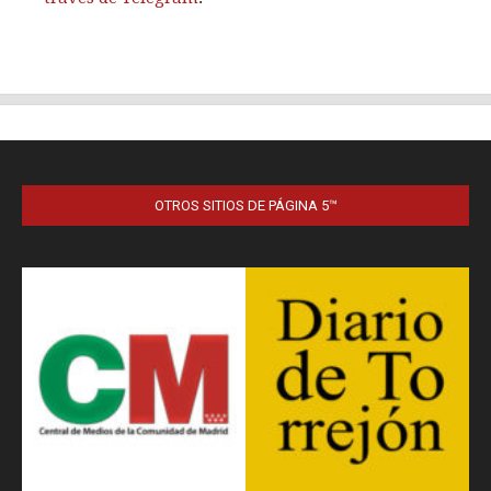
OTROS SITIOS DE PÁGINA 5™