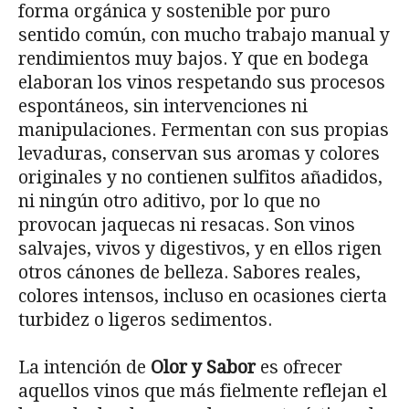
forma orgánica y sostenible por puro
sentido común, con mucho trabajo manual y
rendimientos muy bajos. Y que en bodega
elaboran los vinos respetando sus procesos
espontáneos, sin intervenciones ni
manipulaciones. Fermentan con sus propias
levaduras, conservan sus aromas y colores
originales y no contienen sulfitos añadidos,
ni ningún otro aditivo, por lo que no
provocan jaquecas ni resacas. Son vinos
salvajes, vivos y digestivos, y en ellos rigen
otros cánones de belleza. Sabores reales,
colores intensos, incluso en ocasiones cierta
turbidez o ligeros sedimentos.
La intención de
Olor y Sabor
es ofrecer
aquellos vinos que más fielmente reflejan el