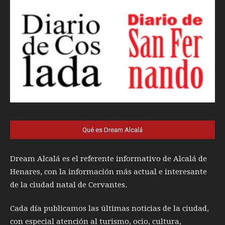
Qué es Dream Alcalá
Dream Alcalá es el referente informativo de Alcalá de
Henares, con la información más actual e interesante
de la ciudad natal de Cervantes.
Cada día publicamos las últimas noticias de la ciudad,
con especial atención al turismo, ocio, cultura,