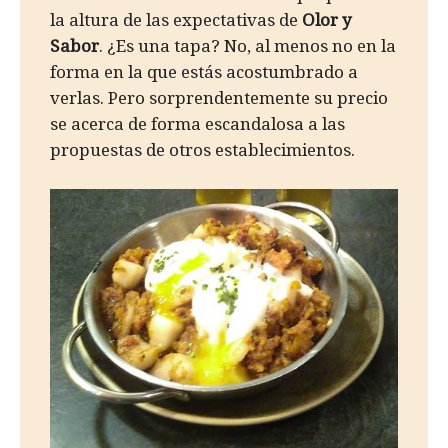
la altura de las expectativas de
Olor y
Sabor
. ¿Es una tapa? No, al menos no en la
forma en la que estás acostumbrado a
verlas. Pero sorprendentemente su precio
se acerca de forma escandalosa a las
propuestas de otros establecimientos.