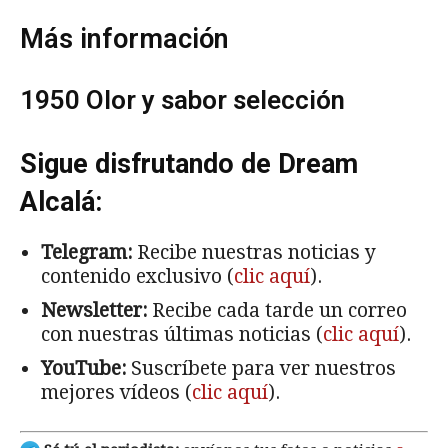
Más información
1950 Olor y sabor selección
Sigue disfrutando de Dream
Alcalá:
Telegram:
Recibe nuestras noticias y
contenido exclusivo (
clic aquí
).
Newsletter:
Recibe cada tarde un correo
con nuestras últimas noticias (
clic aquí
).
YouTube:
Suscríbete para ver nuestros
mejores vídeos (
clic aquí
).