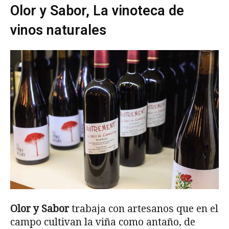
Olor y Sabor, La vinoteca de
vinos naturales
Olor y Sabor
trabaja con artesanos que en el
campo cultivan la viña como antaño, de