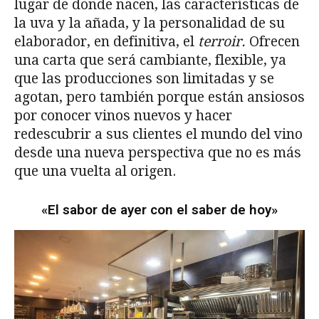
lugar de donde nacen, las características de
la uva y la añada, y la personalidad de su
elaborador, en definitiva, el
terroir.
Ofrecen
una carta que será cambiante, flexible, ya
que las producciones son limitadas y se
agotan, pero también porque están ansiosos
por conocer vinos nuevos y hacer
redescubrir a sus clientes el mundo del vino
desde una nueva perspectiva que no es más
que una vuelta al origen.
«El sabor de ayer con el saber de hoy»