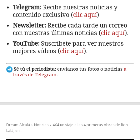
Telegram:
Recibe nuestras noticias y
contenido exclusivo (
clic aquí
).
Newsletter:
Recibe cada tarde un correo
con nuestras últimas noticias (
clic aquí
).
YouTube:
Suscríbete para ver nuestros
mejores vídeos (
clic aquí
).
Sé tú el periodista:
envíanos tus fotos o noticias
a
través de Telegram
.