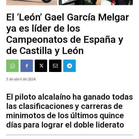
El ‘León’ Gael García Melgar
ya es líder de los
Campeonatos de España y
de Castilla y León
3 de abril de 2024
El piloto alcalaíno ha ganado todas
las clasificaciones y carreras de
minimotos de los últimos quince
días para lograr el doble liderato