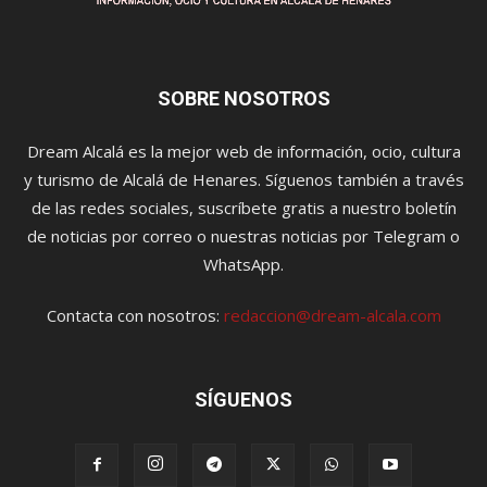
SOBRE NOSOTROS
Dream Alcalá es la mejor web de información, ocio, cultura
y turismo de Alcalá de Henares. Síguenos también a través
de las redes sociales, suscríbete gratis a nuestro boletín
de noticias por correo o nuestras noticias por Telegram o
WhatsApp.
Contacta con nosotros:
redaccion@dream-alcala.com
SÍGUENOS