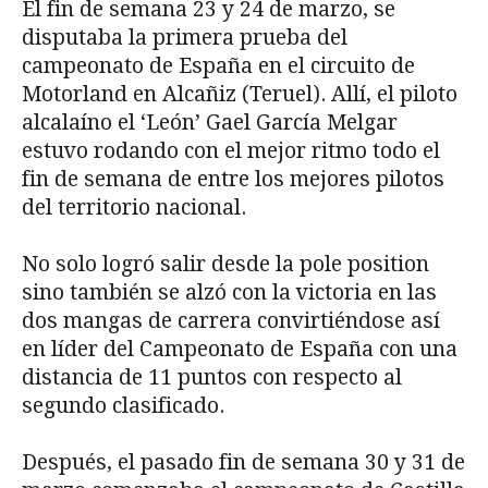
El fin de semana 23 y 24 de marzo, se
disputaba la primera prueba del
campeonato de España en el circuito de
Motorland en Alcañiz (Teruel). Allí, el piloto
alcalaíno el ‘León’ Gael García Melgar
estuvo rodando con el mejor ritmo todo el
fin de semana de entre los mejores pilotos
del territorio nacional.
No solo logró salir desde la pole position
sino también se alzó con la victoria en las
dos mangas de carrera convirtiéndose así
en líder del Campeonato de España con una
distancia de 11 puntos con respecto al
segundo clasificado.
Después, el pasado fin de semana 30 y 31 de