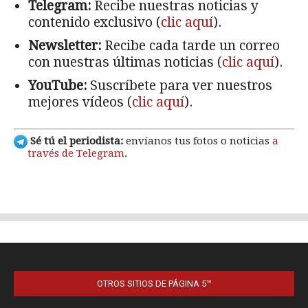
OTROS SITIOS DE PÁGINA 5™