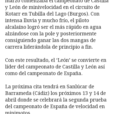
marzo comenzaba el campeonato de Castilla
y León de minivelocidad en el circuito de
Kotarr en Tubilla del Lago (Burgos). Con
intensa lluvia y mucho frío, el piloto
alcalaíno logró ser el más rápido en agua
alzándose con la pole y posteriormente
consiguiendo ganar las dos mangas de
carrera liderándola de principio a fin.
Con este resultado, el ‘León’ se convierte en
líder del campeonato de Castilla y León así
como del campeonato de España.
La próxima cita tendrá en Sanlúcar de
Barrameda (Cádiz) los próximos 13 y 14 de
abril donde se celebrará la segunda prueba
del campeonato de España de velocidad en
minimotos.