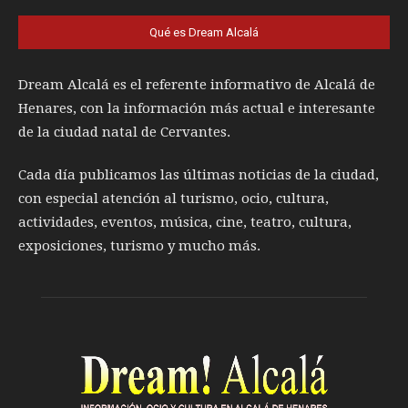
Qué es Dream Alcalá
Dream Alcalá es el referente informativo de Alcalá de
Henares, con la información más actual e interesante
de la ciudad natal de Cervantes.
Cada día publicamos las últimas noticias de la ciudad,
con especial atención al turismo, ocio, cultura,
actividades, eventos, música, cine, teatro, cultura,
exposiciones, turismo y mucho más.