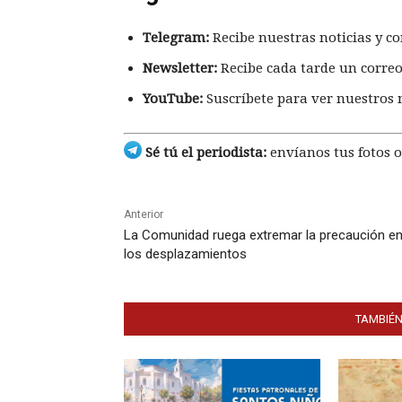
Telegram:
Recibe nuestras noticias y co
Newsletter:
Recibe cada tarde un correo
YouTube:
Suscríbete para ver nuestros 
Sé tú el periodista:
envíanos tus fotos o
Anterior
La Comunidad ruega extremar la precaución e
los desplazamientos
TAMBIÉN