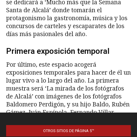
OTROS SITIOS DE PÁGINA 5™