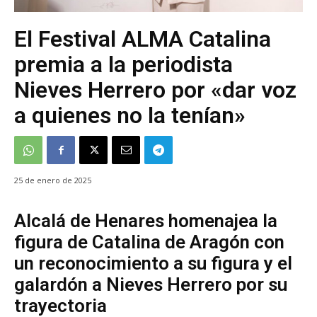
El Festival ALMA Catalina
premia a la periodista
Nieves Herrero por «dar voz
a quienes no la tenían»
25 de enero de 2025
Alcalá de Henares homenajea la
figura de Catalina de Aragón con
un reconocimiento a su figura y el
galardón a Nieves Herrero por su
trayectoria