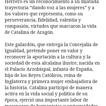
Herrero es un reconocimiento a su dilatada
trayectoria “dando voz a las mujeres” y a
los valores que representa, como su
perseverancia, fidelidad, valentía y
compasión, virtudes que marcaron la vida
de Catalina de Aragón.
Este galardón, que entrega la Concejalía de
Igualdad, pretende poner en valor y
reconocer la aportación a la cultura y la
sociedad de esta alcalaína ilustre, nacida en
el Palacio Arzobispal, infanta de España,
hija de los Reyes Católicos, reina de
Inglaterra y primera mujer embajadora de
la historia. Catalina participó de manera
activa en la vida social y política de su
época, ejerció una importante labor de