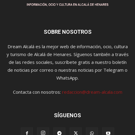
SOBRE NOSOTROS
Dream Alcalá es la mejor web de información, ocio, cultura
y turismo de Alcalá de Henares. Síguenos también a través
de las redes sociales, suscríbete gratis a nuestro boletín
de noticias por correo o nuestras noticias por Telegram o
WhatsApp.
Contacta con nosotros:
redaccion@dream-alcala.com
SÍGUENOS