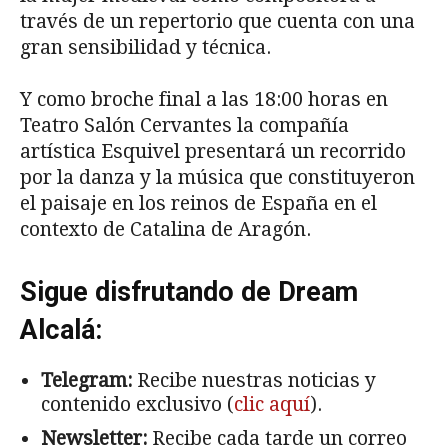
través de un repertorio que cuenta con una
gran sensibilidad y técnica.
Y como broche final a las 18:00 horas en
Teatro Salón Cervantes la compañía
artística Esquivel presentará un recorrido
por la danza y la música que constituyeron
el paisaje en los reinos de España en el
contexto de Catalina de Aragón.
Sigue disfrutando de Dream
Alcalá:
Telegram:
Recibe nuestras noticias y
contenido exclusivo (
clic aquí
).
Newsletter:
Recibe cada tarde un correo