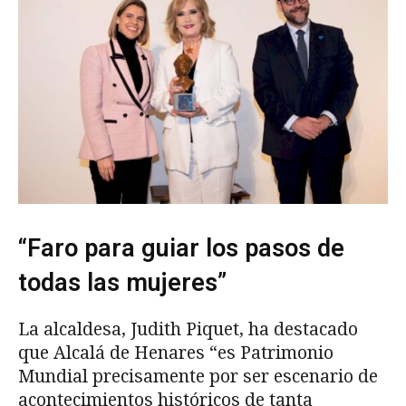
“Faro para guiar los pasos de
todas las mujeres”
La alcaldesa, Judith Piquet, ha destacado
que Alcalá de Henares “es Patrimonio
Mundial precisamente por ser escenario de
acontecimientos históricos de tanta