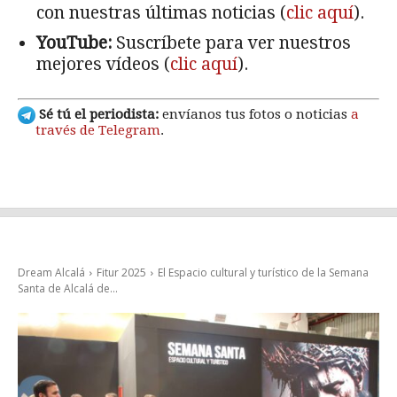
con nuestras últimas noticias (
clic aquí
).
YouTube:
Suscríbete para ver nuestros
mejores vídeos (
clic aquí
).
Sé tú el periodista:
envíanos tus fotos o noticias
a
través de Telegram
.