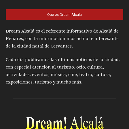
Qué es Dream Alcalá
Dream Alcalá es el referente informativo de Alcalá de
Henares, con la información más actual e interesante
de la ciudad natal de Cervantes.
Cada día publicamos las últimas noticias de la ciudad,
con especial atención al turismo, ocio, cultura,
actividades, eventos, música, cine, teatro, cultura,
exposiciones, turismo y mucho más.