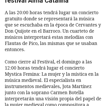
festival Alma Catalina
A las 20:00 horas tendrá lugar un concierto
gratuito donde se representará la música
que se escuchaba en la época de Cervantes y
Don Quijote en el Barroco. Un cuarteto de
músicos interpretará estas melodías con
Flautas de Pico, las mismas que se usaban
entonces.
Como cierre al Festival, el domingo a las
12:00 horas tendrá lugar el concierto
Mystica Femina: La mujer y la mística en la
música medieval. El especialista en
instrumentos medievales, Jota Martínez
junto con la soprano Carmen Botella
interpretarán una visión propia del papel de
la mujer medieval como compositora a