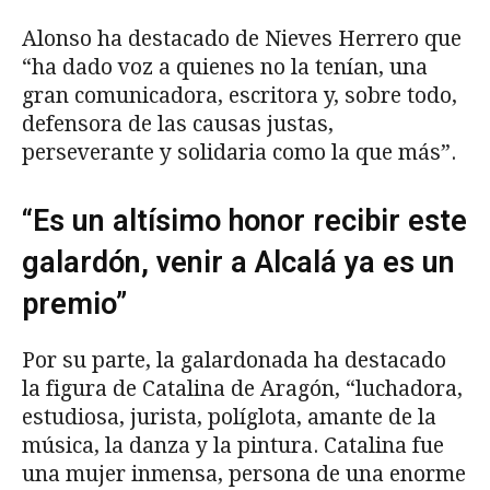
Alonso ha destacado de Nieves Herrero que
“ha dado voz a quienes no la tenían, una
gran comunicadora, escritora y, sobre todo,
defensora de las causas justas,
perseverante y solidaria como la que más”.
“Es un altísimo honor recibir este
galardón, venir a Alcalá ya es un
premio”
Por su parte, la galardonada ha destacado
la figura de Catalina de Aragón, “luchadora,
estudiosa, jurista, políglota, amante de la
música, la danza y la pintura. Catalina fue
una mujer inmensa, persona de una enorme