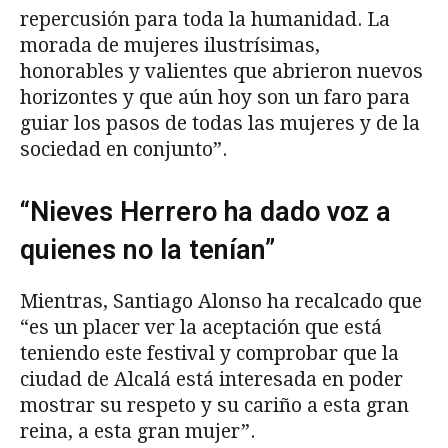
repercusión para toda la humanidad. La
morada de mujeres ilustrísimas,
honorables y valientes que abrieron nuevos
horizontes y que aún hoy son un faro para
guiar los pasos de todas las mujeres y de la
sociedad en conjunto”.
“Nieves Herrero ha dado voz a
quienes no la tenían”
Mientras, Santiago Alonso ha recalcado que
“es un placer ver la aceptación que está
teniendo este festival y comprobar que la
ciudad de Alcalá está interesada en poder
mostrar su respeto y su cariño a esta gran
reina, a esta gran mujer”.