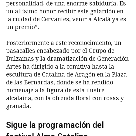
personalidad, de una enorme sabiduría. Es
un altísimo honor recibir este galardón en
la ciudad de Cervantes, venir a Alcalá ya es
un premio”.
Posteriormente a este reconocimiento, un
pasacalles encabezado por el Grupo de
Dulzainas y la dramatización de Generación
Artes ha dirigido a la comitiva hasta la
escultura de Catalina de Aragón en la Plaza
de las Bernardas, donde se ha rendido
homenaje a la figura de esta ilustre
alcalaína, con la ofrenda floral con rosas y
granada.
Sigue la programación del