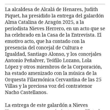
La alcaldesa de Alcalá de Henares, Judith
Piquet, ha presidido la entrega del galardón
Alma Catalina de Aragón 2025, a la
periodista Nieves Herrero, en un acto que se
ha celebrado en la Casa de la Entrevista. El
emotivo acto, que ha contado con la
presencia del concejal de Cultura e
Igualdad, Santiago Alonso, y los concejales
Antonio Peñalver, Teófilo Lozano, Lola
López y otros miembros de la Corporación,
ha estado amenizado con la música de la
Orquesta Filarmónica Cervantina de las 25
Villas y la preciosa voz del contratenor
Nacho Castellanos.
La entrega de este galardón a Nieves