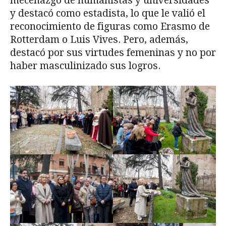
mecenazgo de humanistas y universidades
y destacó como estadista, lo que le valió el
reconocimiento de figuras como Erasmo de
Rotterdam o Luis Vives. Pero, además,
destacó por sus virtudes femeninas y no por
haber masculinizado sus logros.