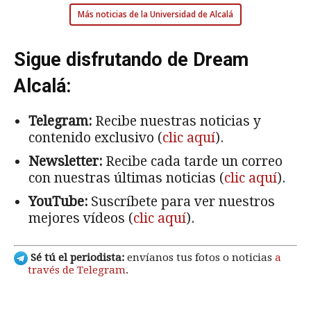
Más noticias de la Universidad de Alcalá
Sigue disfrutando de Dream
Alcalá:
Telegram:
Recibe nuestras noticias y
contenido exclusivo (
clic aquí
).
Newsletter:
Recibe cada tarde un correo
con nuestras últimas noticias (
clic aquí
).
YouTube:
Suscríbete para ver nuestros
mejores vídeos (
clic aquí
).
Sé tú el periodista:
envíanos tus fotos o noticias
a
través de Telegram
.