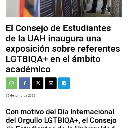
El Consejo de Estudiantes
de la UAH inaugura una
exposición sobre referentes
LGTBIQA+ en el ámbito
académico
26 de junio de 2026
Con motivo del Día Internacional
del Orgullo LGTBIQA+, el Consejo