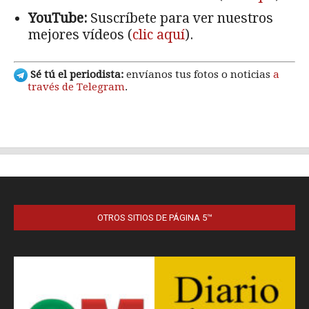
OTROS SITIOS DE PÁGINA 5™