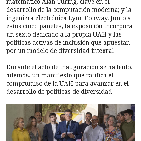
matemático Alan Turing, clave en el
desarrollo de la computación moderna; y la
ingeniera electrónica Lynn Conway. Junto a
estos cinco paneles, la exposición incorpora
un sexto dedicado a la propia UAH y las
políticas activas de inclusión que apuestan
por un modelo de diversidad integral.
Durante el acto de inauguración se ha leído,
además, un manifiesto que ratifica el
compromiso de la UAH para avanzar en el
desarrollo de políticas de diversidad.