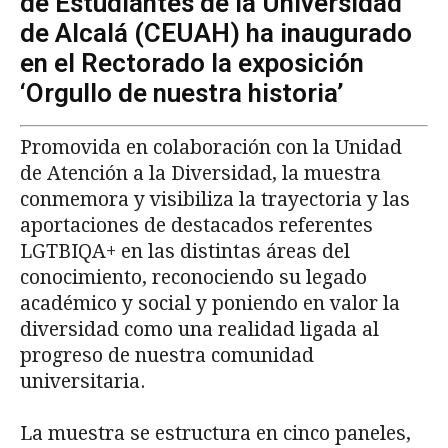
de Estudiantes de la Universidad
de Alcalá (CEUAH) ha inaugurado
en el Rectorado la exposición
‘Orgullo de nuestra historia’
Promovida en colaboración con la Unidad
de Atención a la Diversidad, la muestra
conmemora y visibiliza la trayectoria y las
aportaciones de destacados referentes
LGTBIQA+ en las distintas áreas del
conocimiento, reconociendo su legado
académico y social y poniendo en valor la
diversidad como una realidad ligada al
progreso de nuestra comunidad
universitaria.
La muestra se estructura en cinco paneles,