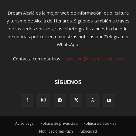
Dream Alcalá es la mejor web de información, ocio, cultura
y turismo de Alcalá de Henares. Síguenos también a través
de las redes sociales, suscríbete gratis a nuestro boletín
de noticias por correo o nuestras noticias por Telegram o
WhatsApp.
Contacta con nosotros:
redaccion@dream-alcala.com
SÍGUENOS
Aviso Legal
Política de privacidad
Política de Cookies
Notificaciones Push
Publicidad