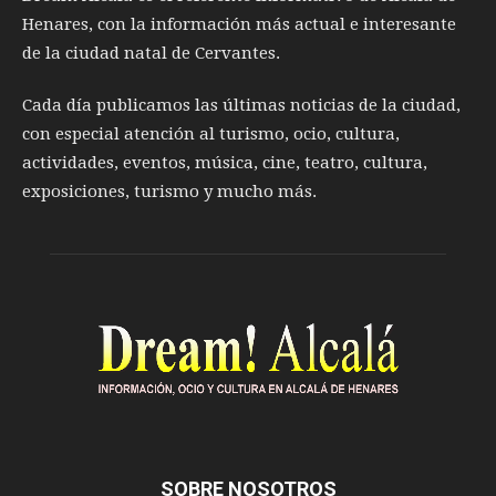
Henares, con la información más actual e interesante
de la ciudad natal de Cervantes.
Cada día publicamos las últimas noticias de la ciudad,
con especial atención al turismo, ocio, cultura,
actividades, eventos, música, cine, teatro, cultura,
exposiciones, turismo y mucho más.
SOBRE NOSOTROS