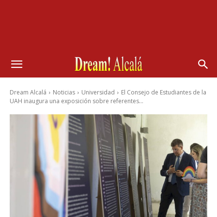
Dream Alcalá
Noticias
Universidad
El Consejo de Estudiantes de la
UAH inaugura una exposición sobre referentes...