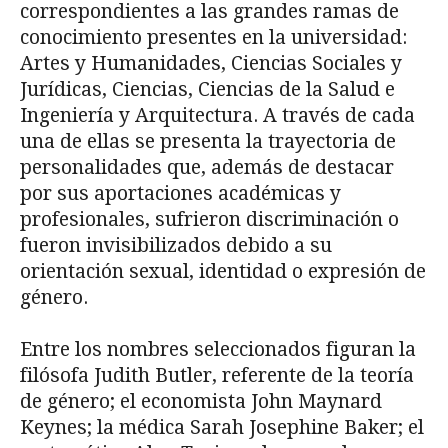
correspondientes a las grandes ramas de
conocimiento presentes en la universidad:
Artes y Humanidades, Ciencias Sociales y
Jurídicas, Ciencias, Ciencias de la Salud e
Ingeniería y Arquitectura. A través de cada
una de ellas se presenta la trayectoria de
personalidades que, además de destacar
por sus aportaciones académicas y
profesionales, sufrieron discriminación o
fueron invisibilizados debido a su
orientación sexual, identidad o expresión de
género.
Entre los nombres seleccionados figuran la
filósofa Judith Butler, referente de la teoría
de género; el economista John Maynard
Keynes; la médica Sarah Josephine Baker; el