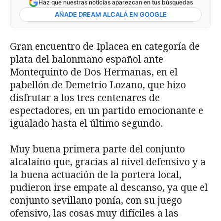
Haz que nuestras noticias aparezcan en tus búsquedas
AÑADE DREAM ALCALÁ EN GOOGLE
Gran encuentro de Iplacea en categoría de
plata del balonmano español ante
Montequinto de Dos Hermanas, en el
pabellón de Demetrio Lozano, que hizo
disfrutar a los tres centenares de
espectadores, en un partido emocionante e
igualado hasta el último segundo.
Muy buena primera parte del conjunto
alcalaíno que, gracias al nivel defensivo y a
la buena actuación de la portera local,
pudieron irse empate al descanso, ya que el
conjunto sevillano ponía, con su juego
ofensivo, las cosas muy difíciles a las