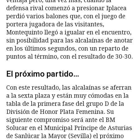
ventaja pero, una vez más, cuando la
defensa rival comenzó a presionar Iplacea
perdió varios balones que, con el juego de
portera jugadora de las visitantes,
Montequinto llegó a igualar en el encuentro,
sin posibilidad para las alcalaínas de anotar
en los últimos segundos, con un reparto de
puntos al término, con el resultado de 30-30.
El próximo partido…
Con este resultado, las alcalaínas se aferran
a la sexta plaza y están muy cómodas en la
tabla de la primera fase del grupo D de la
División de Honor Plata Femenina. Su
siguiente compromiso será ante el BM
Solucar en el Municipal Príncipe de Asturias
de Sanlúcar la Mayor (Sevilla) el próximo