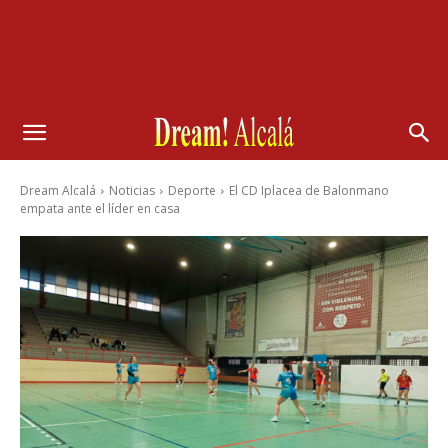
Dream Alcalá
Noticias
Deporte
El CD Iplacea de Balonmano
empata ante el líder en casa