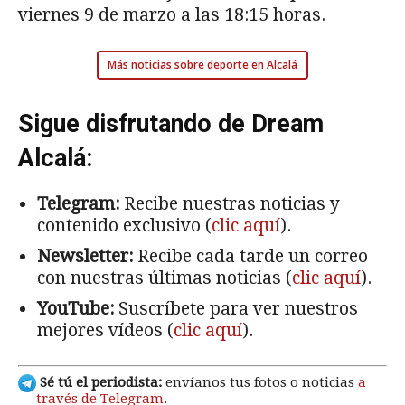
viernes 9 de marzo a las 18:15 horas.
Más noticias sobre deporte en Alcalá
Sigue disfrutando de Dream
Alcalá:
Telegram:
Recibe nuestras noticias y
contenido exclusivo (
clic aquí
).
Newsletter:
Recibe cada tarde un correo
con nuestras últimas noticias (
clic aquí
).
YouTube:
Suscríbete para ver nuestros
mejores vídeos (
clic aquí
).
Sé tú el periodista:
envíanos tus fotos o noticias
a
través de Telegram
.