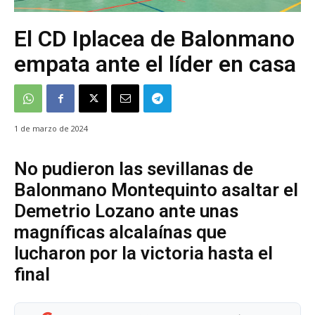
El CD Iplacea de Balonmano
empata ante el líder en casa
1 de marzo de 2024
No pudieron las sevillanas de
Balonmano Montequinto asaltar el
Demetrio Lozano ante unas
magníficas alcalaínas que
lucharon por la victoria hasta el
final