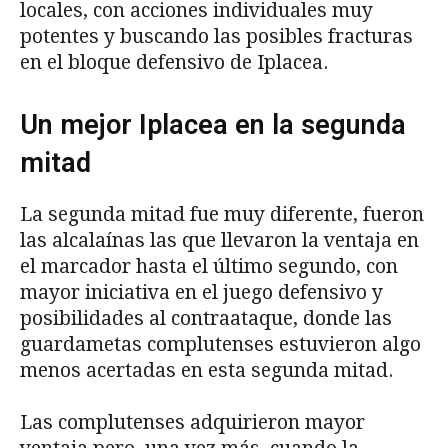
locales, con acciones individuales muy
potentes y buscando las posibles fracturas
en el bloque defensivo de Iplacea.
Un mejor Iplacea en la segunda
mitad
La segunda mitad fue muy diferente, fueron
las alcalaínas las que llevaron la ventaja en
el marcador hasta el último segundo, con
mayor iniciativa en el juego defensivo y
posibilidades al contraataque, donde las
guardametas complutenses estuvieron algo
menos acertadas en esta segunda mitad.
Las complutenses adquirieron mayor