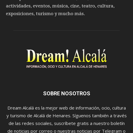
actividades, eventos, música, cine, teatro, cultura,
exposiciones, turismo y mucho más.
SOBRE NOSOTROS
Dream Alcalá es la mejor web de información, ocio, cultura
y turismo de Alcalá de Henares. Síguenos también a través
de las redes sociales, suscríbete gratis a nuestro boletín
de noticias por correo o nuestras noticias por Telegram o