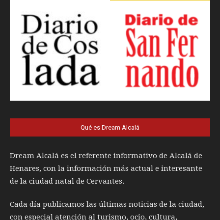
Qué es Dream Alcalá
Dream Alcalá es el referente informativo de Alcalá de
Henares, con la información más actual e interesante
de la ciudad natal de Cervantes.
Cada día publicamos las últimas noticias de la ciudad,
con especial atención al turismo, ocio, cultura,