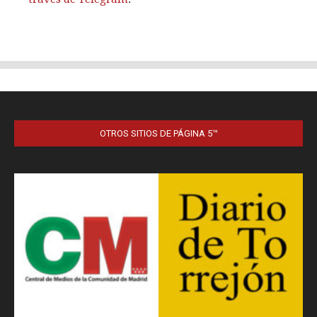
OTROS SITIOS DE PÁGINA 5™