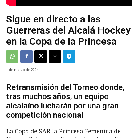
Sigue en directo a las
Guerreras del Alcalá Hockey
en la Copa de la Princesa
1 de marzo de 2024
Retransmisión del Torneo donde,
tras muchos años, un equipo
alcalaíno lucharán por una gran
competición nacional
La Copa de SAR la Princesa Femenina de