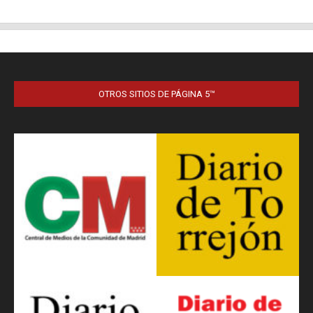
OTROS SITIOS DE PÁGINA 5™