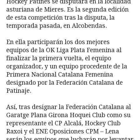
Hockey Patines se disputará en la localidad
asturiana de Mieres. Es la segunda edición
de esta competición tras la disputa, la
temporada pasada, en Alcobendas.
En ella participarán los dos mejores
equipos de la OK Liga Plata Femenina al
finalizar la primera vuelta, el equipo
organizador, y un equipo procedente de la
Primera Nacional Catalana Femenina
designado por la Federación Catalana de
Patinaje.
Así, tras designar la Federación Catalana al
Garatge Plana Girona Hoquei Club como su
representante el CP Alcalá, Hockey Club
Raxoi y el ENE Oposiciones CPM – Lena
serán los equipos que lucharán por levantar