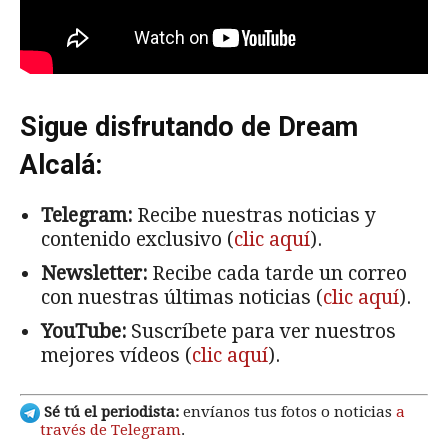
Sigue disfrutando de Dream
Alcalá:
Telegram:
Recibe nuestras noticias y
contenido exclusivo (
clic aquí
).
Newsletter:
Recibe cada tarde un correo
con nuestras últimas noticias (
clic aquí
).
YouTube:
Suscríbete para ver nuestros
mejores vídeos (
clic aquí
).
Sé tú el periodista:
envíanos tus fotos o noticias
a
través de Telegram
.