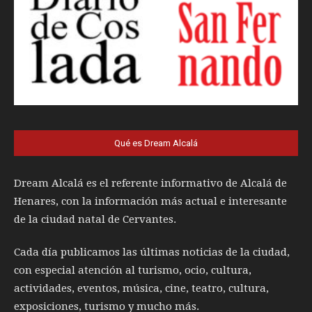
Qué es Dream Alcalá
Dream Alcalá es el referente informativo de Alcalá de
Henares, con la información más actual e interesante
de la ciudad natal de Cervantes.
Cada día publicamos las últimas noticias de la ciudad,
con especial atención al turismo, ocio, cultura,
actividades, eventos, música, cine, teatro, cultura,
exposiciones, turismo y mucho más.