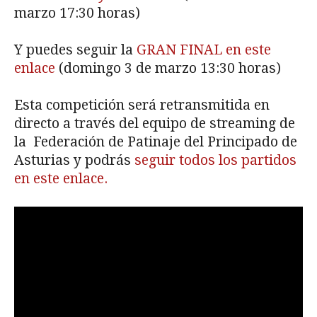
marzo 17:30 horas)
Y puedes seguir la
GRAN FINAL en este
enlace
(domingo 3 de marzo 13:30 horas)
Esta competición será retransmitida en
directo a través del equipo de streaming de
la Federación de Patinaje del Principado de
Asturias y podrás
seguir todos los partidos
en este enlace.