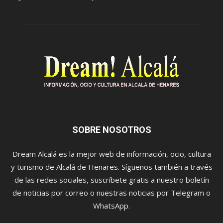
SOBRE NOSOTROS
Dream Alcalá es la mejor web de información, ocio, cultura
y turismo de Alcalá de Henares. Síguenos también a través
de las redes sociales, suscríbete gratis a nuestro boletín
de noticias por correo o nuestras noticias por Telegram o
WhatsApp.