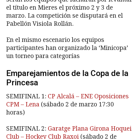
el título en Mieres el próximo 2 y 3 de
marzo. La competición se disputará en el
Pabellón Visiola Rollán.
En el mismo escenario los equipos
participantes han organizado la ‘Minicopa’
un torneo para categorías
Emparejamientos de la Copa de la
Princesa
SEMIFINAL 1:
CP Alcalá – ENE Oposiciones
CPM – Lena
(sábado 2 de marzo 17:30
horas)
SEMIFINAL 2:
Garatge Plana Girona Hoquei
Club – Hockey Club Raxoi
(sábado 2 de