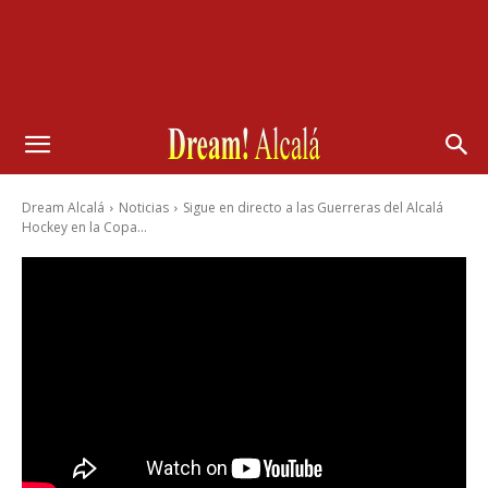
Dream Alcalá
Noticias
Sigue en directo a las Guerreras del Alcalá
Hockey en la Copa...