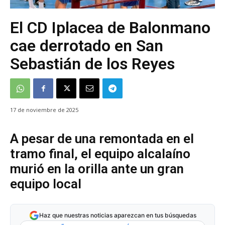
El CD Iplacea de Balonmano
cae derrotado en San
Sebastián de los Reyes
17 de noviembre de 2025
A pesar de una remontada en el
tramo final, el equipo alcalaíno
murió en la orilla ante un gran
equipo local
Haz que nuestras noticias aparezcan en tus búsquedas