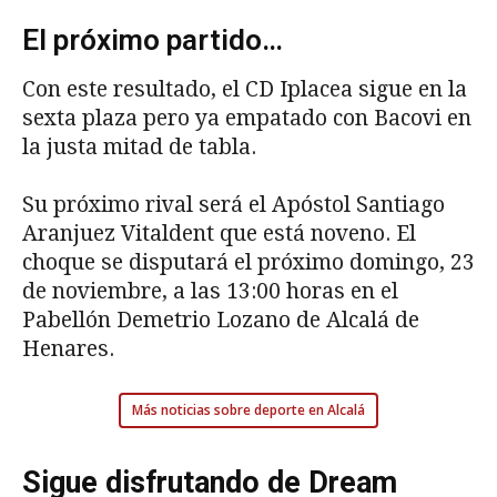
El próximo partido…
Con este resultado, el CD Iplacea sigue en la
sexta plaza pero ya empatado con Bacovi en
la justa mitad de tabla.
Su próximo rival será el Apóstol Santiago
Aranjuez Vitaldent que está noveno. El
choque se disputará el próximo domingo, 23
de noviembre, a las 13:00 horas en el
Pabellón Demetrio Lozano de Alcalá de
Henares.
Más noticias sobre deporte en Alcalá
Sigue disfrutando de Dream