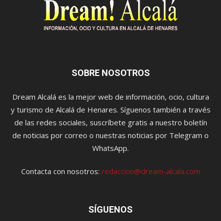
SOBRE NOSOTROS
Dream Alcalá es la mejor web de información, ocio, cultura
y turismo de Alcalá de Henares. Síguenos también a través
de las redes sociales, suscríbete gratis a nuestro boletín
de noticias por correo o nuestras noticias por Telegram o
WhatsApp.
Contacta con nosotros:
redaccion@dream-alcala.com
SÍGUENOS