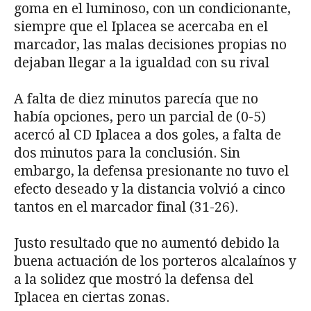
goma en el luminoso, con un condicionante,
siempre que el Iplacea se acercaba en el
marcador, las malas decisiones propias no
dejaban llegar a la igualdad con su rival
A falta de diez minutos parecía que no
había opciones, pero un parcial de (0-5)
acercó al CD Iplacea a dos goles, a falta de
dos minutos para la conclusión. Sin
embargo, la defensa presionante no tuvo el
efecto deseado y la distancia volvió a cinco
tantos en el marcador final (31-26).
Justo resultado que no aumentó debido la
buena actuación de los porteros alcalaínos y
a la solidez que mostró la defensa del
Iplacea en ciertas zonas.