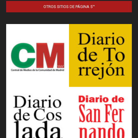
OTROS SITIOS DE PÁGINA 5™