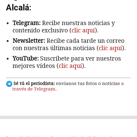
Alcalá:
Telegram:
Recibe nuestras noticias y
contenido exclusivo (
clic aquí
).
Newsletter:
Recibe cada tarde un correo
con nuestras últimas noticias (
clic aquí
).
YouTube:
Suscríbete para ver nuestros
mejores vídeos (
clic aquí
).
Sé tú el periodista:
envíanos tus fotos o noticias
a
través de Telegram
.