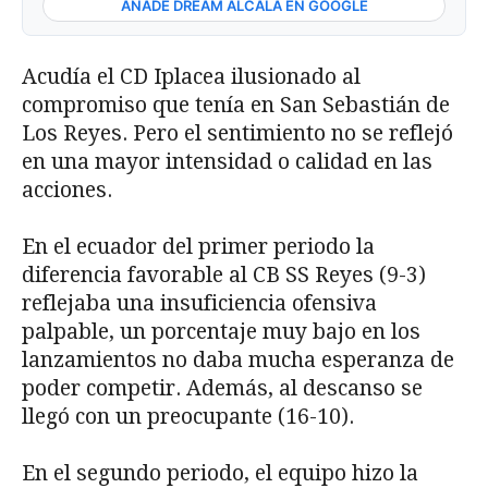
AÑADE DREAM ALCALÁ EN GOOGLE
Acudía el CD Iplacea ilusionado al
compromiso que tenía en San Sebastián de
Los Reyes. Pero el sentimiento no se reflejó
en una mayor intensidad o calidad en las
acciones.
En el ecuador del primer periodo la
diferencia favorable al CB SS Reyes (9-3)
reflejaba una insuficiencia ofensiva
palpable, un porcentaje muy bajo en los
lanzamientos no daba mucha esperanza de
poder competir. Además, al descanso se
llegó con un preocupante (16-10).
En el segundo periodo, el equipo hizo la