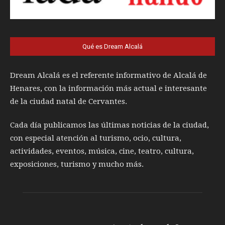
Qué es Dream Alcalá
Dream Alcalá es el referente informativo de Alcalá de
Henares, con la información más actual e interesante
de la ciudad natal de Cervantes.
Cada día publicamos las últimas noticias de la ciudad,
con especial atención al turismo, ocio, cultura,
actividades, eventos, música, cine, teatro, cultura,
exposiciones, turismo y mucho más.