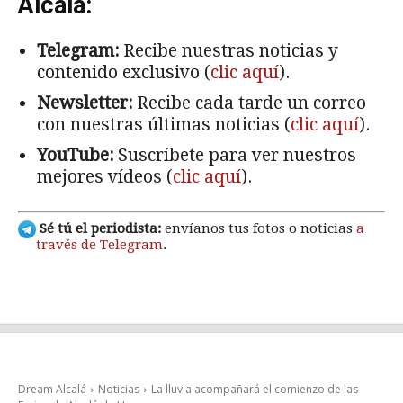
Alcalá:
Telegram:
Recibe nuestras noticias y
contenido exclusivo (
clic aquí
).
Newsletter:
Recibe cada tarde un correo
con nuestras últimas noticias (
clic aquí
).
YouTube:
Suscríbete para ver nuestros
mejores vídeos (
clic aquí
).
Sé tú el periodista:
envíanos tus fotos o noticias
a
través de Telegram
.