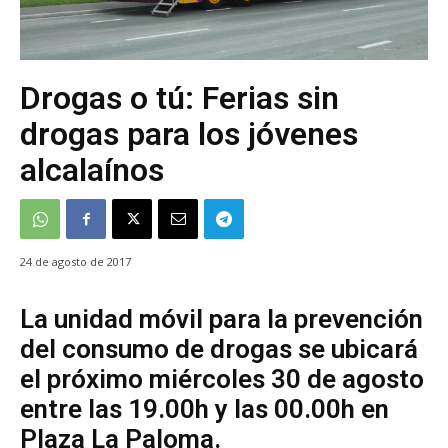
Drogas o tú: Ferias sin
drogas para los jóvenes
alcalaínos
24 de agosto de 2017
La unidad móvil para la prevención
del consumo de drogas se ubicará
el próximo miércoles 30 de agosto
entre las 19.00h y las 00.00h en
Plaza La Paloma.