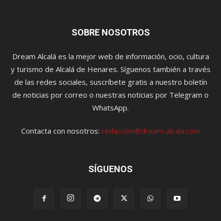
SOBRE NOSOTROS
Dream Alcalá es la mejor web de información, ocio, cultura
y turismo de Alcalá de Henares. Síguenos también a través
de las redes sociales, suscríbete gratis a nuestro boletín
de noticias por correo o nuestras noticias por Telegram o
WhatsApp.
Contacta con nosotros:
redaccion@dream-alcala.com
SÍGUENOS