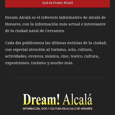
Qué es Dream Alcalá
Dream Alcalá es el referente informativo de Alcalá de
Henares, con la información más actual e interesante
de la ciudad natal de Cervantes.
Cada día publicamos las últimas noticias de la ciudad,
con especial atención al turismo, ocio, cultura,
actividades, eventos, música, cine, teatro, cultura,
exposiciones, turismo y mucho más.