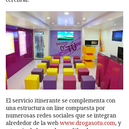
El servicio itinerante se complementa con
una estructura on line compuesta por
numerosas redes sociales que se integran
alrededor de la web
www.drogasotu.com
, y