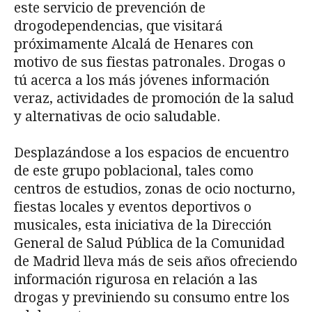
este servicio de prevención de
drogodependencias, que visitará
próximamente Alcalá de Henares con
motivo de sus fiestas patronales. Drogas o
tú acerca a los más jóvenes información
veraz, actividades de promoción de la salud
y alternativas de ocio saludable.
Desplazándose a los espacios de encuentro
de este grupo poblacional, tales como
centros de estudios, zonas de ocio nocturno,
fiestas locales y eventos deportivos o
musicales, esta iniciativa de la Dirección
General de Salud Pública de la Comunidad
de Madrid lleva más de seis años ofreciendo
información rigurosa en relación a las
drogas y previniendo su consumo entre los