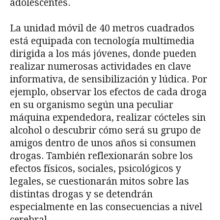
adolescentes.
La unidad móvil de 40 metros cuadrados
está equipada con tecnología multimedia
dirigida a los más jóvenes, donde pueden
realizar numerosas actividades en clave
informativa, de sensibilización y lúdica. Por
ejemplo, observar los efectos de cada droga
en su organismo según una peculiar
máquina expendedora, realizar cócteles sin
alcohol o descubrir cómo será su grupo de
amigos dentro de unos años si consumen
drogas. También reflexionarán sobre los
efectos físicos, sociales, psicológicos y
legales, se cuestionarán mitos sobre las
distintas drogas y se detendrán
especialmente en las consecuencias a nivel
cerebral.