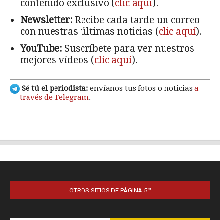
OTROS SITIOS DE PÁGINA 5™