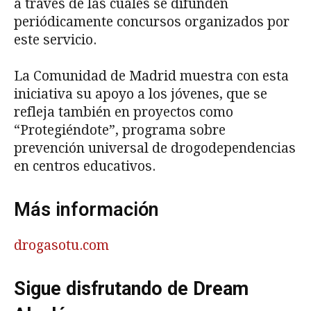
a través de las cuales se difunden
periódicamente concursos organizados por
este servicio.
La Comunidad de Madrid muestra con esta
iniciativa su apoyo a los jóvenes, que se
refleja también en proyectos como
“Protegiéndote”, programa sobre
prevención universal de drogodependencias
en centros educativos.
Más información
drogasotu.com
Sigue disfrutando de Dream