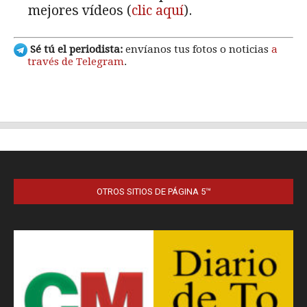
OTROS SITIOS DE PÁGINA 5™