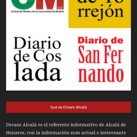
Qué es Dream Alcalá
Dream Alcalá es el referente informativo de Alcalá de
Henares, con la información más actual e interesante