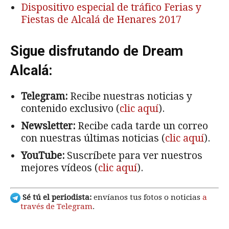
Dispositivo especial de tráfico Ferias y
Fiestas de Alcalá de Henares 2017
Sigue disfrutando de Dream
Alcalá:
Telegram:
Recibe nuestras noticias y
contenido exclusivo (
clic aquí
).
Newsletter:
Recibe cada tarde un correo
con nuestras últimas noticias (
clic aquí
).
YouTube:
Suscríbete para ver nuestros
mejores vídeos (
clic aquí
).
Sé tú el periodista:
envíanos tus fotos o noticias
a
través de Telegram
.