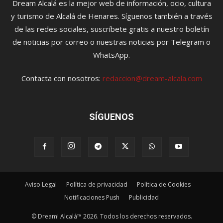
Dream Alcalá es la mejor web de información, ocio, cultura
y turismo de Alcalá de Henares. Síguenos también a través
de las redes sociales, suscríbete gratis a nuestro boletín
de noticias por correo o nuestras noticias por Telegram o
WhatsApp.
Contacta con nosotros:
redaccion@dream-alcala.com
SÍGUENOS
Aviso Legal
Política de privacidad
Política de Cookies
Notificaciones Push
Publicidad
© Dream! Alcalá™ 2026. Todos los derechos reservados.