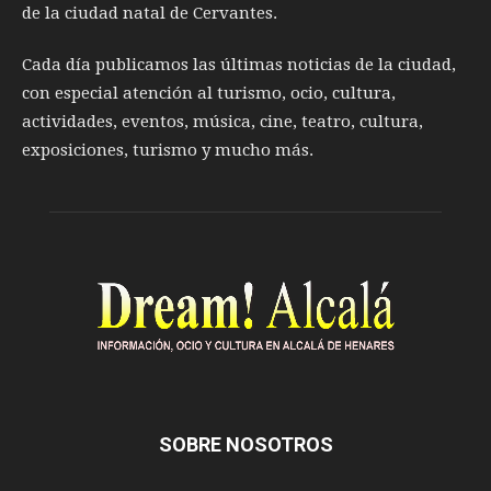
de la ciudad natal de Cervantes.
Cada día publicamos las últimas noticias de la ciudad,
con especial atención al turismo, ocio, cultura,
actividades, eventos, música, cine, teatro, cultura,
exposiciones, turismo y mucho más.
SOBRE NOSOTROS