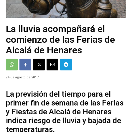
La lluvia acompañará el
comienzo de las Ferias de
Alcalá de Henares
24 de agosto de 2017
La previsión del tiempo para el
primer fin de semana de las Ferias
y Fiestas de Alcalá de Henares
indica riesgo de lluvia y bajada de
temperaturas.