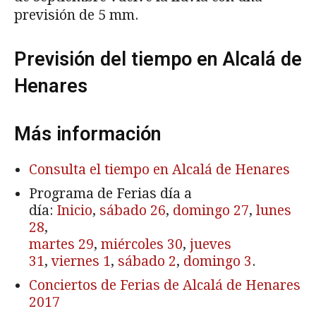
previsión de 5 mm.
Previsión del tiempo en Alcalá de
Henares
Más información
Consulta el tiempo en Alcalá de Henares
Programa de Ferias día a
día:
Inicio
,
sábado 26
,
domingo 27
,
lunes
28
,
martes 29
,
miércoles 30
,
jueves
31
,
viernes 1
,
sábado 2
,
domingo 3
.
Conciertos de Ferias de Alcalá de Henares
2017