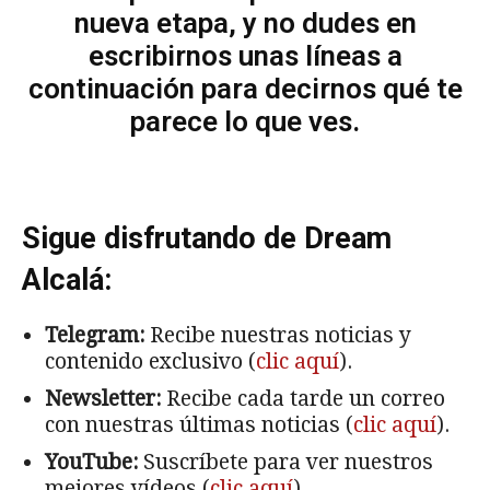
nueva etapa, y no dudes en
escribirnos unas líneas a
continuación para decirnos qué te
parece lo que ves.
Sigue disfrutando de Dream
Alcalá:
Telegram:
Recibe nuestras noticias y
contenido exclusivo (
clic aquí
).
Newsletter:
Recibe cada tarde un correo
con nuestras últimas noticias (
clic aquí
).
YouTube:
Suscríbete para ver nuestros
mejores vídeos (
clic aquí
).