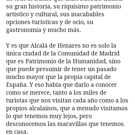
su gran historia, su riquísimo patrimonio
artístico y cultural, sus inacabables
opciones turísticas y de ocio, su
gastronomía y mucho más.
Y es que Alcalá de Henares no es solo la
única ciudad de la Comunidad de Madrid
que es Patrimonio de la Humanidad, sino
que puede presumir de tener un pasado
mucho mayor que la propia capital de
España. Y eso había que darlo a conocer
como se merece, tanto a los miles de
turistas que nos visitan cada año como a los
propios alcalaínos, que a menudo visitamos
lo que tenemos muy lejos, pero
desconocemos las maravillas que tenemos
en casa.