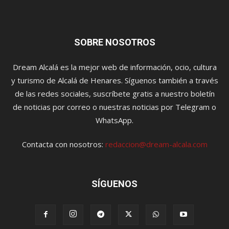
SOBRE NOSOTROS
Dream Alcalá es la mejor web de información, ocio, cultura
y turismo de Alcalá de Henares. Síguenos también a través
de las redes sociales, suscríbete gratis a nuestro boletín
de noticias por correo o nuestras noticias por Telegram o
WhatsApp.
Contacta con nosotros:
redaccion@dream-alcala.com
SÍGUENOS