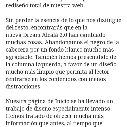
rediseño total de nuestra web.
Sin perder la esencia de lo que nos distingue
del resto, encontrarás que en la
nueva Dream Alcalá 2.0 han cambiado
muchas cosas. Abandonamos el negro de la
cabecera por un fondo blanco mucho más
agradable. También hemos prescindido de
la columna izquierda, a favor de un diseño
mucho más limpio que permita al lector
centrarse en los contenidos con menos
distracciones.
Nuestra página de Inicio se ha llevado un
trabajo de diseño especialmente intenso.
Hemos tratado de ofrecer mucha más
información que antes, al tiempo que