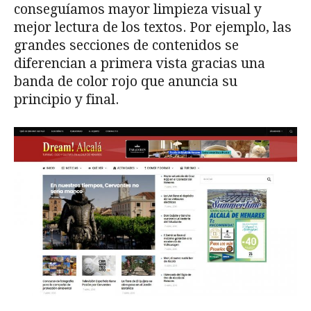
conseguíamos mayor limpieza visual y
mejor lectura de los textos. Por ejemplo, las
grandes secciones de contenidos se
diferencian a primera vista gracias una
banda de color rojo que anuncia su
principio y final.