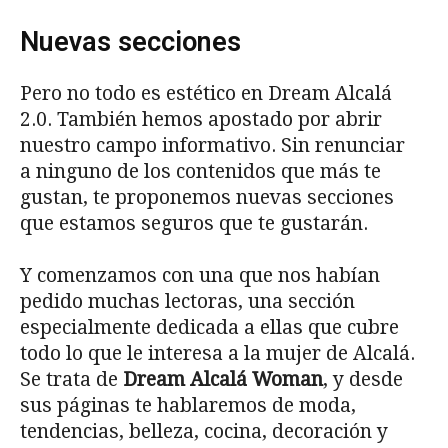
Nuevas secciones
Pero no todo es estético en Dream Alcalá
2.0. También hemos apostado por abrir
nuestro campo informativo. Sin renunciar
a ninguno de los contenidos que más te
gustan, te proponemos nuevas secciones
que estamos seguros que te gustarán.
Y comenzamos con una que nos habían
pedido muchas lectoras, una sección
especialmente dedicada a ellas que cubre
todo lo que le interesa a la mujer de Alcalá.
Se trata de
Dream Alcalá Woman
, y desde
sus páginas te hablaremos de moda,
tendencias, belleza, cocina, decoración y