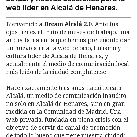
web líder en Alcalá de Henares.
Bienvenido a
Dream Alcalá 2.0
. Ante tus
ojos tienes el fruto de meses de trabajo, una
ardua tarea en la que hemos pretendido dar
un nuevo aire a la web de ocio, turismo y
cultura líder de Alcalá de Henares, y
actualmente el medio de comunicación local
más leído de la ciudad complutense.
Hace exactamente tres años nació Dream
Alcalá, un medio de comunicación inaudito
no solo en Alcalá de Henares, sino en gran
medida en la Comunidad de Madrid. Una
web privada, fundada en plena crisis con el
objetivo de servir de canal de promoción
de todo lo bueno que tiene nuestra ciudad: