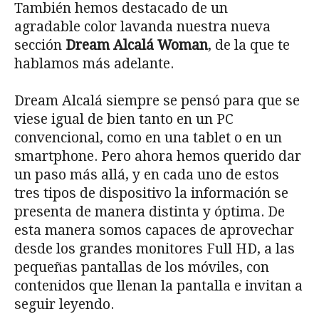
También hemos destacado de un
agradable color lavanda nuestra nueva
sección
Dream Alcalá Woman
, de la que te
hablamos más adelante.
Dream Alcalá siempre se pensó para que se
viese igual de bien tanto en un PC
convencional, como en una tablet o en un
smartphone. Pero ahora hemos querido dar
un paso más allá, y en cada uno de estos
tres tipos de dispositivo la información se
presenta de manera distinta y óptima. De
esta manera somos capaces de aprovechar
desde los grandes monitores Full HD, a las
pequeñas pantallas de los móviles, con
contenidos que llenan la pantalla e invitan a
seguir leyendo.