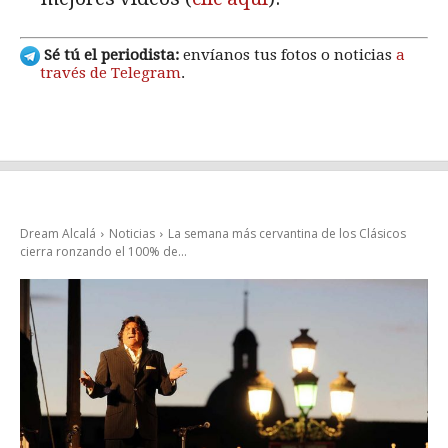
Sé tú el periodista:
envíanos tus fotos o noticias
a
través de Telegram
.