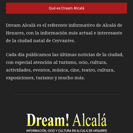
Qué es Dream Alcalá
Dream Alcalá es el referente informativo de Alcalá de
Henares, con la información más actual e interesante
de la ciudad natal de Cervantes.
Cada día publicamos las últimas noticias de la ciudad,
con especial atención al turismo, ocio, cultura,
actividades, eventos, música, cine, teatro, cultura,
exposiciones, turismo y mucho más.