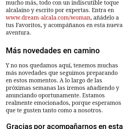
mucho más, todo con un indiscutible toque
alcalaíno y escrito por expertas. Entra en
www.dream-alcala.com/woman
, añádelo a
tus Favoritos, y acompáñanos en esta nueva
aventura.
Más novedades en camino
Y no nos quedamos aquí, tenemos muchas
más novedades que seguimos preparando
en estos momentos. A lo largo de las
próximas semanas las iremos añadiendo y
anunciando oportunamente. Estamos
realmente emocionados, porque esperamos
que te gusten tanto como a nosotros.
Gracias por acompañarnos en esta