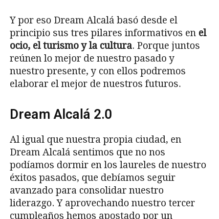
Y por eso Dream Alcalá basó desde el
principio sus tres pilares informativos en
el
ocio, el turismo y la cultura
. Porque juntos
reúnen lo mejor de nuestro pasado y
nuestro presente, y con ellos podremos
elaborar el mejor de nuestros futuros.
Dream Alcalá 2.0
Al igual que nuestra propia ciudad, en
Dream Alcalá sentimos que no nos
podíamos dormir en los laureles de nuestro
éxitos pasados, que debíamos seguir
avanzado para consolidar nuestro
liderazgo. Y aprovechando nuestro tercer
cumpleaños hemos apostado por un