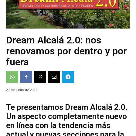
Dream Alcalá 2.0: nos
renovamos por dentro y por
fuera
20 de junio de 2016
Te presentamos Dream Alcalá 2.0.
Un aspecto completamente nuevo
en línea con la tendencia más
actual y nuevas secciones para la