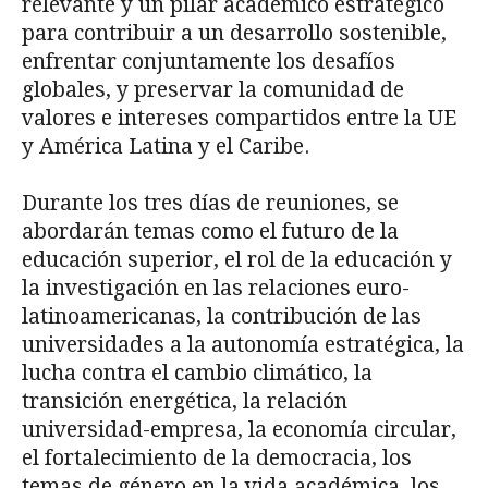
relevante y un pilar académico estratégico
para contribuir a un desarrollo sostenible,
enfrentar conjuntamente los desafíos
globales, y preservar la comunidad de
valores e intereses compartidos entre la UE
y América Latina y el Caribe.
Durante los tres días de reuniones, se
abordarán temas como el futuro de la
educación superior, el rol de la educación y
la investigación en las relaciones euro-
latinoamericanas, la contribución de las
universidades a la autonomía estratégica, la
lucha contra el cambio climático, la
transición energética, la relación
universidad-empresa, la economía circular,
el fortalecimiento de la democracia, los
temas de género en la vida académica, los