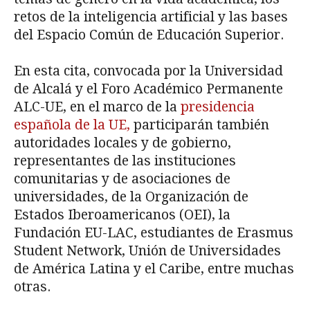
retos de la inteligencia artificial y las bases
del Espacio Común de Educación Superior.
En esta cita, convocada por la Universidad
de Alcalá y el Foro Académico Permanente
ALC-UE, en el marco de la
presidencia
española de la UE,
participarán también
autoridades locales y de gobierno,
representantes de las instituciones
comunitarias y de asociaciones de
universidades, de la Organización de
Estados Iberoamericanos (OEI), la
Fundación EU-LAC, estudiantes de Erasmus
Student Network, Unión de Universidades
de América Latina y el Caribe, entre muchas
otras.