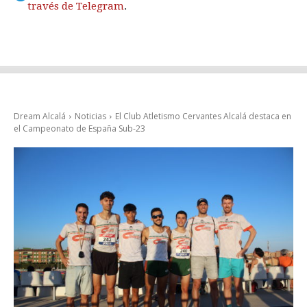
través de Telegram
.