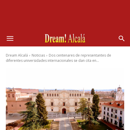
Dream Alcalá
Noticias
Dos centenares de representantes de
diferentes universidades internacionales se dan cita en...