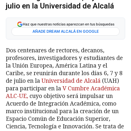
julio en la Universidad de Alcalá
Haz que nuestras noticias aparezcan en tus búsquedas
AÑADE DREAM ALCALÁ EN GOOGLE
Dos centenares de rectores, decanos,
profesores, investigadores y estudiantes de
la Unión Europea, América Latina y el
Caribe, se reunirán durante los días 6, 7 y 8
de julio en la
Universidad de Alcalá
(UAH)
para participar en la
V Cumbre Académica
ALC-UE,
cuyo objetivo será impulsar un
Acuerdo de Integración Académica, como
marco institucional para la creación de un
Espacio Común de Educación Superior,
Ciencia, Tecnología e Innovación. Se trata de