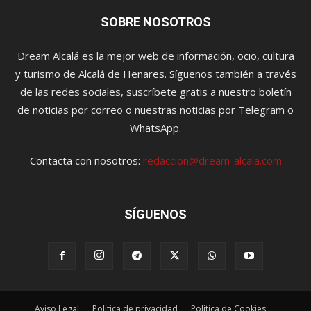
SOBRE NOSOTROS
Dream Alcalá es la mejor web de información, ocio, cultura
y turismo de Alcalá de Henares. Síguenos también a través
de las redes sociales, suscríbete gratis a nuestro boletín
de noticias por correo o nuestras noticias por Telegram o
WhatsApp.
Contacta con nosotros:
redaccion@dream-alcala.com
SÍGUENOS
Aviso Legal
Política de privacidad
Política de Cookies