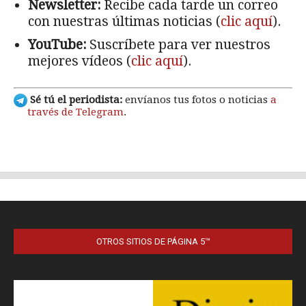
OTROS SITIOS DE PÁGINA 5™