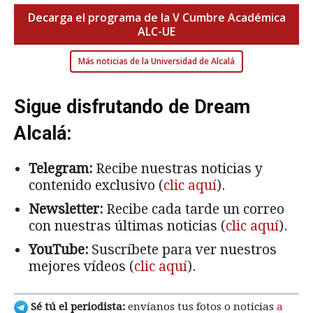
Decarga el programa de la V Cumbre Académica
ALC-UE
Más noticias de la Universidad de Alcalá
Sigue disfrutando de Dream
Alcalá:
Telegram:
Recibe nuestras noticias y
contenido exclusivo (
clic aquí
).
Newsletter:
Recibe cada tarde un correo
con nuestras últimas noticias (
clic aquí
).
YouTube:
Suscríbete para ver nuestros
mejores vídeos (
clic aquí
).
Sé tú el periodista:
envíanos tus fotos o noticias
a