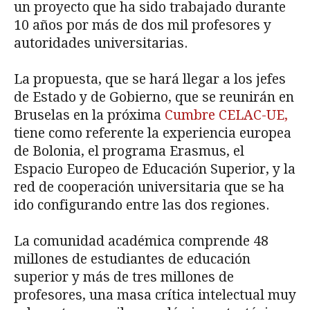
un proyecto que ha sido trabajado durante
10 años por más de dos mil profesores y
autoridades universitarias.
La propuesta, que se hará llegar a los jefes
de Estado y de Gobierno, que se reunirán en
Bruselas en la próxima
Cumbre CELAC-UE,
tiene como referente la experiencia europea
de Bolonia, el programa Erasmus, el
Espacio Europeo de Educación Superior, y la
red de cooperación universitaria que se ha
ido configurando entre las dos regiones.
La comunidad académica comprende 48
millones de estudiantes de educación
superior y más de tres millones de
profesores, una masa crítica intelectual muy