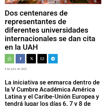
Dos centenares de
representantes de
diferentes universidades
internacionales se dan cita
en la UAH
4 de julio de 2023
La iniciativa se enmarca dentro de
la V Cumbre Académica América
Latina y el Caribe-Unión Europea y
tendrá lugar los días 6, 7 y 8 de