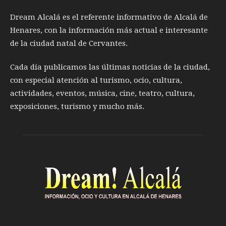
Dream Alcalá es el referente informativo de Alcalá de
Henares, con la información más actual e interesante
de la ciudad natal de Cervantes.
Cada día publicamos las últimas noticias de la ciudad,
con especial atención al turismo, ocio, cultura,
actividades, eventos, música, cine, teatro, cultura,
exposiciones, turismo y mucho más.