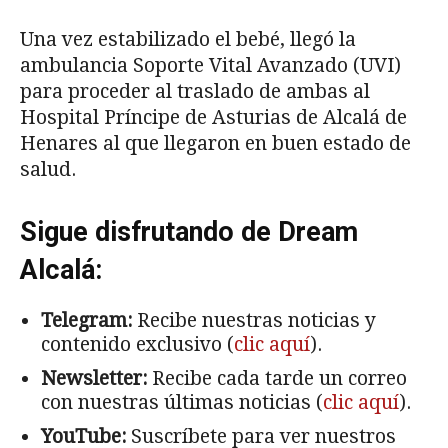
Una vez estabilizado el bebé, llegó la
ambulancia Soporte Vital Avanzado (UVI)
para proceder al traslado de ambas al
Hospital Príncipe de Asturias de Alcalá de
Henares al que llegaron en buen estado de
salud.
Sigue disfrutando de Dream
Alcalá:
Telegram:
Recibe nuestras noticias y
contenido exclusivo (
clic aquí
).
Newsletter:
Recibe cada tarde un correo
con nuestras últimas noticias (
clic aquí
).
YouTube:
Suscríbete para ver nuestros