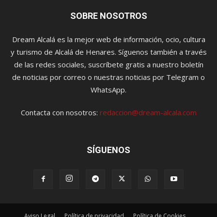
SOBRE NOSOTROS
Dream Alcalá es la mejor web de información, ocio, cultura
y turismo de Alcalá de Henares. Síguenos también a través
de las redes sociales, suscríbete gratis a nuestro boletín
de noticias por correo o nuestras noticias por Telegram o
WhatsApp.
Contacta con nosotros:
redaccion@dream-alcala.com
SÍGUENOS
Aviso Legal
Política de privacidad
Política de Cookies