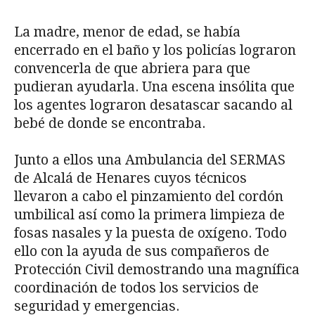
La madre, menor de edad, se había
encerrado en el baño y los policías lograron
convencerla de que abriera para que
pudieran ayudarla. Una escena insólita que
los agentes lograron desatascar sacando al
bebé de donde se encontraba.
Junto a ellos una Ambulancia del SERMAS
de Alcalá de Henares cuyos técnicos
llevaron a cabo el pinzamiento del cordón
umbilical así como la primera limpieza de
fosas nasales y la puesta de oxígeno. Todo
ello con la ayuda de sus compañeros de
Protección Civil demostrando una magnífica
coordinación de todos los servicios de
seguridad y emergencias.