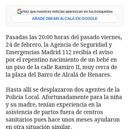
Haz que nuestras noticias aparezcan en tus búsquedas
AÑADE DREAM ALCALÁ EN GOOGLE
Pasadas las 20:00 horas del pasado viernes,
24 de febrero, la Agencia de Seguridad y
Emergencias Madrid 112 recibía el aviso
por el repentino nacimiento de un bebé en
un piso de la calle Ramiro II, muy cerca de
la plaza del Barro de Alcalá de Henares.
Hasta allí se desplazaron dos agentes de la
Policía Local. Afortunadamente para la niña
y su madre, tenían experiencia en la
asistencia de partos fuera de centros
sanitarios pues hace unos meses ayudaron
en otra situación similar.