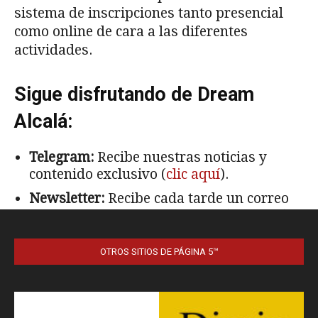
OTROS SITIOS DE PÁGINA 5™