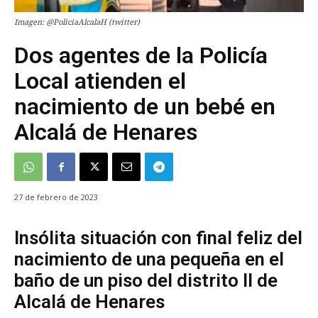
Imagen: @PoliciaAlcalaH (twitter)
Dos agentes de la Policía
Local atienden el
nacimiento de un bebé en
Alcalá de Henares
27 de febrero de 2023
Insólita situación con final feliz del
nacimiento de una pequeña en el
baño de un piso del distrito II de
Alcalá de Henares