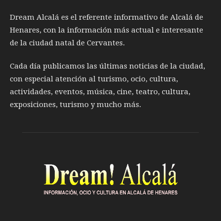
Dream Alcalá es el referente informativo de Alcalá de
Henares, con la información más actual e interesante
de la ciudad natal de Cervantes.
Cada día publicamos las últimas noticias de la ciudad,
con especial atención al turismo, ocio, cultura,
actividades, eventos, música, cine, teatro, cultura,
exposiciones, turismo y mucho más.