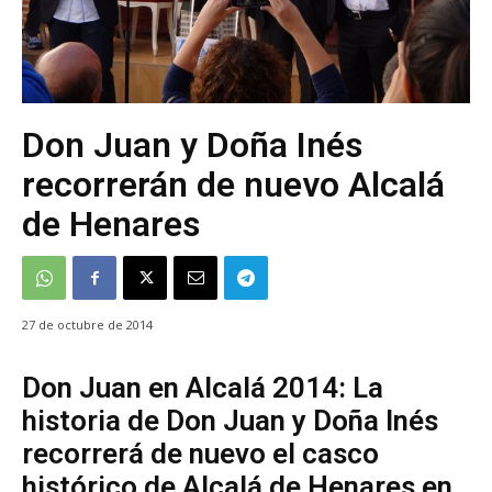
Don Juan y Doña Inés
recorrerán de nuevo Alcalá
de Henares
27 de octubre de 2014
Don Juan en Alcalá 2014: La
historia de Don Juan y Doña Inés
recorrerá de nuevo el casco
histórico de Alcalá de Henares en