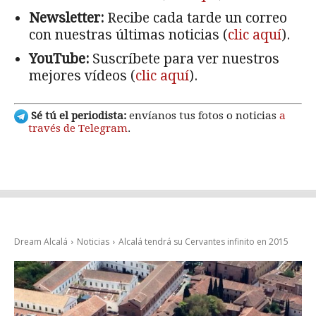
Newsletter:
Recibe cada tarde un correo
con nuestras últimas noticias (
clic aquí
).
YouTube:
Suscríbete para ver nuestros
mejores vídeos (
clic aquí
).
Sé tú el periodista:
envíanos tus fotos o noticias
a
través de Telegram
.