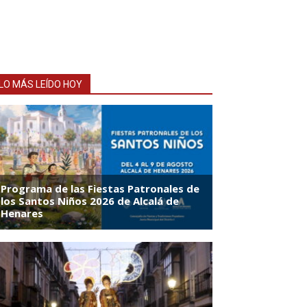
LO MÁS LEÍDO HOY