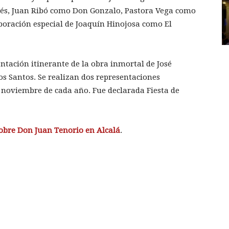
és, Juan Ribó como Don Gonzalo, Pastora Vega como
aboración especial de Joaquín Hinojosa como El
ntación itinerante de la obra inmortal de José
los Santos. Se realizan dos representaciones
e noviembre de cada año. Fue declarada Fiesta de
sobre Don Juan Tenorio en Alcalá
.