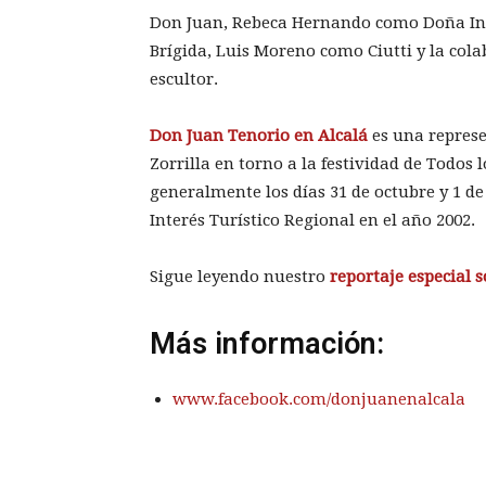
Don Juan, Rebeca Hernando como Doña In
Brígida, Luis Moreno como Ciutti y la col
escultor.
Don Juan Tenorio en Alcalá
es una represe
Zorrilla en torno a la festividad de Todos 
generalmente los días 31 de octubre y 1 d
Interés Turístico Regional en el año 2002.
Sigue leyendo nuestro
reportaje especial 
Más información:
www.facebook.com/donjuanenalcala