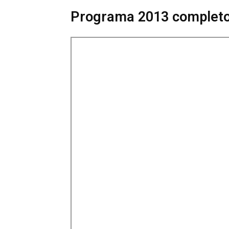
Programa 2013 completo