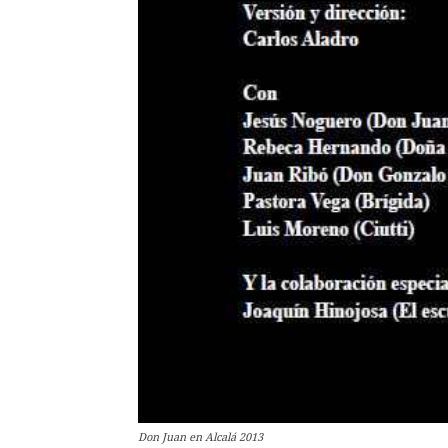
Don Juan en Alcalá 2013