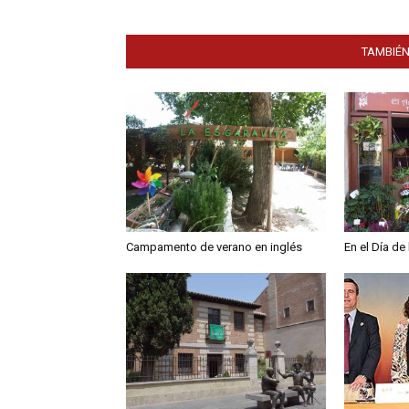
TAMBIÉN
Campamento de verano en inglés
En el Día de