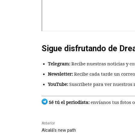
Sigue disfrutando de Dre
Telegram:
Recibe nuestras noticias y co
Newsletter:
Recibe cada tarde un correo
YouTube:
Suscríbete para ver nuestros 
Sé tú el periodista:
envíanos tus fotos o
Anterior
Alcalá’s new path