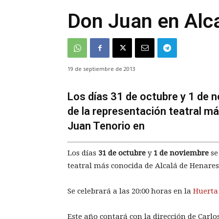
Don Juan en Alc
19 de septiembre de 2013
Los días 31 de octubre y 1 de n
de la representación teatral m
Juan Tenorio en
Los días
31 de octubre
y
1 de noviembre
se
teatral más conocida de Alcalá de Henare
Se celebrará a las 20:00 horas en la
Huerta 
Este año contará con la dirección de Carlo